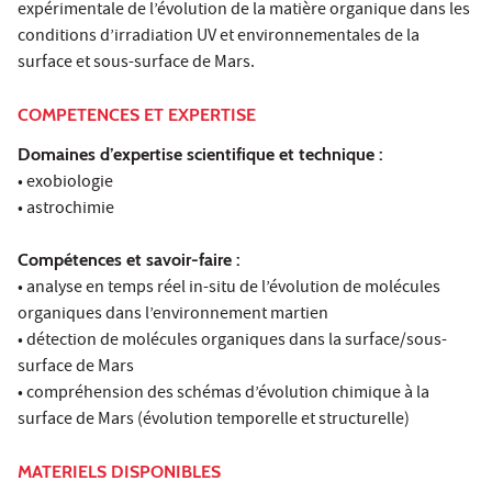
expérimentale de l’évolution de la matière organique dans les
conditions d’irradiation UV et environnementales de la
surface et sous-surface de Mars.
COMPETENCES ET EXPERTISE
Domaines d’expertise scientifique et technique :
• exobiologie
• astrochimie
Compétences et savoir-faire :
• analyse en temps réel in-situ de l’évolution de molécules
organiques dans l’environnement martien
• détection de molécules organiques dans la surface/sous-
surface de Mars
• compréhension des schémas d’évolution chimique à la
surface de Mars (évolution temporelle et structurelle)
MATERIELS DISPONIBLES