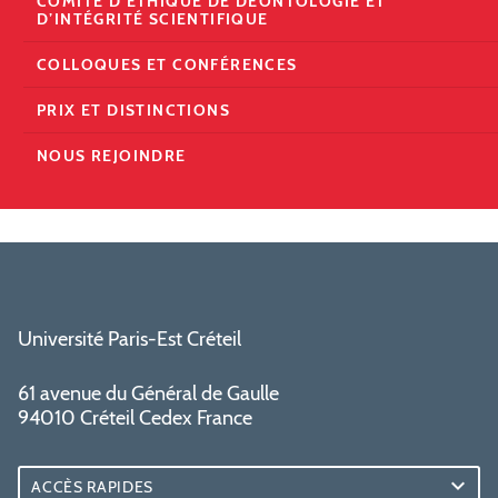
COMITÉ D’ÉTHIQUE DE DÉONTOLOGIE ET
D’INTÉGRITÉ SCIENTIFIQUE
COLLOQUES ET CONFÉRENCES
PRIX ET DISTINCTIONS
NOUS REJOINDRE
Université Paris-Est Créteil
61 avenue du Général de Gaulle
94010 Créteil Cedex France
ACCÈS RAPIDES