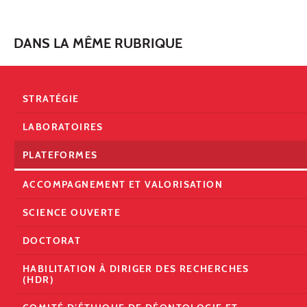
DANS LA MÊME RUBRIQUE
STRATÉGIE
LABORATOIRES
PLATEFORMES
ACCOMPAGNEMENT ET VALORISATION
SCIENCE OUVERTE
DOCTORAT
HABILITATION À DIRIGER DES RECHERCHES
(HDR)