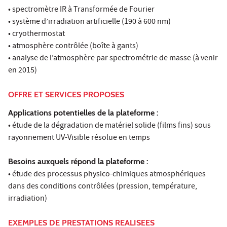
• spectromètre IR à Transformée de Fourier
• système d’irradiation artificielle (190 à 600 nm)
• cryothermostat
• atmosphère contrôlée (boîte à gants)
• analyse de l’atmosphère par spectrométrie de masse (à venir
en 2015)
OFFRE ET SERVICES PROPOSES
Applications potentielles de la plateforme :
• étude de la dégradation de matériel solide (films fins) sous
rayonnement UV-Visible résolue en temps
Besoins auxquels répond la plateforme :
• étude des processus physico-chimiques atmosphériques
dans des conditions contrôlées (pression, température,
irradiation)
EXEMPLES DE PRESTATIONS REALISEES