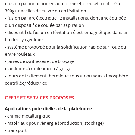
• fusion par induction en auto-creuset, creuset froid (10 à
300g), nacelles de cuivre ou en lévitation
• fusion par arc électrique : 2 installations, dont une équipée
d’un dispositif de coulée par aspiration
• dispositif de fusion en lévitation électromagnétique dans un
fluide cryogénique
• système prototypé pour la solidification rapide sur roue ou
entre rouleaux
• jarres de synthèses et de broyage
• laminoirs à rouleaux ou à gorge
• fours de traitement thermique sous air ou sous atmosphère
contrôlée/réductrice
OFFRE ET SERVICES PROPOSES
Applications potentielles de la plateforme :
• chimie métallurgique
• matériaux pour l’énergie (production, stockage)
• transport