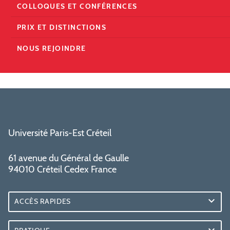
COLLOQUES ET CONFÉRENCES
PRIX ET DISTINCTIONS
NOUS REJOINDRE
Université Paris-Est Créteil
61 avenue du Général de Gaulle
94010 Créteil Cedex France
ACCÈS RAPIDES