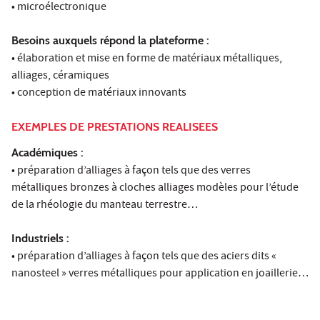
• microélectronique
Besoins auxquels répond la plateforme :
• élaboration et mise en forme de matériaux métalliques,
alliages, céramiques
• conception de matériaux innovants
EXEMPLES DE PRESTATIONS REALISEES
Académiques :
• préparation d’alliages à façon tels que des verres
métalliques bronzes à cloches alliages modèles pour l’étude
de la rhéologie du manteau terrestre…
Industriels :
• préparation d’alliages à façon tels que des aciers dits «
nanosteel » verres métalliques pour application en joaillerie…