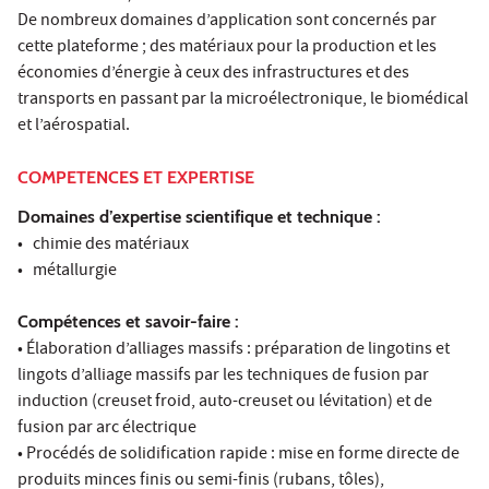
De nombreux domaines d’application sont concernés par
cette plateforme ; des matériaux pour la production et les
économies d’énergie à ceux des infrastructures et des
transports en passant par la microélectronique, le biomédical
et l’aérospatial.
COMPETENCES ET EXPERTISE
Domaines d’expertise scientifique et technique :
• chimie des matériaux
• métallurgie
Compétences et savoir-faire :
• Élaboration d’alliages massifs : préparation de lingotins et
lingots d’alliage massifs par les techniques de fusion par
induction (creuset froid, auto-creuset ou lévitation) et de
fusion par arc électrique
• Procédés de solidification rapide : mise en forme directe de
produits minces finis ou semi-finis (rubans, tôles),