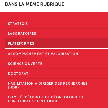
DANS LA MÊME RUBRIQUE
STRATÉGIE
LABORATOIRES
PLATEFORMES
ACCOMPAGNEMENT ET VALORISATION
SCIENCE OUVERTE
DOCTORAT
HABILITATION À DIRIGER DES RECHERCHES
(HDR)
COMITÉ D’ÉTHIQUE DE DÉONTOLOGIE ET
D’INTÉGRITÉ SCIENTIFIQUE