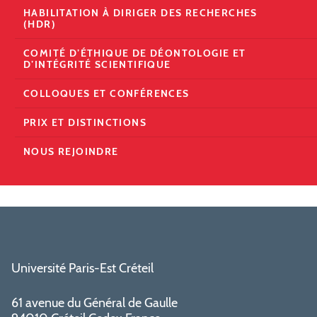
HABILITATION À DIRIGER DES RECHERCHES
(HDR)
COMITÉ D’ÉTHIQUE DE DÉONTOLOGIE ET
D’INTÉGRITÉ SCIENTIFIQUE
COLLOQUES ET CONFÉRENCES
PRIX ET DISTINCTIONS
NOUS REJOINDRE
Université Paris-Est Créteil
61 avenue du Général de Gaulle