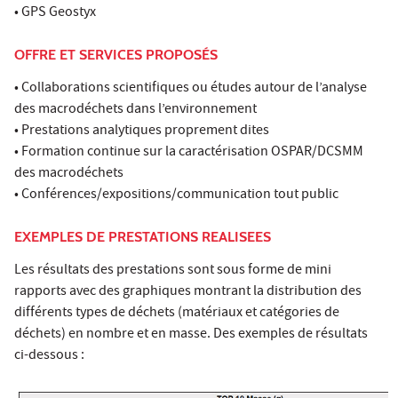
• GPS Geostyx
OFFRE ET SERVICES PROPOSÉS
• Collaborations scientifiques ou études autour de l’analyse
des macrodéchets dans l’environnement
• Prestations analytiques proprement dites
• Formation continue sur la caractérisation OSPAR/DCSMM
des macrodéchets
• Conférences/expositions/communication tout public
EXEMPLES DE PRESTATIONS REALISEES
Les résultats des prestations sont sous forme de mini
rapports avec des graphiques montrant la distribution des
différents types de déchets (matériaux et catégories de
déchets) en nombre et en masse. Des exemples de résultats
ci-dessous :