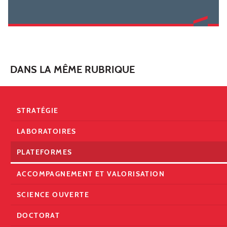
DANS LA MÊME RUBRIQUE
STRATÉGIE
LABORATOIRES
PLATEFORMES
ACCOMPAGNEMENT ET VALORISATION
SCIENCE OUVERTE
DOCTORAT