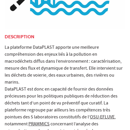
DESCRIPTION
La plateforme DataPLAST apporte une meilleure
compréhension des enjeux liés à la pollution en
macrodéchets diffus dans l’environnement : caractérisation,
mesure des flux et dynamique de transfert. Elle intervient sur
les déchets de voierie, des eaux urbaines, des rivières ou
marins.
DataPLAST est donc en capacité de fournir des données
précieuses pour les politiques publiques de réduction des
déchets tant d’un point de vu préventif que curatif. La
plateforme regroupe par ailleurs les compétences très
pointues des 5 laboratoires constitutifs de l’
OSU-EFLUVE
,
notamment
PRAMMICS
concernant l’analyse des