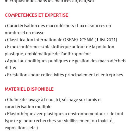
microplastiques dans les matrices air/eau/sol.
COMPETENCES ET EXPERTISE
• Caractérisation des macrodéchets : flux et sources en
nombre et en masse
• Classification internationale OSPAR/DCSMM (J-list 2021)
• Expo/conférences/plastothèque autour de la pollution
plastique, emblématique de l’anthropocène
• Appui aux politiques publiques de gestion des macrodéchets
diffus
• Prestations pour collectivités principalement et entreprises
MATERIEL DISPONIBLE
• Chaîne de lavage à l’eau, tri, séchage sur tamis et
caractérisation multiple
• Plastothèque avec plastiques « environnementaux » de tout
type (e.g. pour recherches sur vieillissement ou toxicité,
expositions, etc.)