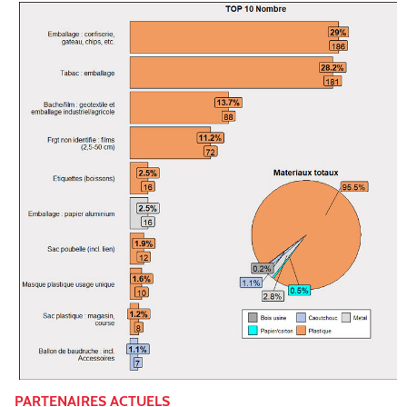
PARTENAIRES ACTUELS