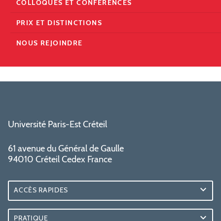
COLLOQUES ET CONFÉRENCES
PRIX ET DISTINCTIONS
NOUS REJOINDRE
Université Paris-Est Créteil
61 avenue du Général de Gaulle
94010 Créteil Cedex France
ACCÈS RAPIDES
PRATIQUE