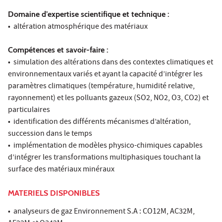
Domaine d’expertise scientifique et technique :
• altération atmosphérique des matériaux
Compétences et savoir-faire :
• simulation des altérations dans des contextes climatiques et
environnementaux variés et ayant la capacité d’intégrer les
paramètres climatiques (température, humidité relative,
rayonnement) et les polluants gazeux (SO2, NO2, O3, CO2) et
particulaires
• identification des différents mécanismes d’altération,
succession dans le temps
• implémentation de modèles physico-chimiques capables
d’intégrer les transformations multiphasiques touchant la
surface des matériaux minéraux
MATERIELS DISPONIBLES
• analyseurs de gaz Environnement S.A : CO12M, AC32M,