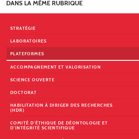
DANS LA MÊME RUBRIQUE
STRATÉGIE
LABORATOIRES
PLATEFORMES
ACCOMPAGNEMENT ET VALORISATION
SCIENCE OUVERTE
DOCTORAT
HABILITATION À DIRIGER DES RECHERCHES
(HDR)
COMITÉ D’ÉTHIQUE DE DÉONTOLOGIE ET
D’INTÉGRITÉ SCIENTIFIQUE