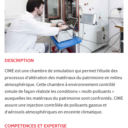
DESCRIPTION
CIME est une chambre de simulation qui permet l’étude des
processus d’altération des matériaux du patrimoine en milieu
atmosphérique. Cette chambre à environnement contrôlé
simule de façon réaliste les conditions « multi-polluants »
auxquelles les matériaux du patrimoine sont confrontés. CIME
assure une injection contrôlée de polluants gazeux et
d’aérosols atmosphériques en enceinte climatique.
COMPETENCES ET EXPERTISE