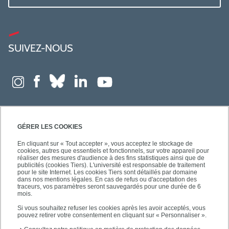
SUIVEZ-NOUS
GÉRER LES COOKIES
En cliquant sur « Tout accepter », vous acceptez le stockage de
cookies, autres que essentiels et fonctionnels, sur votre appareil pour
réaliser des mesures d'audience à des fins statistiques ainsi que de
publicités (cookies Tiers). L'université est responsable de traitement
pour le site Internet. Les cookies Tiers sont détaillés par domaine
dans nos mentions légales. En cas de refus ou d'acceptation des
traceurs, vos paramètres seront sauvegardés pour une durée de 6
mois.
Si vous souhaitez refuser les cookies après les avoir acceptés, vous
pouvez retirer votre consentement en cliquant sur « Personnaliser ».