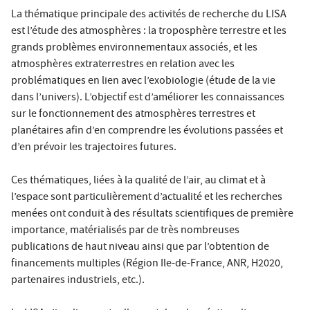
La thématique principale des activités de recherche du LISA
est l’étude des atmosphères : la troposphère terrestre et les
grands problèmes environnementaux associés, et les
atmosphères extraterrestres en relation avec les
problématiques en lien avec l’exobiologie (étude de la vie
dans l’univers). L’objectif est d’améliorer les connaissances
sur le fonctionnement des atmosphères terrestres et
planétaires aﬁn d’en comprendre les évolutions passées et
d’en prévoir les trajectoires futures.
Ces thématiques, liées à la qualité de l’air, au climat et à
l’espace sont particulièrement d’actualité et les recherches
menées ont conduit à des résultats scientifiques de première
importance, matérialisés par de très nombreuses
publications de haut niveau ainsi que par l’obtention de
financements multiples (Région Ile-de-France, ANR, H2020,
partenaires industriels, etc.).