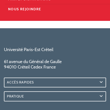
NOUS REJOINDRE
Université Paris-Est Créteil
61 avenue du Général de Gaulle
94010 Créteil Cedex France
ACCÈS RAPIDES
PRATIQUE