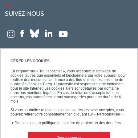
SUIVEZ-NOUS
GÉRER LES COOKIES
En cliquant sur « Tout accepter », vous acceptez le stockage de
cookies, autres que essentiels et fonctionnels, sur votre appareil pour
réaliser des mesures d'audience à des fins statistiques ainsi que de
publicités (cookies Tiers). L'université est responsable de traitement
pour le site Internet. Les cookies Tiers sont détaillés par domaine
dans nos mentions légales. En cas de refus ou d'acceptation des
traceurs, vos paramètres seront sauvegardés pour une durée de 6
mois.
Si vous souhaitez refuser les cookies après les avoir acceptés, vous
pouvez retirer votre consentement en cliquant sur « Personnaliser ».
➜
Consultez notre politique en matière de protection des données.