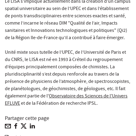
Le LISA s’implique actuellement dans la création d’un campus
spatial universitaire au sein de l’UPEC et dans l’établissement
de ponts transdisciplinaires entre sciences exactes et santé,
comme l’incarne le réseau DIM "Qualité de l’air, Impacts
sanitaires et Innovations technologiques et politiques" (Qi2)
de la Région Ile-de-France qu’il a contribué à faire émerger.
Unité mixte sous tutelle de l’UPEC, de l’Université de Paris et
du CNRS, le LISA est né en 1993 à Créteil du regroupement
d’équipes principalement composées de chimistes. La
pluridisciplinarité s’est depuis renforcée au travers de la
présence de physiciens de l’atmosphère, de spectroscopistes,
de planétologues, de géochimistes, de géologues, etc. Il fait
également partie de l'
Observatoire des Sciences de l'Univers
EFLUVE
et de la Fédération de recherche IPSL.
Partager cette page