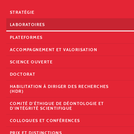
STRATÉGIE
LABORATOIRES
PLATEFORMES
ACCOMPAGNEMENT ET VALORISATION
SCIENCE OUVERTE
DOCTORAT
HABILITATION À DIRIGER DES RECHERCHES
(HDR)
COMITÉ D’ÉTHIQUE DE DÉONTOLOGIE ET
D’INTÉGRITÉ SCIENTIFIQUE
COLLOQUES ET CONFÉRENCES
PRIX ET DISTINCTIONS