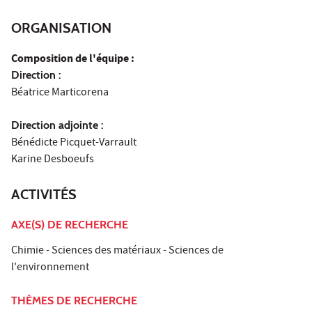
ORGANISATION
Composition de l'équipe :
Direction :
Béatrice Marticorena
Direction adjointe :
Bénédicte Picquet-Varrault
Karine Desboeufs
ACTIVITÉS
AXE(S) DE RECHERCHE
Chimie - Sciences des matériaux - Sciences de
l'environnement
THÈMES DE RECHERCHE