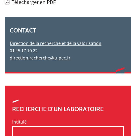
Télécharger en PDF
CONTACT
Direction de la recherche et de la valorisation
01 45 17 10 22
direction.recherche@u-pec.fr
RECHERCHE D'UN LABORATOIRE
Intitulé