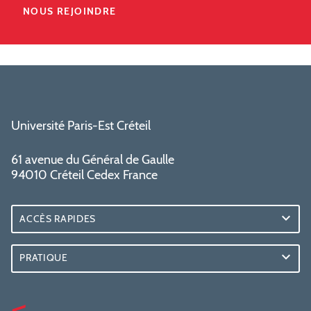
NOUS REJOINDRE
Université Paris-Est Créteil
61 avenue du Général de Gaulle
94010 Créteil Cedex France
ACCÈS RAPIDES
PRATIQUE