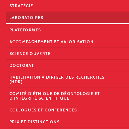
STRATÉGIE
LABORATOIRES
PLATEFORMES
ACCOMPAGNEMENT ET VALORISATION
SCIENCE OUVERTE
DOCTORAT
HABILITATION À DIRIGER DES RECHERCHES
(HDR)
COMITÉ D’ÉTHIQUE DE DÉONTOLOGIE ET
D’INTÉGRITÉ SCIENTIFIQUE
COLLOQUES ET CONFÉRENCES
PRIX ET DISTINCTIONS