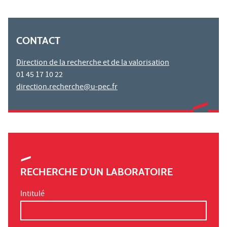
CONTACT
Direction de la recherche et de la valorisation
01 45 17 10 22
direction.recherche@u-pec.fr
RECHERCHE D'UN LABORATOIRE
Intitulé