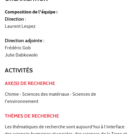
Composition de l'équipe :
Direction
:
Laurent Lespez
Direction adjointe :
Frédéric Gob
Julie Dabkowski
ACTIVITÉS
AXE(S) DE RECHERCHE
Chimie - Sciences des matériaux - Sciences de
l'environnement
THÈMES DE RECHERCHE
Les thématiques de recherche sont aujourd’hui à l’interface