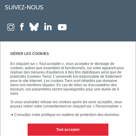
SUIVEZ-NOUS
GÉRER LES COOKIES
En cliquant sur « Tout accepter », vous acceptez le stockage de
cookies, autres que essentiels et fonctionnels, sur votre appareil pour
réaliser des mesures d'audience à des fins statistiques ainsi que de
publicités (cookies Tiers). L'université est responsable de traitement
pour le site Internet. Les cookies Tiers sont détaillés par domaine
dans nos mentions légales. En cas de refus ou d'acceptation des
traceurs, vos paramètres seront sauvegardés pour une durée de 6
mois.
Si vous souhaitez refuser les cookies après les avoir acceptés, vous
pouvez retirer votre consentement en cliquant sur « Personnaliser ».
➜
Consultez notre politique en matière de protection des données.
Tout accepter
Contacts
Mentions légales