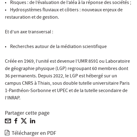
• Risques : de l’évaluation de l’aléa à la réponse des sociétés ;
• Hydrosystèmes fluviaux et côtiers : nouveaux enjeux de
restauration et de gestion.
Et d’un axe transversal :
• Recherches autour de la médiation scientifique
Créée en 1969, l’unité est devenue l’UMR 8591 ou Laboratoire
de géographie physique (LGP) regroupant 60 membres dont
36 permanents. Depuis 2022, le LGP est hébergé sur un
campus CNRS à Thiais, sous double tutelle universitaire Paris
1-Panthéon-Sorbonne et UPEC et de la tutelle secondaire de
l’INRAP.
Partager cette page
Télécharger en PDF