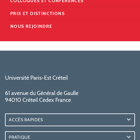
COLLOQUES ET CONFÉRENCES
PRIX ET DISTINCTIONS
NOUS REJOINDRE
Université Paris-Est Créteil
61 avenue du Général de Gaulle
94010 Créteil Cedex France
ACCÈS RAPIDES
PRATIQUE