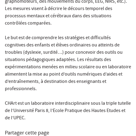
graphomoteurs, des mouvements du corps, EEG, NIRS, etc.).
Les mesures visent à décrire le décours temporel des
processus mentaux et cérébraux dans des situations
contrôlées comparées.
Le but est de comprendre les stratégies et difficultés
cognitives des enfants et élèves ordinaires ou atteints de
troubles (dyslexie, surdité…) pour concevoir des outils ou
situations pédagogiques adaptées. Les résultats des
expérimentations menées en milieu scolaire ou en laboratoire
alimentent la mise au point d’outils numériques d’aides et
d’entraînements, à destination des enseignants et
professionnels.
CHArt est un laboratoire interdisciplinaire sous la triple tutelle
de l’Université Paris 8, l’Ecole Pratique des Hautes Etudes et
de l’UPEC.
Partager cette page