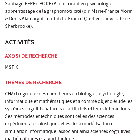
Santiago PEREZ-BODEYA, doctorant en psychologie,
apprentissage de la graphomotricité (dir. Marie-France Morin
& Denis Alamargot - co-tutelle France-Québec, Université de
Sherbrooke).
ACTIVITÉS
AXE(S) DE RECHERCHE
MSTIC
THÈMES DE RECHERCHE
CHArt regroupe des chercheurs en biologie, psychologie,
informatique et mathématiques et a comme objet d’étude les
systèmes cognitifs naturels et artiﬁciels et leurs interactions.
Ses méthodes et techniques sont celles des sciences
expérimentales ainsi que celles de la modélisation et
simulation informatique, associant ainsi sciences cognitives,
mathématiques et algorithmique.