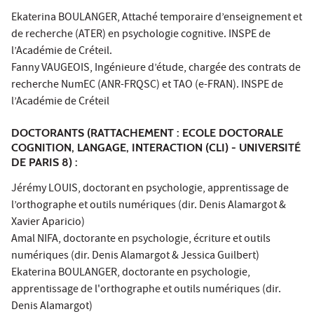
Ekaterina BOULANGER, Attaché temporaire d’enseignement et
de recherche (ATER) en psychologie cognitive. INSPE de
l’Académie de Créteil.
Fanny VAUGEOIS, Ingénieure d’étude, chargée des contrats de
recherche NumEC (ANR-FRQSC) et TAO (e-FRAN). INSPE de
l’Académie de Créteil
DOCTORANTS
(RATTACHEMENT : ECOLE DOCTORALE
COGNITION, LANGAGE, INTERACTION (CLI) - UNIVERSITÉ
DE PARIS 8) :
Jérémy LOUIS, doctorant en psychologie, apprentissage de
l’orthographe et outils numériques (dir. Denis Alamargot &
Xavier Aparicio)
Amal NIFA, doctorante en psychologie, écriture et outils
numériques (dir. Denis Alamargot & Jessica Guilbert)
Ekaterina BOULANGER, doctorante en psychologie,
apprentissage de l'orthographe et outils numériques (dir.
Denis Alamargot)