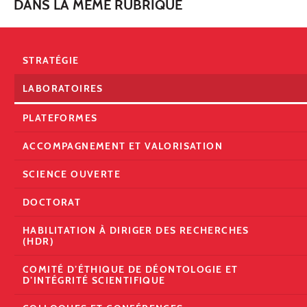
DANS LA MÊME RUBRIQUE
STRATÉGIE
LABORATOIRES
PLATEFORMES
ACCOMPAGNEMENT ET VALORISATION
SCIENCE OUVERTE
DOCTORAT
HABILITATION À DIRIGER DES RECHERCHES
(HDR)
COMITÉ D’ÉTHIQUE DE DÉONTOLOGIE ET
D’INTÉGRITÉ SCIENTIFIQUE