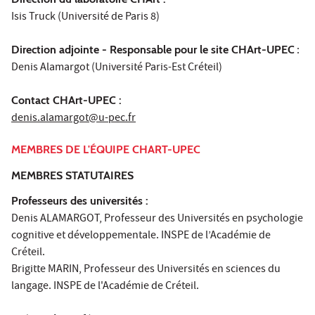
Isis Truck (Université de Paris 8)
Direction adjointe - Responsable pour le site CHArt-UPEC
:
Denis Alamargot (Université Paris-Est Créteil)
Contact CHArt-UPEC :
denis.alamargot@u-pec.fr
MEMBRES DE L'ÉQUIPE CHART-UPEC
MEMBRES STATUTAIRES
Professeurs des universités :
Denis ALAMARGOT
, Professeur des Universités en psychologie
cognitive et développementale. INSPE de l’Académie de
Créteil.
Brigitte MARIN
, Professeur des Universités en sciences du
langage. INSPE de l'Académie de Créteil.