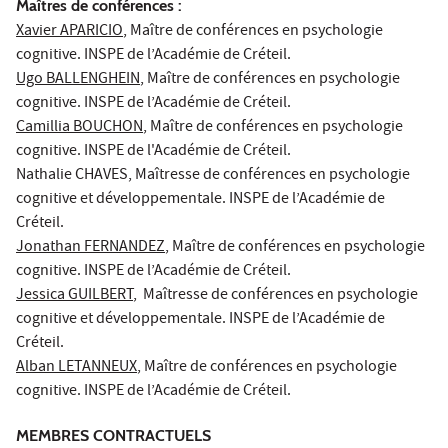
Maîtres de conférences :
Xavier APARICIO
, Maître de conférences en psychologie
cognitive. INSPE de l’Académie de Créteil.
Ugo BALLENGHEIN
, Maître de conférences en psychologie
cognitive. INSPE de l’Académie de Créteil.
Camillia BOUCHON
, Maître de conférences en psychologie
cognitive. INSPE de l'Académie de Créteil.
Nathalie CHAVES
, Maîtresse de conférences en psychologie
cognitive et développementale. INSPE de l’Académie de
Créteil.
Jonathan FERNANDEZ
, Maître de conférences en psychologie
cognitive. INSPE de l’Académie de Créteil.
Jessica GUILBERT
, Maîtresse de conférences en psychologie
cognitive et développementale. INSPE de l’Académie de
Créteil.
Alban LETANNEUX
, Maître de conférences en psychologie
cognitive. INSPE de l’Académie de Créteil.
MEMBRES CONTRACTUELS