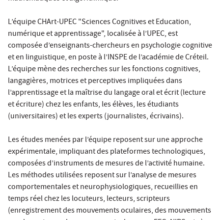
L’équipe CHArt-UPEC "Sciences Cognitives et Education,
numérique et apprentissage", localisée à l’UPEC, est
composée d’enseignants-chercheurs en psychologie cognitive
et en linguistique, en poste à l’INSPE de l’académie de Créteil.
L’équipe mène des recherches sur les fonctions cognitives,
langagières, motrices et perceptives impliquées dans
l’apprentissage et la maîtrise du langage oral et écrit (lecture
et écriture) chez les enfants, les élèves, les étudiants
(universitaires) et les experts (journalistes, écrivains).
Les études menées par l’équipe reposent sur une approche
expérimentale, impliquant des plateformes technologiques,
composées d’instruments de mesures de l’activité humaine.
Les méthodes utilisées reposent sur l’analyse de mesures
comportementales et neurophysiologiques, recueillies en
temps réel chez les locuteurs, lecteurs, scripteurs
(enregistrement des mouvements oculaires, des mouvements