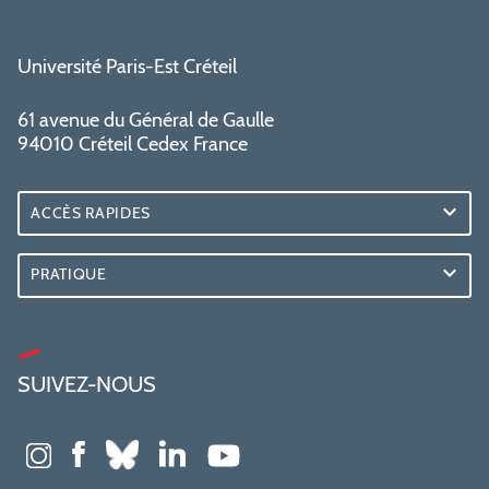
Université Paris-Est Créteil
61 avenue du Général de Gaulle
94010 Créteil Cedex France
ACCÈS RAPIDES
PRATIQUE
SUIVEZ-NOUS