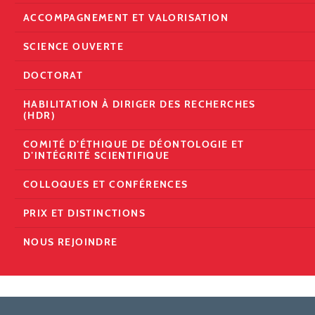
ACCOMPAGNEMENT ET VALORISATION
SCIENCE OUVERTE
DOCTORAT
HABILITATION À DIRIGER DES RECHERCHES
(HDR)
COMITÉ D’ÉTHIQUE DE DÉONTOLOGIE ET
D’INTÉGRITÉ SCIENTIFIQUE
COLLOQUES ET CONFÉRENCES
PRIX ET DISTINCTIONS
NOUS REJOINDRE