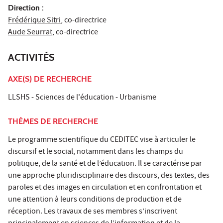
Direction :
Frédérique Sitri
, co-directrice
Aude Seurrat
, co-directrice
ACTIVITÉS
AXE(S) DE RECHERCHE
LLSHS - Sciences de l'éducation - Urbanisme
THÈMES DE RECHERCHE
Le programme scientiﬁque du CEDITEC vise à articuler le
discursif et le social, notamment dans les champs du
politique, de la santé et de l’éducation. Il se caractérise par
une approche pluridisciplinaire des discours, des textes, des
paroles et des images en circulation et en confrontation et
une attention à leurs conditions de production et de
réception. Les travaux de ses membres s’inscrivent