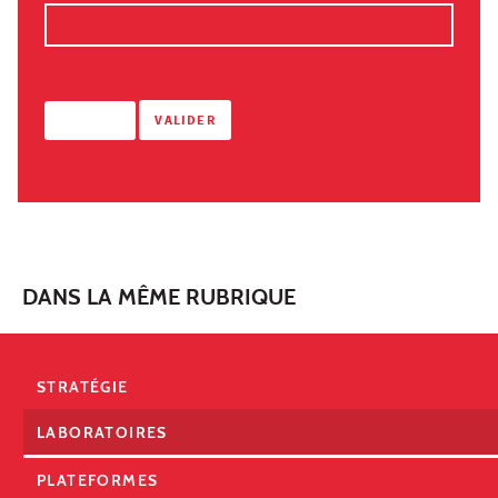
DANS LA MÊME RUBRIQUE
STRATÉGIE
LABORATOIRES
PLATEFORMES