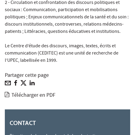
2 - Circulation et confrontation des discours politiques et
sociaux : Communication, participation et mobilisations
politiques ; Enjeux communicationnels de la santé et du soin :
discours institutionnels, controverses, relations médecins-
patients ; Littéracies, questions éducatives et institutions.
Le Centre d’étude des discours, images, textes, écrits et
communication (CEDITEC) est une unité de recherche de
l’UPEC, labellisée en 1999.
Partager cette page
Télécharger en PDF
CONTACT