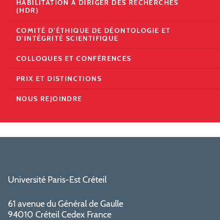
HABILITATION À DIRIGER DES RECHERCHES
(HDR)
COMITÉ D’ÉTHIQUE DE DÉONTOLOGIE ET
D’INTÉGRITÉ SCIENTIFIQUE
COLLOQUES ET CONFÉRENCES
PRIX ET DISTINCTIONS
NOUS REJOINDRE
Université Paris-Est Créteil
61 avenue du Général de Gaulle
94010 Créteil Cedex France