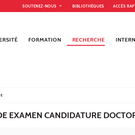
SOUTENEZ-NOUS
BIBLIOTHÈQUES
ACCÈS RA
ERSITÉ
FORMATION
RECHERCHE
INTER
HE
DE EXAMEN CANDIDATURE DOCTOR