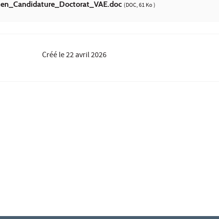
_Candidature_Doctorat_VAE.doc
(DOC, 61 Ko )
Créé le
22 avril 2026