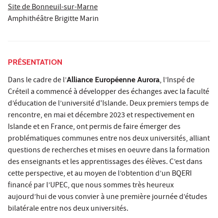
Site de Bonneuil-sur-Marne
Amphithéâtre Brigitte Marin
PRÉSENTATION
Dans le cadre de l’
Alliance Européenne Aurora
, l’Inspé de
Créteil a commencé à développer des échanges avec la faculté
d’éducation de l’université d'Islande. Deux premiers temps de
rencontre, en mai et décembre 2023 et respectivement en
Islande et en France, ont permis de faire émerger des
problématiques communes entre nos deux universités, alliant
questions de recherches et mises en oeuvre dans la formation
des enseignants et les apprentissages des élèves. C’est dans
cette perspective, et au moyen de l’obtention d’un BQERI
financé par l’UPEC, que nous sommes très heureux
aujourd’hui de vous convier à une première journée d’études
bilatérale entre nos deux universités.