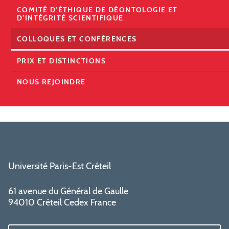
COMITÉ D’ÉTHIQUE DE DÉONTOLOGIE ET
D’INTÉGRITÉ SCIENTIFIQUE
COLLOQUES ET CONFÉRENCES
PRIX ET DISTINCTIONS
NOUS REJOINDRE
Université Paris-Est Créteil
61 avenue du Général de Gaulle
94010 Créteil Cedex France