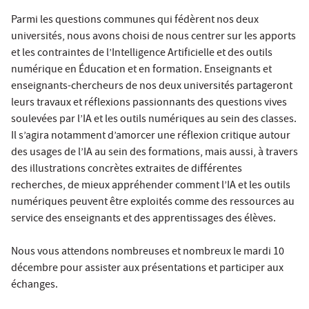
Parmi les questions communes qui fédèrent nos deux
universités, nous avons choisi de nous centrer sur les apports
et les contraintes de l’Intelligence Artificielle et des outils
numérique en Éducation et en formation. Enseignants et
enseignants-chercheurs de nos deux universités partageront
leurs travaux et réflexions passionnants des questions vives
soulevées par l’IA et les outils numériques au sein des classes.
Il s’agira notamment d’amorcer une réflexion critique autour
des usages de l’IA au sein des formations, mais aussi, à travers
des illustrations concrètes extraites de différentes
recherches, de mieux appréhender comment l’IA et les outils
numériques peuvent être exploités comme des ressources au
service des enseignants et des apprentissages des élèves.
Nous vous attendons nombreuses et nombreux le mardi 10
décembre pour assister aux présentations et participer aux
échanges.