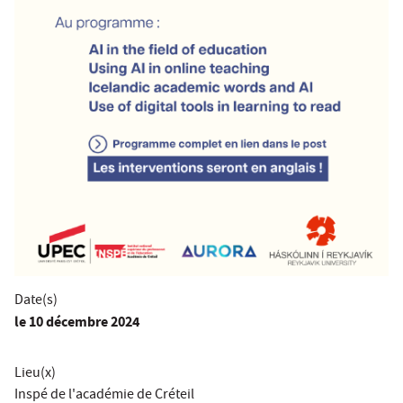
Date(s)
le
10 décembre 2024
Lieu(x)
Inspé de l'académie de Créteil