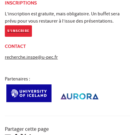
INSCRIPTIONS
L’inscription est gratuite, mais obligatoire. Un buffet sera
prévu pour vous restaurer à l’issue des présentations.
S'INSCRIRE
CONTACT
recherche.inspe@u-pec.fr
Partenaires :
Partager cette page