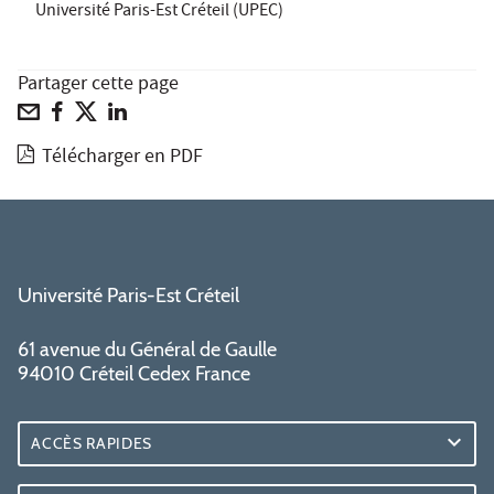
Université Paris-Est Créteil (UPEC)
Partager cette page
Télécharger en PDF
Université Paris-Est Créteil
61 avenue du Général de Gaulle
94010 Créteil Cedex France
ACCÈS RAPIDES