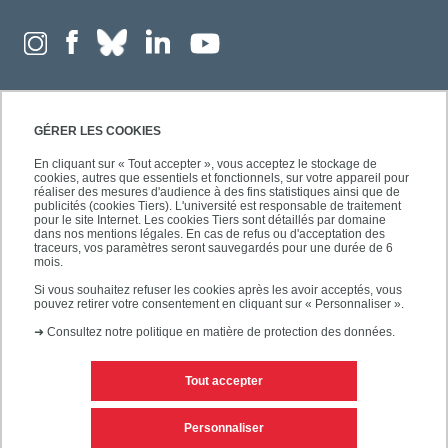
GÉRER LES COOKIES
En cliquant sur « Tout accepter », vous acceptez le stockage de
cookies, autres que essentiels et fonctionnels, sur votre appareil pour
réaliser des mesures d'audience à des fins statistiques ainsi que de
publicités (cookies Tiers). L'université est responsable de traitement
pour le site Internet. Les cookies Tiers sont détaillés par domaine
dans nos mentions légales. En cas de refus ou d'acceptation des
traceurs, vos paramètres seront sauvegardés pour une durée de 6
mois.
Si vous souhaitez refuser les cookies après les avoir acceptés, vous
pouvez retirer votre consentement en cliquant sur « Personnaliser ».
➜
Consultez notre politique en matière de protection des données.
Tout accepter
Contacts
Mentions légales
Personnaliser