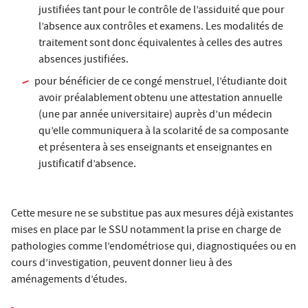
justifiées tant pour le contrôle de l’assiduité que pour
l’absence aux contrôles et examens. Les modalités de
traitement sont donc équivalentes à celles des autres
absences justifiées.
pour bénéficier de ce congé menstruel, l’étudiante doit
avoir préalablement obtenu une attestation annuelle
(une par année universitaire) auprès d’un médecin
qu’elle communiquera à la scolarité de sa composante
et présentera à ses enseignants et enseignantes en
justificatif d’absence.
Cette mesure ne se substitue pas aux mesures déjà existantes
mises en place par le SSU notamment la prise en charge de
pathologies comme l’endométriose qui, diagnostiquées ou en
cours d’investigation, peuvent donner lieu à des
aménagements d’études.