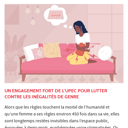
UN ENGAGEMENT FORT DE L’UPEC POUR LUTTER
CONTRE LES INÉGALITÉS DE GENRE
Alors que les règles touchent la moitié de l’humanité et
qu’une femme a ses règles environ 450 fois dans sa vie, elles
sont longtemps restées invisibles dans l’espace public,