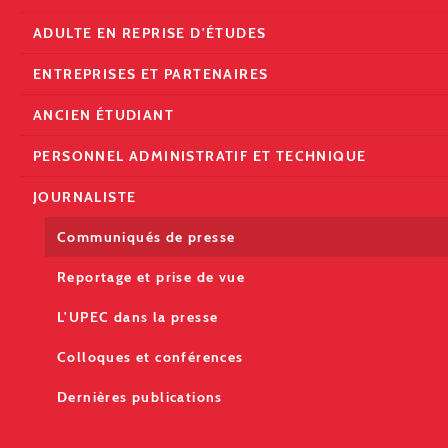
ADULTE EN REPRISE D'ÉTUDES
ENTREPRISES ET PARTENAIRES
ANCIEN ÉTUDIANT
PERSONNEL ADMINISTRATIF ET TECHNIQUE
JOURNALISTE
Communiqués de presse
Reportage et prise de vue
L'UPEC dans la presse
Colloques et conférences
Dernières publications