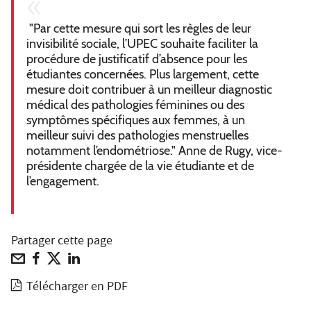
"Par cette mesure qui sort les règles de leur
invisibilité sociale, l’UPEC souhaite faciliter la
procédure de justificatif d’absence pour les
étudiantes concernées. Plus largement, cette
mesure doit contribuer à un meilleur diagnostic
médical des pathologies féminines ou des
symptômes spécifiques aux femmes, à un
meilleur suivi des pathologies menstruelles
notamment l’endométriose." Anne de Rugy, vice-
présidente chargée de la vie étudiante et de
l’engagement.
Partager cette page
Télécharger en PDF