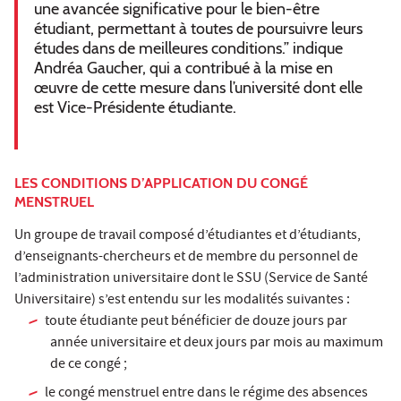
une avancée significative pour le bien-être
étudiant, permettant à toutes de poursuivre leurs
études dans de meilleures conditions.” indique
Andréa Gaucher, qui a contribué à la mise en
œuvre de cette mesure dans l’université dont elle
est Vice-Présidente étudiante.
LES CONDITIONS D’APPLICATION DU CONGÉ
MENSTRUEL
Un groupe de travail composé d’étudiantes et d’étudiants,
d’enseignants-chercheurs et de membre du personnel de
l’administration universitaire dont le SSU (Service de Santé
Universitaire) s’est entendu sur les modalités suivantes :
toute étudiante peut bénéficier de douze jours par
année universitaire et deux jours par mois au maximum
de ce congé ;
le congé menstruel entre dans le régime des absences