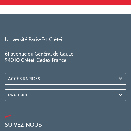
Université Paris-Est Créteil
61 avenue du Général de Gaulle
94010 Créteil Cedex France
ACCÈS RAPIDES
PRATIQUE
SUIVEZ-NOUS