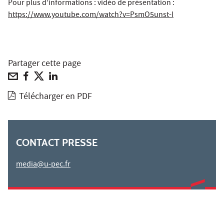
Pour plus d’informations : vidéo de présentation :
https://www.youtube.com/watch?v=PsmO5unst-I
Partager cette page
Télécharger en PDF
CONTACT PRESSE
media@u-pec.fr