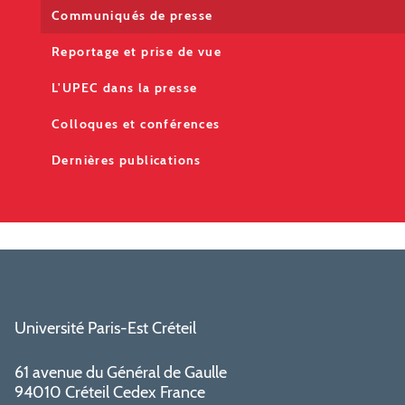
Communiqués de presse
Reportage et prise de vue
L'UPEC dans la presse
Colloques et conférences
Dernières publications
Université Paris-Est Créteil
61 avenue du Général de Gaulle
94010 Créteil Cedex France