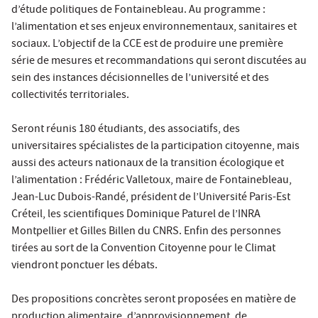
d’étude politiques de Fontainebleau. Au programme :
l’alimentation et ses enjeux environnementaux, sanitaires et
sociaux. L’objectif de la CCE est de produire une première
série de mesures et recommandations qui seront discutées au
sein des instances décisionnelles de l’université et des
collectivités territoriales.
Seront réunis 180 étudiants, des associatifs, des
universitaires spécialistes de la participation citoyenne, mais
aussi des acteurs nationaux de la transition écologique et
l’alimentation : Frédéric Valletoux, maire de Fontainebleau,
Jean-Luc Dubois-Randé, président de l’Université Paris-Est
Créteil, les scientifiques Dominique Paturel de l’INRA
Montpellier et Gilles Billen du CNRS. Enfin des personnes
tirées au sort de la Convention Citoyenne pour le Climat
viendront ponctuer les débats.
Des propositions concrètes seront proposées en matière de
production alimentaire, d’approvisionnement, de