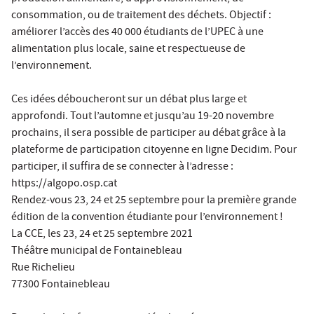
consommation, ou de traitement des déchets. Objectif :
améliorer l’accès des 40 000 étudiants de l’UPEC à une
alimentation plus locale, saine et respectueuse de
l’environnement.
Ces idées déboucheront sur un débat plus large et
approfondi. Tout l’automne et jusqu’au 19-20 novembre
prochains, il sera possible de participer au débat grâce à la
plateforme de participation citoyenne en ligne Decidim. Pour
participer, il suffira de se connecter à l’adresse :
https://algopo.osp.cat
Rendez-vous 23, 24 et 25 septembre pour la première grande
édition de la convention étudiante pour l’environnement !
La CCE, les 23, 24 et 25 septembre 2021
Théâtre municipal de Fontainebleau
Rue Richelieu
77300 Fontainebleau