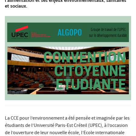
l’alimentation et ses enjeux environnementaux, sanitaires
et sociaux.
La CCE pour l’environnement a été pensée et imaginée par les
étudiants de l’Université Paris-Est Créteil (UPEC), à l’occasion
de l’ouverture de leur nouvelle école, l’Ecole internationale