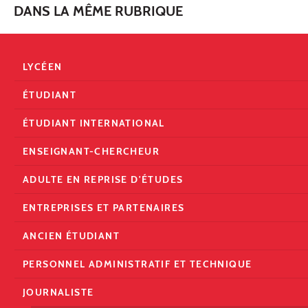
DANS LA MÊME RUBRIQUE
LYCÉEN
ÉTUDIANT
ÉTUDIANT INTERNATIONAL
ENSEIGNANT-CHERCHEUR
ADULTE EN REPRISE D'ÉTUDES
ENTREPRISES ET PARTENAIRES
ANCIEN ÉTUDIANT
PERSONNEL ADMINISTRATIF ET TECHNIQUE
JOURNALISTE