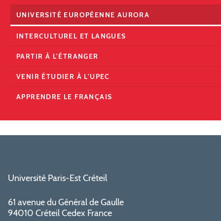
UNIVERSITÉ EUROPÉENNE AURORA
INTERCULTUREL ET LANGUES
PARTIR À L'ÉTRANGER
VENIR ÉTUDIER À L'UPEC
APPRENDRE LE FRANÇAIS
Université Paris-Est Créteil
61 avenue du Général de Gaulle
94010 Créteil Cedex France