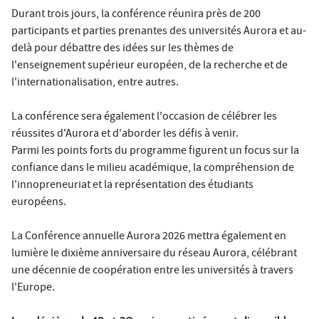
Durant trois jours, la conférence réunira près de 200
participants et parties prenantes des universités Aurora et au-
delà pour débattre des idées sur les thèmes de
l'enseignement supérieur européen, de la recherche et de
l'internationalisation, entre autres.
La conférence sera également l'occasion de célébrer les
réussites d'Aurora et d'aborder les défis à venir.
Parmi les points forts du programme figurent un focus sur la
confiance dans le milieu académique, la compréhension de
l'innopreneuriat et la représentation des étudiants
européens.
La Conférence annuelle Aurora 2026 mettra également en
lumière le dixième anniversaire du réseau Aurora, célébrant
une décennie de coopération entre les universités à travers
l'Europe.