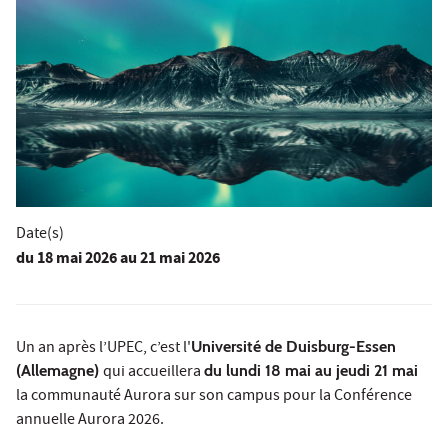
Date(s)
du
18 mai 2026
au 21 mai 2026
Un an après l’UPEC, c’est l'
Université de Duisburg-Essen
(Allemagne)
qui accueillera
du lundi 18 mai au jeudi 21 mai
la communauté Aurora sur son campus pour la Conférence
annuelle Aurora 2026.