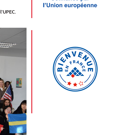
 l’UPEC.