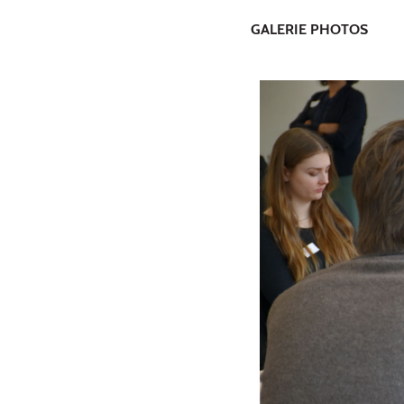
GALERIE PHOTOS