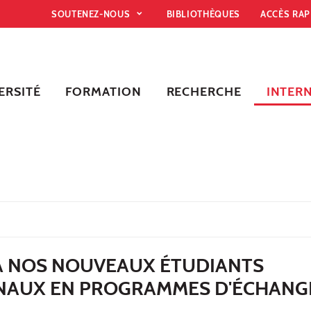
SOUTENEZ-NOUS
BIBLIOTHÈQUES
ACCÈS RA
ERSITÉ
FORMATION
RECHERCHE
INTER
À NOS NOUVEAUX ÉTUDIANTS
NAUX EN PROGRAMMES D'ÉCHANG