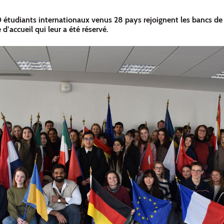
 étudiants internationaux venus 28 pays rejoignent les bancs de
’accueil qui leur a été réservé.