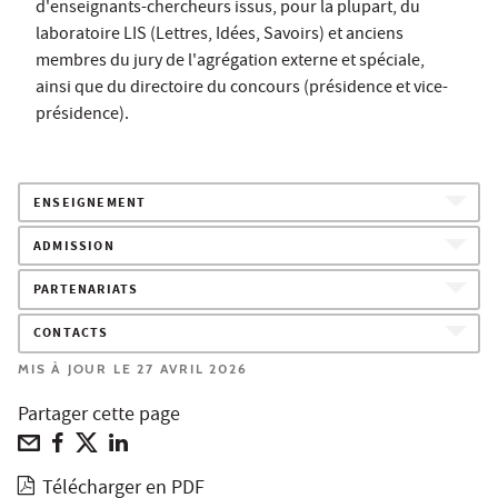
d'enseignants-chercheurs issus, pour la plupart, du
laboratoire LIS (Lettres, Idées, Savoirs) et anciens
membres du jury de l'agrégation externe et spéciale,
ainsi que du directoire du concours (présidence et vice-
présidence).
ENSEIGNEMENT
ADMISSION
PARTENARIATS
CONTACTS
MIS À JOUR LE 27 AVRIL 2026
Partager cette page
Télécharger en PDF