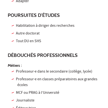
Adapter
POURSUITES D'ÉTUDES
Habilitation à diriger des recherches
Autre doctorat
Tout DU en SHS
DÉBOUCHÉS PROFESSIONNELS
Métiers :
Professeur·e dans le secondaire (collège, lycée)
Professeur·e en classes préparatoires aux grandes
écoles
MCF ou PRAG à l’Université
Journaliste