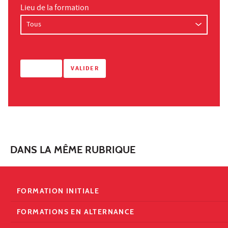
Lieu de la formation
DANS LA MÊME RUBRIQUE
FORMATION INITIALE
FORMATIONS EN ALTERNANCE