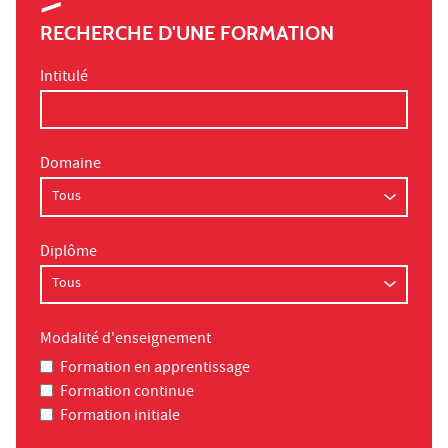
RECHERCHE D'UNE FORMATION
Intitulé
Domaine
Diplôme
Modalité d'enseignement
Formation en apprentissage
Formation continue
Formation initiale