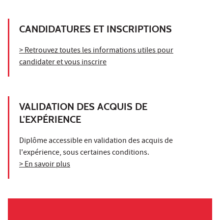
CANDIDATURES ET INSCRIPTIONS
> Retrouvez toutes les informations utiles pour
candidater et vous inscrire
VALIDATION DES ACQUIS DE
L'EXPÉRIENCE
Diplôme accessible en validation des acquis de
l'expérience, sous certaines conditions.
> En savoir plus