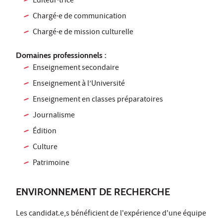
Éditeur·trice
Chargé·e de communication
Chargé·e de mission culturelle
Domaines professionnels :
Enseignement secondaire
Enseignement à l’Université
Enseignement en classes préparatoires
Journalisme
Édition
Culture
Patrimoine
ENVIRONNEMENT DE RECHERCHE
Les candidat.e,s bénéficient de l'expérience d'une équipe