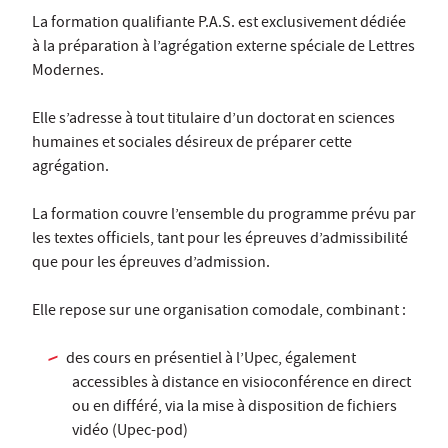
La formation qualifiante P.A.S. est exclusivement dédiée
à la préparation à l’agrégation externe spéciale de Lettres
Modernes.
Elle s’adresse à tout titulaire d’un doctorat en sciences
humaines et sociales désireux de préparer cette
agrégation.
La formation couvre l’ensemble du programme prévu par
les textes officiels, tant pour les épreuves d’admissibilité
que pour les épreuves d’admission.
Elle repose sur une organisation comodale, combinant :
des cours en présentiel à l’Upec, également
accessibles à distance en visioconférence en direct
ou en différé, via la mise à disposition de fichiers
vidéo (Upec-pod)