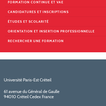
FORMATION CONTINUE ET VAE
CANDIDATURES ET INSCRIPTIONS
ÉTUDES ET SCOLARITÉ
ORIENTATION ET INSERTION PROFESSIONNELLE
RECHERCHER UNE FORMATION
Université Paris-Est Créteil
61 avenue du Général de Gaulle
94010 Créteil Cedex France