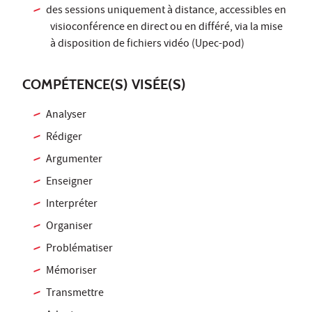
des sessions uniquement à distance, accessibles en
visioconférence en direct ou en différé, via la mise
à disposition de fichiers vidéo (Upec-pod)
COMPÉTENCE(S) VISÉE(S)
Analyser
Rédiger
Argumenter
Enseigner
Interpréter
Organiser
Problématiser
Mémoriser
Transmettre