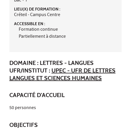
Bac + 7
LIEU(X) DE FORMATION :
Créteil - Campus Centre
ACCESSIBLE EN :
Formation continue
Partiellement à distance
DOMAINE : LETTRES - LANGUES
UFR/INSTITUT :
UPEC - UFR DE LETTRES
LANGUES ET SCIENCES HUMAINES
CAPACITÉ D'ACCUEIL
50 personnes
OBJECTIFS