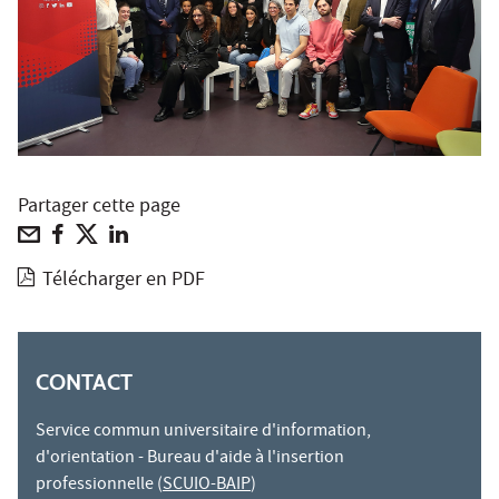
Partager cette page
Télécharger en PDF
CONTACT
Service commun universitaire d'information,
d'orientation - Bureau d'aide à l'insertion
professionnelle (
SCUIO-BAIP
)