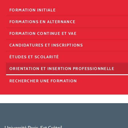
FORMATION INITIALE
FORMATIONS EN ALTERNANCE
FORMATION CONTINUE ET VAE
CANDIDATURES ET INSCRIPTIONS
ÉTUDES ET SCOLARITÉ
ORIENTATION ET INSERTION PROFESSIONNELLE
RECHERCHER UNE FORMATION