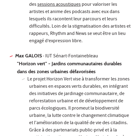
des
sessions acoustiques
pour valoriser les
artistes et anime des podcasts avec eux dans
lesquels ils racontent leur parcours et leurs
difficultés. Loin de la stigmatisation des artistes et
rappeurs, Rhythm and News se veut être un lieu
engagé d’expression libre.
Max GALOIS
- IUT Sénart-Fontainebleau
"Horizon vert" - Jardins communautaires durables
dans des zones urbaines défavorisées
Le projet Horizon Vert vise à transformer les zones
urbaines en espaces verts durables, en intégrant
des initiatives de jardinage communautaire, de
reforestation urbaine et de développement de
parcs écologiques. Il promeut la biodiversité
urbaine, la lutte contre le changement climatique
et l'amélioration de la qualité de vie des citadins.
Grâce à des partenariats public-privé et à la