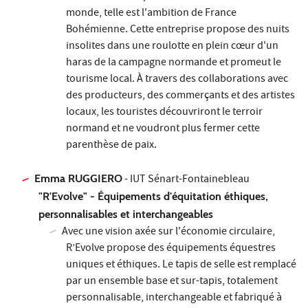
monde, telle est l'ambition de France
Bohémienne. Cette entreprise propose des nuits
insolites dans une roulotte en plein cœur d'un
haras de la campagne normande et promeut le
tourisme local. À travers des collaborations avec
des producteurs, des commerçants et des artistes
locaux, les touristes découvriront le terroir
normand et ne voudront plus fermer cette
parenthèse de paix.
Emma RUGGIERO
- IUT Sénart-Fontainebleau
"R'Evolve" - Équipements d'équitation éthiques,
personnalisables et interchangeables
Avec une vision axée sur l'économie circulaire,
R’Evolve propose des équipements équestres
uniques et éthiques. Le tapis de selle est remplacé
par un ensemble base et sur-tapis, totalement
personnalisable, interchangeable et fabriqué à