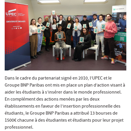
Dans le cadre du
partenariat signé en 2010
, l’UPEC et le
Groupe BNP Paribas ont mis en place un plan d’action visant à
aider les étudiants à s’insérer dans le monde professionnel.
En complément des actions menées par les deux
établissements en faveur de l’insertion professionnelle des
étudiants, le Groupe BNP Paribas a attribué 13 bourses de
1500€ chacune à des étudiantes et étudiants pour leur projet
professionnel.