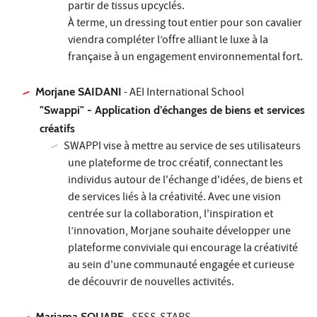
partir de tissus upcyclés.
À terme, un dressing tout entier pour son cavalier
viendra compléter l’offre alliant le luxe à la
française à un engagement environnemental fort.
Morjane SAIDANI
- AEI International School
"Swappi" - Application d’échanges de biens et services
créatifs
SWAPPI vise à mettre au service de ses utilisateurs
une plateforme de troc créatif, connectant les
individus autour de l'échange d'idées, de biens et
de services liés à la créativité. Avec une vision
centrée sur la collaboration, l'inspiration et
l’innovation, Morjane souhaite développer une
plateforme conviviale qui encourage la créativité
au sein d'une communauté engagée et curieuse
de découvrir de nouvelles activités.
Mariama SOUARE