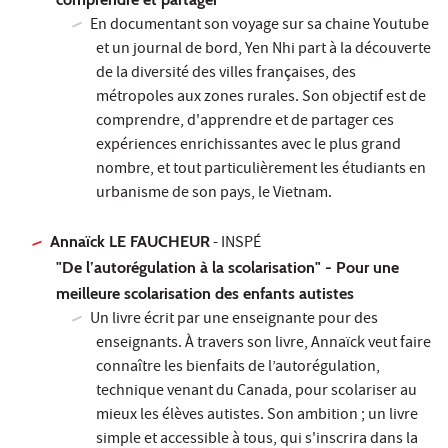
En documentant son voyage sur sa chaine Youtube
et un journal de bord, Yen Nhi part à la découverte
de la diversité des villes françaises, des
métropoles aux zones rurales. Son objectif est de
comprendre, d'apprendre et de partager ces
expériences enrichissantes avec le plus grand
nombre, et tout particulièrement les étudiants en
urbanisme de son pays, le Vietnam.
Annaïck LE FAUCHEUR
- INSPÉ
"De l’autorégulation à la scolarisation" - Pour une
meilleure scolarisation des enfants autistes
Un livre écrit par une enseignante pour des
enseignants. À travers son livre, Annaïck veut faire
connaître les bienfaits de l’autorégulation,
technique venant du Canada, pour scolariser au
mieux les élèves autistes. Son ambition ; un livre
simple et accessible à tous, qui s'inscrira dans la