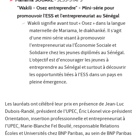
- SESS-STAPS
"Wakili - Osez entreprendre" - Mini-série pour
promouvoir l'ESS et l'entrepreneuriat au Sénégal
Wakili signifie avant tout « Osez » dans la langue
maternelle de Mariama, le diakhanké. Il s’agit
d’une mini-série visant à promouvoir
l'entrepreneuriat via l'Économie Sociale et
Solidaire chez les jeunes diplômés au Sénégal.
L’objectif est d'encourager les jeunes à
entreprendre au Sénégal et surtout à découvrir
les opportunités liées à l'ESS dans un pays en
pleine émergence.
Les lauréats ont célébré leur prix en présence de Jean-Luc
Dubois-Randé, président de l'UPEC, Éric Léonel vice-président
Orientation, insertion professionnelle et entrepreneuriat à
l'UPEC, Marie-Blanche Fel Boullé, responsable Relations
Écoles et Universités chez BNP Paribas, au sein de BNP Paribas