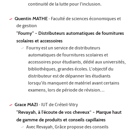
continuité de la lutte pour l'inclusion.
Quentin MATHE
- Faculté de sciences économiques et
de gestion
"Fourny" - Distributeurs automatiques de fournitures
scolaires et accessoires
Fourny est un service de distributeurs
automatiques de fournitures scolaires et
accessoires pour étudiants, dédié aux universités,
bibliothèques, grandes écoles. L'objectif du
distributeur est de dépanner les étudiants
lorsqu'ils manquent de matériel avant certains
examens, lors de période de révision…
Grace MAZI
- IUT de Créteil-Vitry
"Revayah, à l'écoute de vos cheveux
"
- Marque haut
de gamme de produits et conseils capillaires
Avec Revayah, Grâce propose des conseils