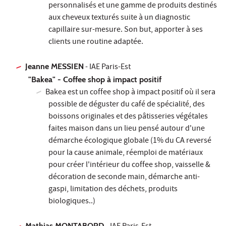
personnalisés et une gamme de produits destinés
aux cheveux texturés suite à un diagnostic
capillaire sur-mesure. Son but, apporter à ses
clients une routine adaptée.
Jeanne MESSIEN
- IAE Paris-Est
"Bakea" - Coffee shop à impact positif
Bakea est un coffee shop à impact positif où il sera
possible de déguster du café de spécialité, des
boissons originales et des pâtisseries végétales
faites maison dans un lieu pensé autour d'une
démarche écologique globale (1% du CA reversé
pour la cause animale, réemploi de matériaux
pour créer l'intérieur du coffee shop, vaisselle &
décoration de seconde main, démarche anti-
gaspi, limitation des déchets, produits
biologiques..)
Mathias MONTABORD