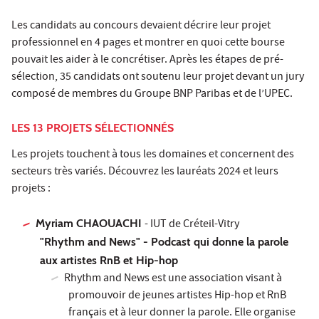
Les candidats au concours devaient décrire leur projet
professionnel en 4 pages et montrer en quoi cette bourse
pouvait les aider à le concrétiser. Après les étapes de pré-
sélection, 35 candidats ont soutenu leur projet devant un jury
composé de membres du Groupe BNP Paribas et de l’UPEC.
LES 13 PROJETS SÉLECTIONNÉS
Les projets touchent à tous les domaines et concernent des
secteurs très variés. Découvrez les lauréats 2024 et leurs
projets :
Myriam CHAOUACHI
- IUT de Créteil-Vitry
"Rhythm and News" - Podcast qui donne la parole
aux artistes RnB et Hip-hop
Rhythm and News est une association visant à
promouvoir de jeunes artistes Hip-hop et RnB
français et à leur donner la parole. Elle organise