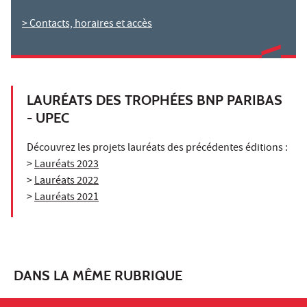
> Contacts, horaires et accès
LAURÉATS DES TROPHÉES BNP PARIBAS
- UPEC
Découvrez les projets lauréats des précédentes éditions :
>
Lauréats 2023
>
Lauréats 2022
>
Lauréats 2021
DANS LA MÊME RUBRIQUE