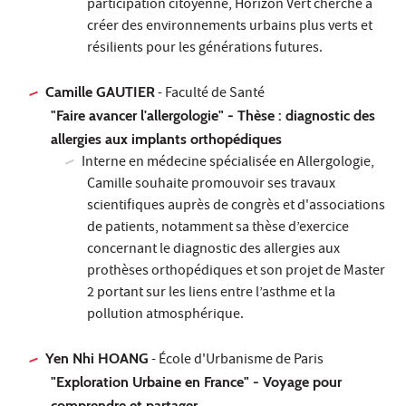
participation citoyenne, Horizon Vert cherche à
créer des environnements urbains plus verts et
résilients pour les générations futures.
Camille GAUTIER
- Faculté de Santé
"Faire avancer l'allergologie" - Thèse : diagnostic des
allergies aux implants orthopédiques
Interne en médecine spécialisée en Allergologie,
Camille souhaite promouvoir ses travaux
scientifiques auprès de congrès et d'associations
de patients, notamment sa thèse d’exercice
concernant le diagnostic des allergies aux
prothèses orthopédiques et son projet de Master
2 portant sur les liens entre l’asthme et la
pollution atmosphérique.
Yen Nhi HOANG
- École d'Urbanisme de Paris
"Exploration Urbaine en France" - Voyage pour
comprendre et partager