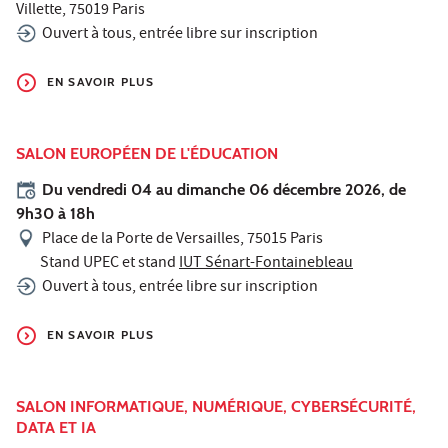
Villette, 75019 Paris
Ouvert à tous, entrée libre sur inscription
EN SAVOIR PLUS
SALON EUROPÉEN DE L'ÉDUCATION
Du vendredi 04 au dimanche 06 décembre 2026, de
9h30 à 18h
Place de la Porte de Versailles, 75015 Paris
Stand UPEC et stand
IUT Sénart-Fontainebleau
Ouvert à tous, entrée libre sur inscription
EN SAVOIR PLUS
SALON INFORMATIQUE, NUMÉRIQUE, CYBERSÉCURITÉ,
DATA ET IA