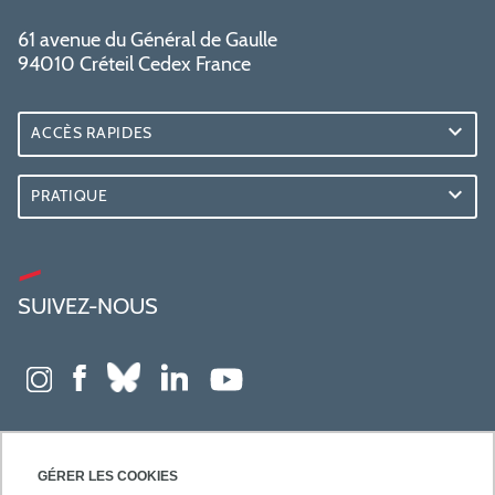
61 avenue du Général de Gaulle
94010 Créteil Cedex France
ACCÈS RAPIDES
PRATIQUE
SUIVEZ-NOUS
GÉRER LES COOKIES