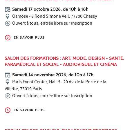
Samedi 17 octobre 2026, de 10h à 18h
Osmose - 8 Rond Simone Veil, 77700 Chessy
Ouvert à tous, entrée libre sur inscription
EN SAVOIR PLUS
SALON DES FORMATIONS : ART, MODE, DESIGN - SANTÉ,
PARAMÉDICAL ET SOCIAL - AUDIOVISUEL ET CINÉMA
Samedi 14 novembre 2026, de 10h à 17h
Paris Event Center, Hall B - 20 Av. de la Porte de la
Villette, 75019 Paris
Ouvert à tous, entrée libre sur inscription
EN SAVOIR PLUS