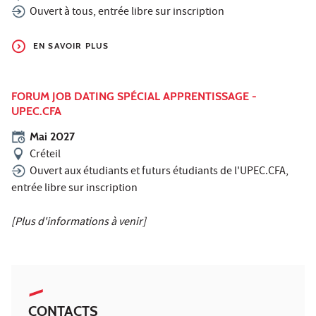
Ouvert à tous, entrée libre sur inscription
EN SAVOIR PLUS
FORUM JOB DATING SPÉCIAL APPRENTISSAGE -
UPEC.CFA
Mai 2027
Créteil
Ouvert aux étudiants et futurs étudiants de l'UPEC.CFA,
entrée libre sur inscription
[Plus d'informations à venir]
CONTACTS