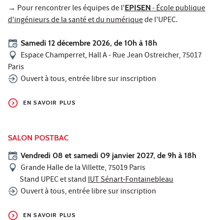
→ Pour rencontrer les équipes de l'
EPISEN
- École publique
d'ingénieurs de la santé et du numérique
de l'UPEC.
Samedi 12 décembre 2026, de 10h à 18h
Espace Champerret, Hall A - Rue Jean Ostreicher, 75017
Paris
Ouvert à tous, entrée libre sur inscription
EN SAVOIR PLUS
SALON POSTBAC
Vendredi 08 et samedi 09 janvier 2027, de 9h à 18h
Grande Halle de la Villette, 75019 Paris
Stand UPEC et stand
IUT Sénart-Fontainebleau
Ouvert à tous, entrée libre sur inscription
EN SAVOIR PLUS