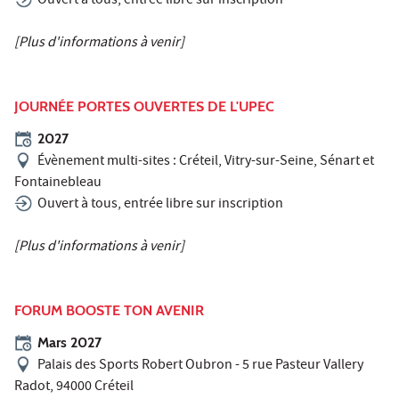
Ouvert à tous, entrée libre sur inscription
[Plus d'informations à venir]
JOURNÉE PORTES OUVERTES DE L'UPEC
2027
Évènement multi-sites : Créteil, Vitry-sur-Seine, Sénart et
Fontainebleau
Ouvert à tous, entrée libre sur inscription
[Plus d'informations à venir]
FORUM BOOSTE TON AVENIR
Mars 2027
Palais des Sports Robert Oubron - 5 rue Pasteur Vallery
Radot, 94000 Créteil