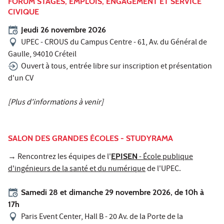
FORUM STAGES, EMPLOIS, ENGAGEMENT ET SERVICE
CIVIQUE
Jeudi 26 novembre 2026
UPEC - CROUS du Campus Centre - 61, Av. du Général de
Gaulle, 94010 Créteil
Ouvert à tous, entrée libre sur inscription et présentation
d'un CV
[Plus d'informations à venir]
SALON DES GRANDES ÉCOLES - STUDYRAMA
→ Rencontrez les équipes de l'
EPISEN
- École publique
d'ingénieurs de la santé et du numérique
de l'UPEC.
Samedi 28 et dimanche 29 novembre 2026, de 10h à
17h
Paris Event Center, Hall B - 20 Av. de la Porte de la