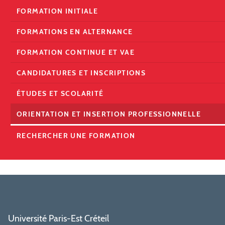
FORMATION INITIALE
FORMATIONS EN ALTERNANCE
FORMATION CONTINUE ET VAE
CANDIDATURES ET INSCRIPTIONS
ÉTUDES ET SCOLARITÉ
ORIENTATION ET INSERTION PROFESSIONNELLE
RECHERCHER UNE FORMATION
Université Paris-Est Créteil