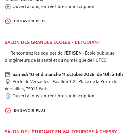
Villette, 75019 Paris
Ouvert à tous, entrée libre sur inscription
EN SAVOIR PLUS
SALON DES GRANDES ÉCOLES - L'ÉTUDIANT
→ Rencontrez les équipes de l'
EPISEN
- École publique
d'ingénieurs de la santé et du numérique
de l'UPEC.
Samedi 10 et dimanche 11 octobre 2026, de 10h à 18h
Porte de Versailles - Pavillon 7.2 - Place de la Porte de
Versailles, 75015 Paris
Ouvert à tous, entrée libre sur inscription
EN SAVOIR PLUS
SALON DE L’ÉTUDIANT EN VAL D'EUROPE À CHESSY