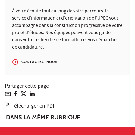
À votre écoute tout au long de votre parcours, le
service d'information et d'orientation de l'UPEC vous
accompagne dans la construction progressive de votre
projet d'études. Nos équipes peuvent vous guider
dans votre recherche de formation et vos démarches
de candidature.
CONTACTEZ-NOUS
Partager cette page
Télécharger en PDF
DANS LA MÊME RUBRIQUE