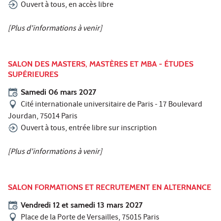
Ouvert à tous, en accès libre
[Plus d'informations à venir]
SALON DES MASTERS, MASTÈRES ET MBA - ÉTUDES
SUPÉRIEURES
Samedi 06 mars 2027
Cité internationale universitaire de Paris - 17 Boulevard
Jourdan, 75014 Paris
Ouvert à tous, entrée libre sur inscription
[Plus d'informations à venir]
SALON FORMATIONS ET RECRUTEMENT EN ALTERNANCE
Vendredi 12 et samedi 13 mars 2027
Place de la Porte de Versailles, 75015 Paris