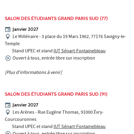
SALON DES ÉTUDIANTS GRAND PARIS SUD (77)
Janvier 2027
Le Millénaire - 3 place du 19 Mars 1962, 77176 Savigny-le-
Temple
Stand UPEC et stand
IUT Sénart-Fontainebleau
Ouvert à tous, entrée libre sur inscription
[Plus d'informations à venir]
SALON DES ÉTUDIANTS GRAND PARIS SUD (91)
Janvier 2027
Les Arènes - Rue Eugène Thomas, 91000 Évry-
Courcouronnes
Stand UPEC et stand
IUT Sénart-Fontainebleau