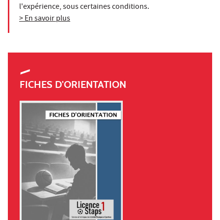
l'expérience, sous certaines conditions.
> En savoir plus
FICHES D'ORIENTATION