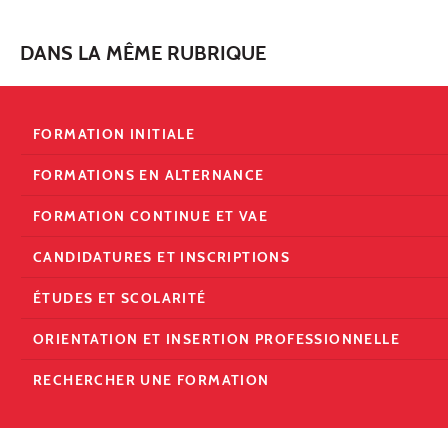
DANS LA MÊME RUBRIQUE
FORMATION INITIALE
FORMATIONS EN ALTERNANCE
FORMATION CONTINUE ET VAE
CANDIDATURES ET INSCRIPTIONS
ÉTUDES ET SCOLARITÉ
ORIENTATION ET INSERTION PROFESSIONNELLE
RECHERCHER UNE FORMATION