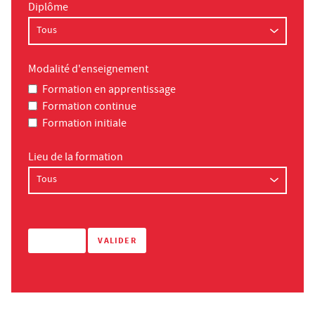
Diplôme
Modalité d'enseignement
Formation en apprentissage
Formation continue
Formation initiale
Lieu de la formation