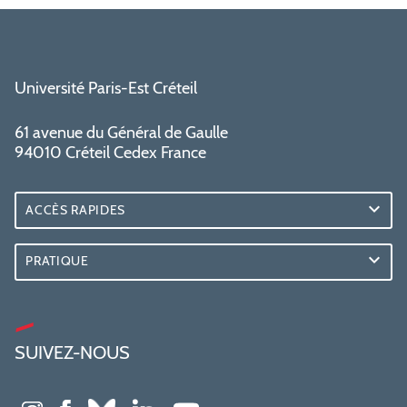
Université Paris-Est Créteil
61 avenue du Général de Gaulle
94010 Créteil Cedex France
ACCÈS RAPIDES
PRATIQUE
SUIVEZ-NOUS