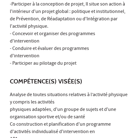
-Participer à la conception de projet, Il situe son action à
l'intérieur d'un projet global : politique et institutionnel,
de Prévention, de Réadaptation ou d'Intégration par
l'activité physique.
- Concevoir et organiser des programmes
d'intervention
- Conduire et évaluer des programmes
d'intervention
- Participer au pilotage du projet
COMPÉTENCE(S) VISÉE(S)
Analyse de toutes situations relatives à l’activité physique
y compris les activités
physiques adaptées, d'un groupe de sujets et d'une
organisation sportive et/ou de santé
Co construction et planification d'un programme
d'activités individualisé d'intervention en