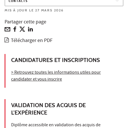
CONTACTS
MIS À JOUR LE 27 MARS 2026
Partager cette page
Télécharger en PDF
CANDIDATURES ET INSCRIPTIONS
> Retrouvez toutes les informations utiles pour
candidater et vous inscrire
VALIDATION DES ACQUIS DE
L'EXPÉRIENCE
Diplôme accessible en validation des acquis de