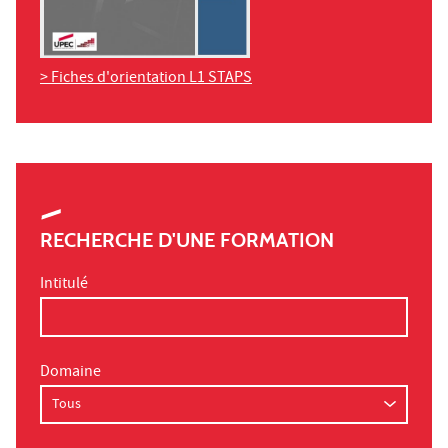
> Fiches d'orientation L1 STAPS
RECHERCHE D'UNE FORMATION
Intitulé
Domaine