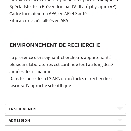
Entraîneur en Activités Physiques et Sportives adaptées
Spécialiste de la Prévention par l'Activité physique (AP)
Cadre formateur en APA, en AP et Santé
Educateurs spécialisés en APA.
ENVIRONNEMENT DE RECHERCHE
La présence d’enseignant-chercheurs appartenant à
plusieurs laboratoires est continue tout au long des 3
années de formation.
Dans le cadre de la L3 APA un « études et recherche »
favorise l’approche scientifique.
ENSEIGNEMENT
ADMISSION