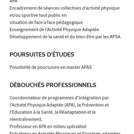
APA
Encadrement de séances collectives d’activité physique
et/ou sportive tout public en
situation de face à face pédagogique
Enseignement de l'Activité Physique Adaptée
Développement de la santé et du bien-être par les APSA
POURSUITES D'ÉTUDES
Possibilité de poursuivre en master APAS
DÉBOUCHÉS PROFESSIONNELS
Coordonnateur de programmes d'Intégration par
l'Activité Physique Adaptée (APA), la Prévention et
l’Education à la Santé, la Réadaptation et le
réentraînement.
Professeur en APA en milieu spécialisé