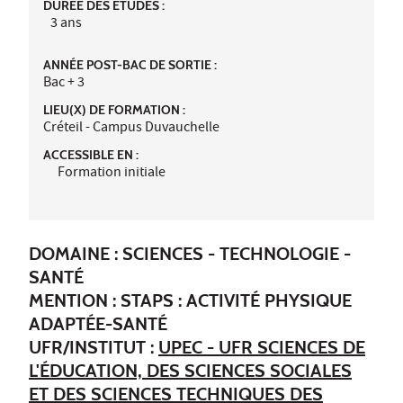
DURÉE DES ÉTUDES :
3 ans
ANNÉE POST-BAC DE SORTIE :
Bac + 3
LIEU(X) DE FORMATION :
Créteil - Campus Duvauchelle
ACCESSIBLE EN :
Formation initiale
DOMAINE : SCIENCES - TECHNOLOGIE -
SANTÉ
MENTION : STAPS : ACTIVITÉ PHYSIQUE
ADAPTÉE-SANTÉ
UFR/INSTITUT :
UPEC - UFR SCIENCES DE
L'ÉDUCATION, DES SCIENCES SOCIALES
ET DES SCIENCES TECHNIQUES DES