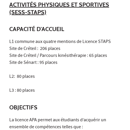
ACTIVITÉS PHYSIQUES ET SPORTIVES
(SESS-STAPS)
CAPACITÉ D'ACCUEIL
L1 commune aux quatre mentions de Licence STAPS
Site de Créteil : 206 places
Site de Créteil / Parcours kinésithérapie : 65 places
Site de Sénart : 95 places
L2: 80 places
L3 : 80 places
OBJECTIFS
La licence APA permet aux étudiants d’acquérir un
ensemble de compétences telles que :