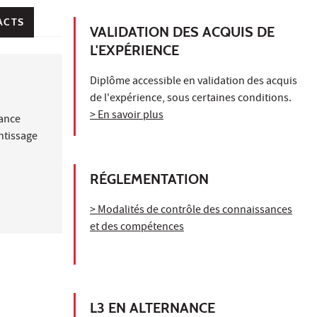
ACTS
VALIDATION DES ACQUIS DE
L'EXPÉRIENCE
Diplôme accessible en validation des acquis
de l'expérience, sous certaines conditions.
> En savoir plus
nance
ntissage
RÉGLEMENTATION
> Modalités de contrôle des connaissances
et des compétences
L3 EN ALTERNANCE