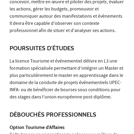
concevoir, mettre en œuvre et piloter des projets, évaluer
les actions, gérer les budgets, promouvoir et
communiquer autour des manifestations et évènements
Il devra être capable d'observer son contexte
professionnel afin de situer et d'analyser ses actions.
POURSUITES D'ÉTUDES
La licence Tourisme et événementiel délivre en L3 une
formation spécialisée permettant d’intégrer un Master et
plus particulièrement le master en apprentissage dans le
domaine de la conduite de projets événementiels UPEC-
INFA- ou de bénéficier de bourses sous conditions pour
des stages dans l’union européenne post-diplôme.
DÉBOUCHÉS PROFESSIONNELS
Option Tourisme d'Affaires