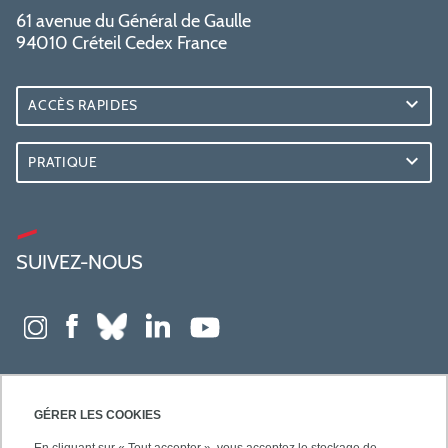
61 avenue du Général de Gaulle
94010 Créteil Cedex France
ACCÈS RAPIDES
PRATIQUE
SUIVEZ-NOUS
GÉRER LES COOKIES