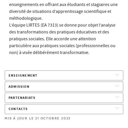
enseignements en offrant aux étudiants et stagiaires une
diversité de situations d’apprentissage scientifique et
méthodologique.
L’équipe LIRTES (EA 7313) se donne pour objet l’analyse
des transformations des pratiques éducatives et des
pratiques sociales. Elle accorde une attention
particulière aux pratiques sociales (professionnelles ou
non) à visée délibérément transformative.
ENSEIGNEMENT
ADMISSION
PARTENARIATS
CONTACTS
MIS À JOUR LE 21 OCTOBRE 2025