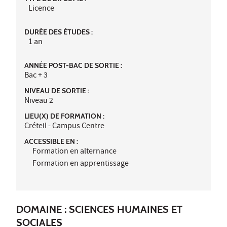
Licence
DURÉE DES ÉTUDES :
1 an
ANNÉE POST-BAC DE SORTIE :
Bac + 3
NIVEAU DE SORTIE :
Niveau 2
LIEU(X) DE FORMATION :
Créteil - Campus Centre
ACCESSIBLE EN :
Formation en alternance
Formation en apprentissage
DOMAINE : SCIENCES HUMAINES ET
SOCIALES