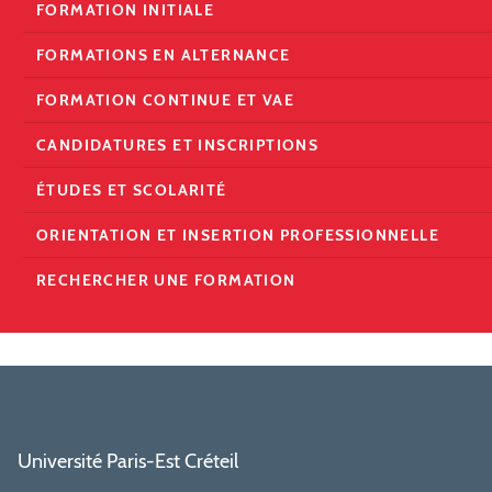
FORMATION INITIALE
FORMATIONS EN ALTERNANCE
FORMATION CONTINUE ET VAE
CANDIDATURES ET INSCRIPTIONS
ÉTUDES ET SCOLARITÉ
ORIENTATION ET INSERTION PROFESSIONNELLE
RECHERCHER UNE FORMATION
Université Paris-Est Créteil