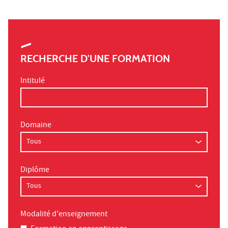
RECHERCHE D'UNE FORMATION
Intitulé
Domaine
Diplôme
Modalité d'enseignement