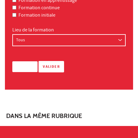
Formation en apprentissage
Formation continue
Formation initiale
Lieu de la formation
DANS LA MÊME RUBRIQUE