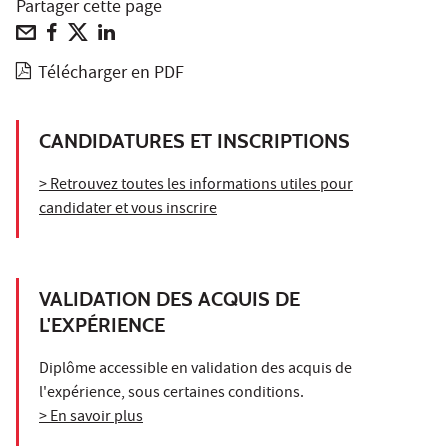
Partager cette page
Télécharger en PDF
CANDIDATURES ET INSCRIPTIONS
> Retrouvez toutes les informations utiles pour
candidater et vous inscrire
VALIDATION DES ACQUIS DE
L'EXPÉRIENCE
Diplôme accessible en validation des acquis de
l'expérience, sous certaines conditions.
> En savoir plus