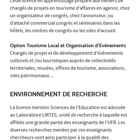
Cette licence en apprentissage prépare aux métiers de
chargés de projets en tourisme d’affaires en agence, chez
un organisateur de congrès, chez l’annonceur, ou
d’attaché commercial congrès et séminaires dans les
hôtels, les centres de congrès ou les sites d’accueil.
Option Tourisme Local et Organisation d’Evénements
Chargés de projet et de développement d'évènements
culturels et /ou touristiques auprès de collectivités
territoriales, musées, offices de tourisme, associations,
sites patrimoniaux…
ENVIRONNEMENT DE RECHERCHE
La licence mention Sciences de l'Education est adossée
au Laboratoire LIRTES, unité de recherche à laquelle est
affiliée une grande partie des enseignants de l'UFR. Les
diverses recherches menées par ces enseignants
chercheurs vont ainsi participer à la qualité des