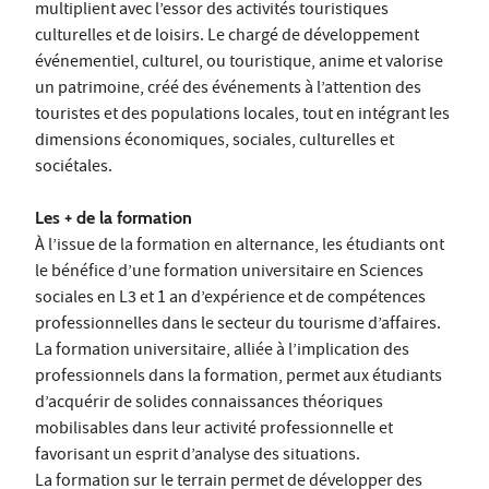
multiplient avec l’essor des activités touristiques
culturelles et de loisirs. Le chargé de développement
événementiel, culturel, ou touristique, anime et valorise
un patrimoine, créé des événements à l’attention des
touristes et des populations locales, tout en intégrant les
dimensions économiques, sociales, culturelles et
sociétales.
Les + de la formation
À l’issue de la formation en alternance, les étudiants ont
le bénéfice d’une formation universitaire en Sciences
sociales en L3 et 1 an d’expérience et de compétences
professionnelles dans le secteur du tourisme d’affaires.
La formation universitaire, alliée à l’implication des
professionnels dans la formation, permet aux étudiants
d’acquérir de solides connaissances théoriques
mobilisables dans leur activité professionnelle et
favorisant un esprit d’analyse des situations.
La formation sur le terrain permet de développer des