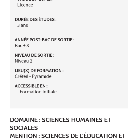
Licence
DURÉE DES ÉTUDES :
3 ans
ANNÉE POST-BAC DE SORTIE :
Bac + 3
NIVEAU DE SORTIE :
Niveau 2
LIEU(X) DE FORMATION :
Créteil - Pyramide
ACCESSIBLE EN :
Formation initiale
DOMAINE : SCIENCES HUMAINES ET
SOCIALES
MENTION : SCIENCES DE L'ÉDUCATION ET