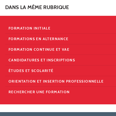
DANS LA MÊME RUBRIQUE
FORMATION INITIALE
FORMATIONS EN ALTERNANCE
FORMATION CONTINUE ET VAE
CANDIDATURES ET INSCRIPTIONS
ÉTUDES ET SCOLARITÉ
ORIENTATION ET INSERTION PROFESSIONNELLE
RECHERCHER UNE FORMATION