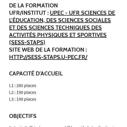
DE LA FORMATION
UFR/INSTITUT :
UPEC - UFR SCIENCES DE
L'ÉDUCATION, DES SCIENCES SOCIALES
ET DES SCIENCES TECHNIQUES DES
ACTIVITÉS PHYSIQUES ET SPORTIVES
(SESS-STAPS)
SITE WEB DE LA FORMATION :
HTTP://SESS-STAPS.U-PEC.FR/
CAPACITÉ D'ACCUEIL
L1 : 285 places
L2 : 190 places
L3 : 190 places
OBJECTIFS