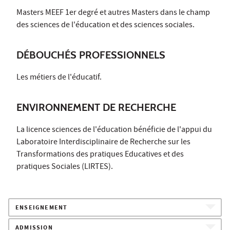
Masters MEEF 1er degré et autres Masters dans le champ
des sciences de l'éducation et des sciences sociales.
DÉBOUCHÉS PROFESSIONNELS
Les métiers de l'éducatif.
ENVIRONNEMENT DE RECHERCHE
La licence sciences de l'éducation bénéficie de l'appui du
Laboratoire Interdisciplinaire de Recherche sur les
Transformations des pratiques Educatives et des
pratiques Sociales (LIRTES).
ENSEIGNEMENT
ADMISSION