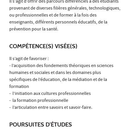
Il s'agit d'offrir des parcours différenciés à des étudiants
provenant de diverses filières générales, technologiques,
ou professionnelles et de former à la fois des
enseignants, différents personnels éducatifs, de la
prévention pour la santé.
COMPÉTENCE(S) VISÉE(S)
Il s’agit de favoriser :
- l’acquisition des fondements théoriques en sciences
humaines et sociales et dans les domaines plus
spécifiques de l’éducation, de la médiation et de la
formation
- l’initiation aux cultures professionnelles
- la formation professionnelle
- l’articulation entre savoirs et savoir-faire.
POURSUITES D'ÉTUDES