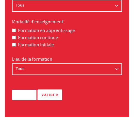
Modalité d'enseignement
Formation en apprentissage
Formation continue
Formation initiale
Lieu de la formation