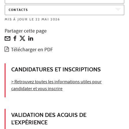
CONTACTS
MIS À JOUR LE 22 MAI 2026
Partager cette page
Télécharger en PDF
CANDIDATURES ET INSCRIPTIONS
> Retrouvez toutes les informations utiles pour
candidater et vous inscrire
VALIDATION DES ACQUIS DE
L'EXPÉRIENCE