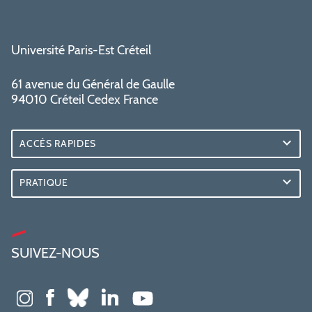
Université Paris-Est Créteil
61 avenue du Général de Gaulle
94010 Créteil Cedex France
ACCÈS RAPIDES
PRATIQUE
SUIVEZ-NOUS