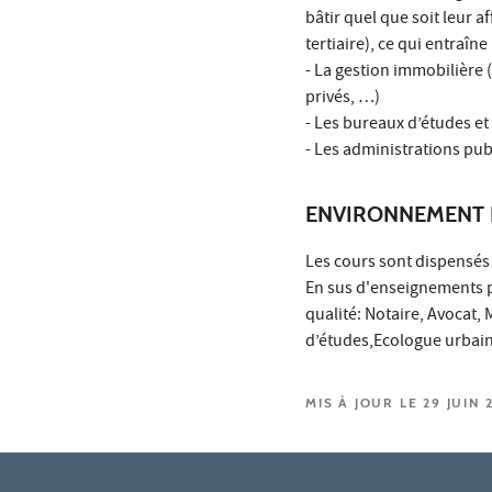
bâtir quel que soit leur
tertiaire), ce qui entraîn
- La gestion immobilière 
privés, …)
- Les bureaux d’études et
- Les administrations pub
ENVIRONNEMENT 
Les cours sont dispensés
En sus d'enseignements pa
qualité: Notaire, Avocat,
d’études,Ecologue urbain,
MIS À JOUR LE 29 JUIN 