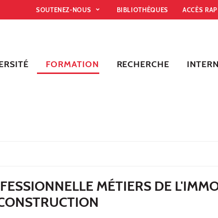
SOUTENEZ-NOUS
BIBLIOTHÈQUES
ACCÈS RA
ERSITÉ
FORMATION
RECHERCHE
INTER
FESSIONNELLE MÉTIERS DE L'IMMO
O-CONSTRUCTION