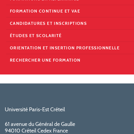
FORMATION CONTINUE ET VAE
CANDIDATURES ET INSCRIPTIONS
ÉTUDES ET SCOLARITÉ
ORIENTATION ET INSERTION PROFESSIONNELLE
RECHERCHER UNE FORMATION
Université Paris-Est Créteil
61 avenue du Général de Gaulle
94010 Créteil Cedex France