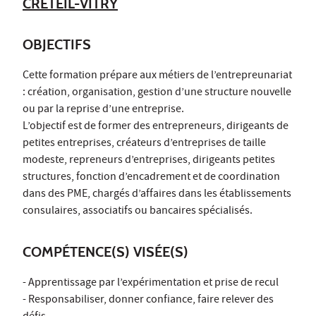
CRÉTEIL-VITRY
OBJECTIFS
Cette formation prépare aux métiers de l’entrepreunariat
: création, organisation, gestion d’une structure nouvelle
ou par la reprise d’une entreprise.
L’objectif est de former des entrepreneurs, dirigeants de
petites entreprises, créateurs d’entreprises de taille
modeste, repreneurs d’entreprises, dirigeants petites
structures, fonction d’encadrement et de coordination
dans des PME, chargés d’affaires dans les établissements
consulaires, associatifs ou bancaires spécialisés.
COMPÉTENCE(S) VISÉE(S)
- Apprentissage par l’expérimentation et prise de recul
- Responsabiliser, donner confiance, faire relever des