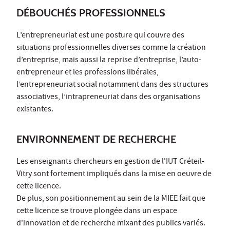
DÉBOUCHÉS PROFESSIONNELS
L’entrepreneuriat est une posture qui couvre des
situations professionnelles diverses comme la création
d’entreprise, mais aussi la reprise d’entreprise, l’auto-
entrepreneur et les professions libérales,
l’entrepreneuriat social notamment dans des structures
associatives, l’intrapreneuriat dans des organisations
existantes.
ENVIRONNEMENT DE RECHERCHE
Les enseignants chercheurs en gestion de l'IUT Créteil-
Vitry sont fortement impliqués dans la mise en oeuvre de
cette licence.
De plus, son positionnement au sein de la MIEE fait que
cette licence se trouve plongée dans un espace
d'innovation et de recherche mixant des publics variés.