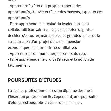
défis
- Apprendre à gérer des projets : repérer des
opportunités, trouver et réunir des moyens, exploiter ces
opportunités
- Faire appréhender la réalité du leadership et du
collaboratif (convaincre, négocier, piloter, organiser,
décider, s’entourer, manager) et les grandes lignes de la
structuration d’un projet dans sa dimension
économique, oser prendre des initiatives
- Apprendre à communiquer, à prendre du recul
- Faire appréhender le droit à l’erreur et la notion de
tâtonnement
POURSUITES D'ÉTUDES
La licence professionnelle est un diplôme destiné à
l’insertion professionnelle. Cependant, une poursuite
d’études est possible, en école ou en master.