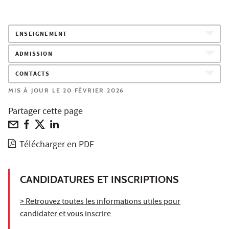
ENSEIGNEMENT
ADMISSION
CONTACTS
MIS À JOUR LE 20 FÉVRIER 2026
Partager cette page
Télécharger en PDF
CANDIDATURES ET INSCRIPTIONS
> Retrouvez toutes les informations utiles pour
candidater et vous inscrire