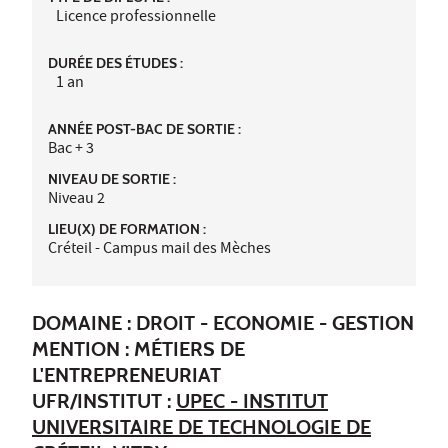
Licence professionnelle
DURÉE DES ÉTUDES :
1 an
ANNÉE POST-BAC DE SORTIE :
Bac + 3
NIVEAU DE SORTIE :
Niveau 2
LIEU(X) DE FORMATION :
Créteil - Campus mail des Mèches
DOMAINE : DROIT - ECONOMIE - GESTION
MENTION : MÉTIERS DE
L'ENTREPRENEURIAT
UFR/INSTITUT :
UPEC - INSTITUT
UNIVERSITAIRE DE TECHNOLOGIE DE