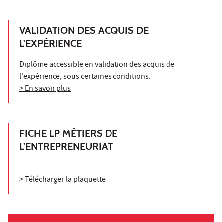
VALIDATION DES ACQUIS DE
L'EXPÉRIENCE
Diplôme accessible en validation des acquis de
l'expérience, sous certaines conditions.
> En savoir plus
FICHE LP MÉTIERS DE
L'ENTREPRENEURIAT
> Télécharger la plaquette