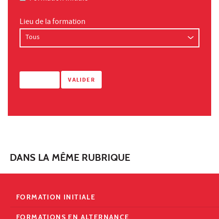
Lieu de la formation
DANS LA MÊME RUBRIQUE
FORMATION INITIALE
FORMATIONS EN ALTERNANCE