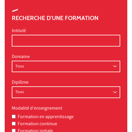
RECHERCHE D'UNE FORMATION
Intitulé
Domaine
Diplôme
Modalité d'enseignement
Formation en apprentissage
Formation continue
Formation initiale