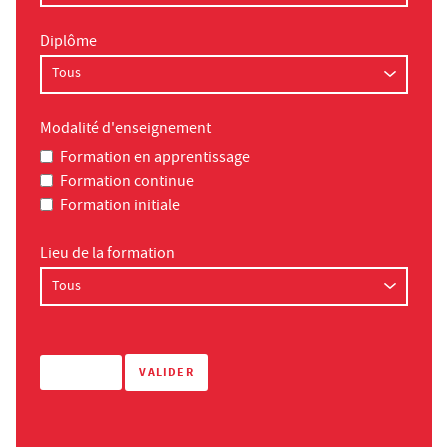
Diplôme
Modalité d'enseignement
Formation en apprentissage
Formation continue
Formation initiale
Lieu de la formation