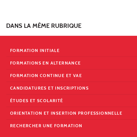
DANS LA MÊME RUBRIQUE
FORMATION INITIALE
FORMATIONS EN ALTERNANCE
FORMATION CONTINUE ET VAE
CANDIDATURES ET INSCRIPTIONS
ÉTUDES ET SCOLARITÉ
ORIENTATION ET INSERTION PROFESSIONNELLE
RECHERCHER UNE FORMATION