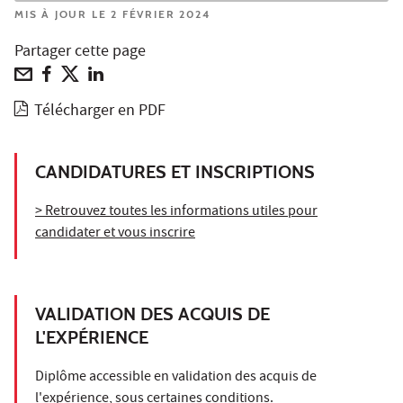
MIS À JOUR LE 2 FÉVRIER 2024
Partager cette page
Télécharger en PDF
CANDIDATURES ET INSCRIPTIONS
> Retrouvez toutes les informations utiles pour
candidater et vous inscrire
VALIDATION DES ACQUIS DE
L'EXPÉRIENCE
Diplôme accessible en validation des acquis de
l'expérience, sous certaines conditions.