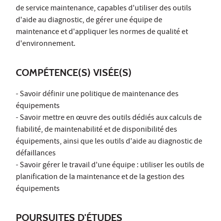
de service maintenance, capables d'utiliser des outils
d'aide au diagnostic, de gérer une équipe de
maintenance et d'appliquer les normes de qualité et
d'environnement.
COMPÉTENCE(S) VISÉE(S)
- Savoir définir une politique de maintenance des
équipements
- Savoir mettre en œuvre des outils dédiés aux calculs de
fiabilité, de maintenabilité et de disponibilité des
équipements, ainsi que les outils d'aide au diagnostic de
défaillances
- Savoir gérer le travail d'une équipe : utiliser les outils de
planification de la maintenance et de la gestion des
équipements
POURSUITES D'ÉTUDES