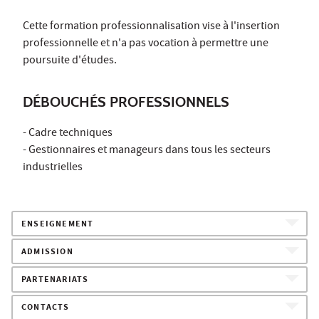
Cette formation professionnalisation vise à l'insertion
professionnelle et n'a pas vocation à permettre une
poursuite d'études.
DÉBOUCHÉS PROFESSIONNELS
- Cadre techniques
- Gestionnaires et manageurs dans tous les secteurs
industrielles
ENSEIGNEMENT
ADMISSION
PARTENARIATS
CONTACTS