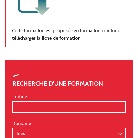
Cette formation est proposée en formation continue -
télécharger la fiche de formation
RECHERCHE D'UNE FORMATION
Intitulé
Domaine