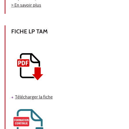
> En savoir plus
FICHE LP TAM
Télécharger la fiche