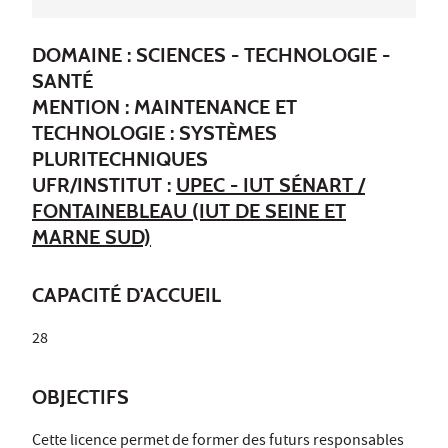
DOMAINE : SCIENCES - TECHNOLOGIE -
SANTÉ
MENTION : MAINTENANCE ET
TECHNOLOGIE : SYSTÈMES
PLURITECHNIQUES
UFR/INSTITUT :
UPEC - IUT SÉNART /
FONTAINEBLEAU (IUT DE SEINE ET
MARNE SUD)
CAPACITÉ D'ACCUEIL
28
OBJECTIFS
Cette licence permet de former des futurs responsables