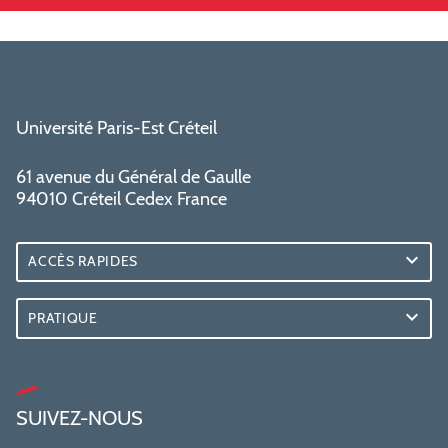
Université Paris-Est Créteil
61 avenue du Général de Gaulle
94010 Créteil Cedex France
ACCÈS RAPIDES
PRATIQUE
SUIVEZ-NOUS