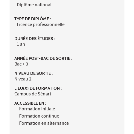
Diplôme national
TYPE DE DIPLÔME :
Licence professionnelle
DURÉE DES ÉTUDES :
1 an
ANNÉE POST-BAC DE SORTIE :
Bac + 3
NIVEAU DE SORTIE :
Niveau 2
LIEU(X) DE FORMATION :
Campus de Sénart
ACCESSIBLE EN :
Formation initiale
Formation continue
Formation en alternance