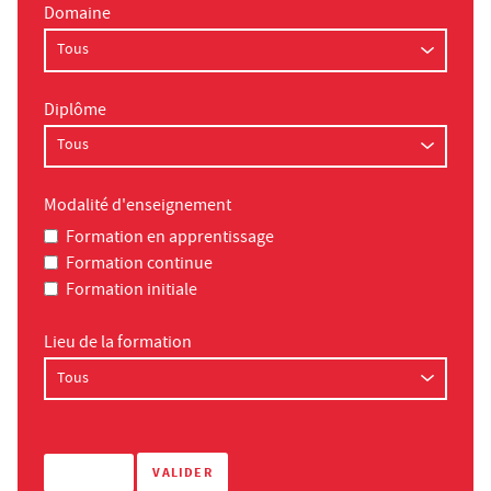
Domaine
Diplôme
Modalité d'enseignement
Formation en apprentissage
Formation continue
Formation initiale
Lieu de la formation