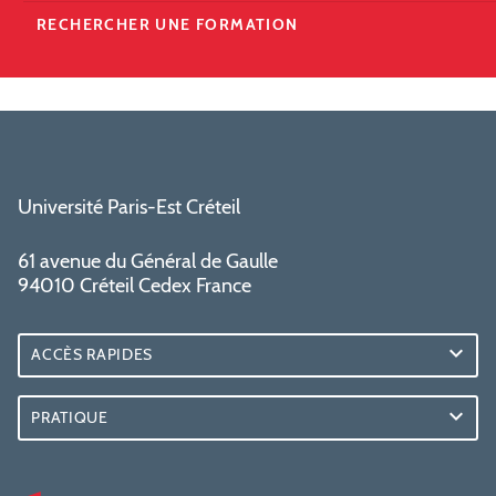
RECHERCHER UNE FORMATION
Université Paris-Est Créteil
61 avenue du Général de Gaulle
94010 Créteil Cedex France
ACCÈS RAPIDES
PRATIQUE