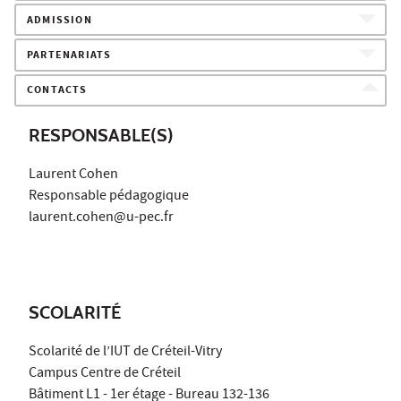
ADMISSION
PARTENARIATS
CONTACTS
RESPONSABLE(S)
Laurent Cohen
Responsable pédagogique
laurent.cohen@u-pec.fr
SCOLARITÉ
Scolarité de l’IUT de Créteil-Vitry
Campus Centre de Créteil
Bâtiment L1 - 1er étage - Bureau 132-136