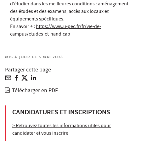
d'étudier dans les meilleures conditions : aménagement
des études et des examens, accès aux locaux et
équipements spécifiques.
En savoir + :
https://www.u-pec.fr/fr/vie-de-
campus/etudes-et-handicap
MIS À JOUR LE 5 MAI 2026
Partager cette page
Télécharger en PDF
CANDIDATURES ET INSCRIPTIONS
> Retrouvez toutes les informations utiles pour
candidater et vous inscrire