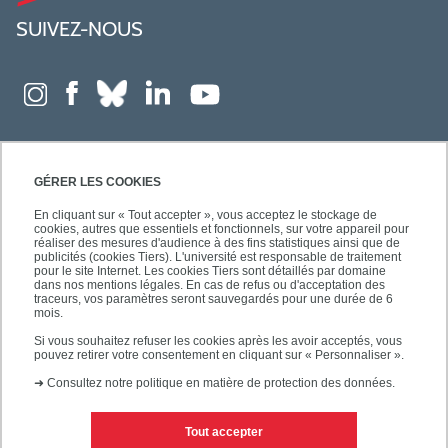
SUIVEZ-NOUS
GÉRER LES COOKIES
En cliquant sur « Tout accepter », vous acceptez le stockage de
cookies, autres que essentiels et fonctionnels, sur votre appareil pour
réaliser des mesures d'audience à des fins statistiques ainsi que de
publicités (cookies Tiers). L'université est responsable de traitement
pour le site Internet. Les cookies Tiers sont détaillés par domaine
dans nos mentions légales. En cas de refus ou d'acceptation des
traceurs, vos paramètres seront sauvegardés pour une durée de 6
mois.
Si vous souhaitez refuser les cookies après les avoir acceptés, vous
pouvez retirer votre consentement en cliquant sur « Personnaliser ».
➜
Consultez notre politique en matière de protection des données.
Tout accepter
Contacts
Mentions légales