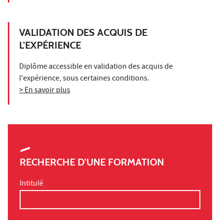
VALIDATION DES ACQUIS DE
L'EXPÉRIENCE
Diplôme accessible en validation des acquis de
l'expérience, sous certaines conditions.
> En savoir plus
RECHERCHE D'UNE FORMATION
Intitulé