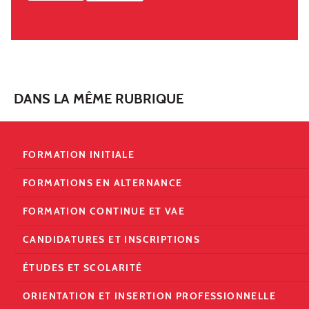
DANS LA MÊME RUBRIQUE
FORMATION INITIALE
FORMATIONS EN ALTERNANCE
FORMATION CONTINUE ET VAE
CANDIDATURES ET INSCRIPTIONS
ÉTUDES ET SCOLARITÉ
ORIENTATION ET INSERTION PROFESSIONNELLE