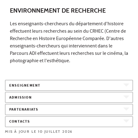
ENVIRONNEMENT DE RECHERCHE
Les enseignants-chercheurs du département d'histoire
effectuent leurs recherches au sein du CRHEC (Centre de
Recherche en Histoire Européenne Comparée. D'autres
enseignants-chercheurs qui interviennent dans le
Parcours ADI effectuent leurs recherches sur le cinéma, la
photographie et l'esthétique.
ENSEIGNEMENT
ADMISSION
PARTENARIATS
CONTACTS
MIS À JOUR LE 10 JUILLET 2026