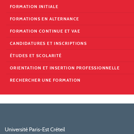
FORMATION INITIALE
FORMATIONS EN ALTERNANCE
FORMATION CONTINUE ET VAE
CANDIDATURES ET INSCRIPTIONS
ÉTUDES ET SCOLARITÉ
ORIENTATION ET INSERTION PROFESSIONNELLE
RECHERCHER UNE FORMATION
Université Paris-Est Créteil