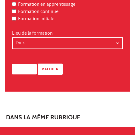
Formation en apprentissage
Formation continue
Formation initiale
Lieu de la formation
DANS LA MÊME RUBRIQUE