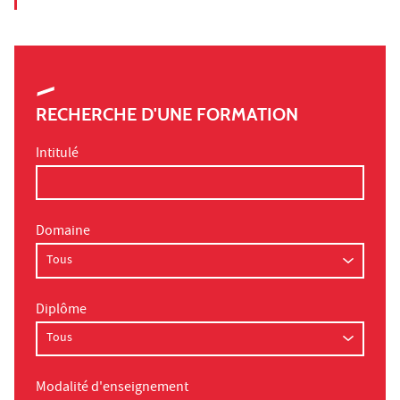
RECHERCHE D'UNE FORMATION
Intitulé
Domaine
Diplôme
Modalité d'enseignement