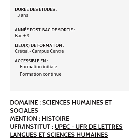
DURÉE DES ÉTUDES :
3 ans
ANNÉE POST-BAC DE SORTIE :
Bac + 3
LIEU(X) DE FORMATION :
Créteil - Campus Centre
ACCESSIBLE EN :
Formation initiale
Formation continue
DOMAINE : SCIENCES HUMAINES ET
SOCIALES
MENTION : HISTOIRE
UFR/INSTITUT :
UPEC - UFR DE LETTRES
LANGUES ET SCIENCES HUMAINES