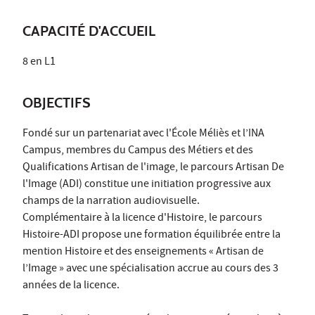
CAPACITÉ D'ACCUEIL
8 en L1
OBJECTIFS
Fondé sur un partenariat avec l'École Méliès et l’INA
Campus, membres du Campus des Métiers et des
Qualifications Artisan de l'image, le parcours Artisan De
l'Image (ADI) constitue une initiation progressive aux
champs de la narration audiovisuelle.
Complémentaire à la licence d'Histoire, le parcours
Histoire-ADI propose une formation équilibrée entre la
mention Histoire et des enseignements « Artisan de
l’Image » avec une spécialisation accrue au cours des 3
années de la licence.