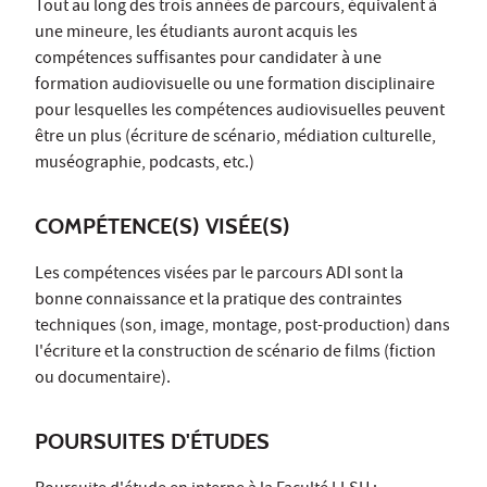
Tout au long des trois années de parcours, équivalent à
une mineure, les étudiants auront acquis les
compétences suffisantes pour candidater à une
formation audiovisuelle ou une formation disciplinaire
pour lesquelles les compétences audiovisuelles peuvent
être un plus (écriture de scénario, médiation culturelle,
muséographie, podcasts, etc.)
COMPÉTENCE(S) VISÉE(S)
Les compétences visées par le parcours ADI sont la
bonne connaissance et la pratique des contraintes
techniques (son, image, montage, post-production) dans
l'écriture et la construction de scénario de films (fiction
ou documentaire).
POURSUITES D'ÉTUDES