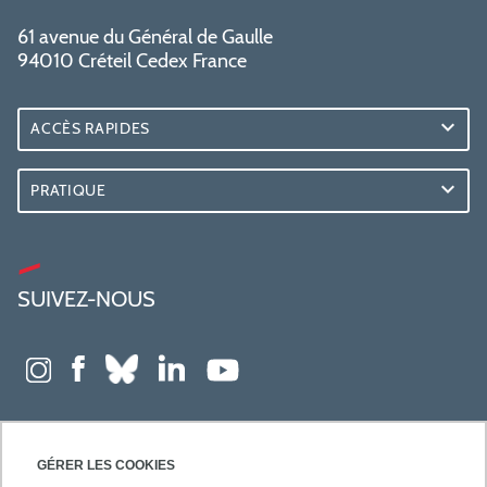
61 avenue du Général de Gaulle
94010 Créteil Cedex France
ACCÈS RAPIDES
PRATIQUE
SUIVEZ-NOUS
GÉRER LES COOKIES