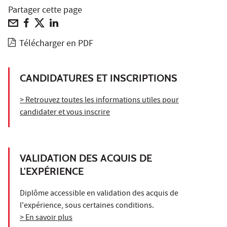
Partager cette page
Télécharger en PDF
CANDIDATURES ET INSCRIPTIONS
> Retrouvez toutes les informations utiles pour
candidater et vous inscrire
VALIDATION DES ACQUIS DE
L'EXPÉRIENCE
Diplôme accessible en validation des acquis de
l'expérience, sous certaines conditions.
> En savoir plus