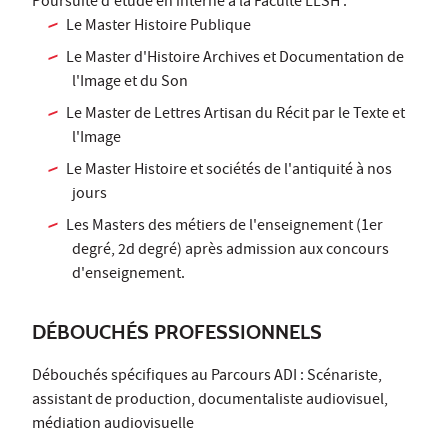
Poursuite d'étude en interne à la Faculté LLSH :
Le Master Histoire Publique
Le Master d'Histoire Archives et Documentation de
l'Image et du Son
Le Master de Lettres Artisan du Récit par le Texte et
l'Image
Le Master Histoire et sociétés de l'antiquité à nos
jours
Les Masters des métiers de l'enseignement (1er
degré, 2d degré) après admission aux concours
d'enseignement.
DÉBOUCHÉS PROFESSIONNELS
Débouchés spécifiques au Parcours ADI : Scénariste,
assistant de production, documentaliste audiovisuel,
médiation audiovisuelle