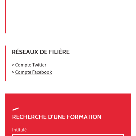
RÉSEAUX DE FILIÈRE
>
Compte Twitter
>
Compte Facebook
RECHERCHE D'UNE FORMATION
Intitulé