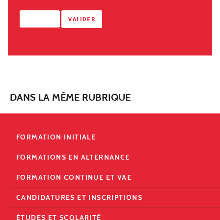
DANS LA MÊME RUBRIQUE
FORMATION INITIALE
FORMATIONS EN ALTERNANCE
FORMATION CONTINUE ET VAE
CANDIDATURES ET INSCRIPTIONS
ÉTUDES ET SCOLARITÉ