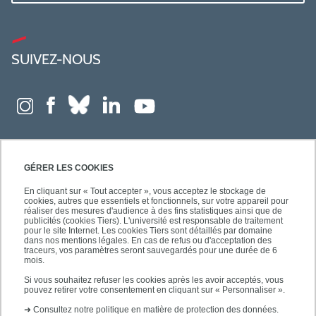
SUIVEZ-NOUS
GÉRER LES COOKIES
En cliquant sur « Tout accepter », vous acceptez le stockage de
cookies, autres que essentiels et fonctionnels, sur votre appareil pour
réaliser des mesures d'audience à des fins statistiques ainsi que de
publicités (cookies Tiers). L'université est responsable de traitement
pour le site Internet. Les cookies Tiers sont détaillés par domaine
dans nos mentions légales. En cas de refus ou d'acceptation des
traceurs, vos paramètres seront sauvegardés pour une durée de 6
mois.
Si vous souhaitez refuser les cookies après les avoir acceptés, vous
pouvez retirer votre consentement en cliquant sur « Personnaliser ».
➜
Consultez notre politique en matière de protection des données.