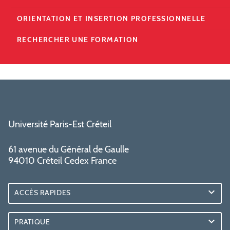
ORIENTATION ET INSERTION PROFESSIONNELLE
RECHERCHER UNE FORMATION
Université Paris-Est Créteil
61 avenue du Général de Gaulle
94010 Créteil Cedex France
ACCÈS RAPIDES
PRATIQUE