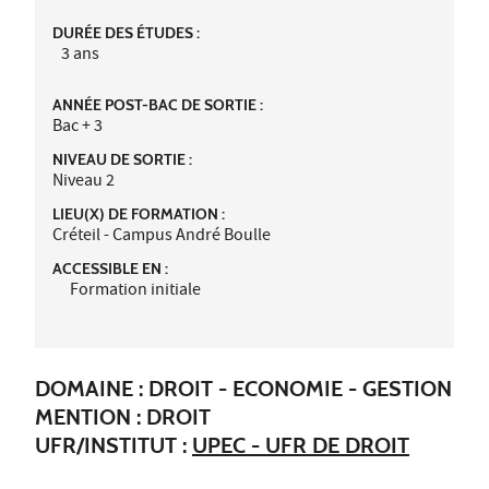
DURÉE DES ÉTUDES :
3 ans
ANNÉE POST-BAC DE SORTIE :
Bac + 3
NIVEAU DE SORTIE :
Niveau 2
LIEU(X) DE FORMATION :
Créteil - Campus André Boulle
ACCESSIBLE EN :
Formation initiale
DOMAINE : DROIT - ECONOMIE - GESTION
MENTION : DROIT
UFR/INSTITUT :
UPEC - UFR DE DROIT