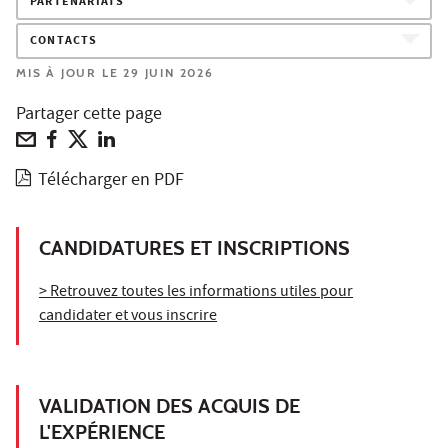
PARTENARIATS
CONTACTS
MIS À JOUR LE 29 JUIN 2026
Partager cette page
Télécharger en PDF
CANDIDATURES ET INSCRIPTIONS
> Retrouvez toutes les informations utiles pour
candidater et vous inscrire
VALIDATION DES ACQUIS DE
L'EXPÉRIENCE