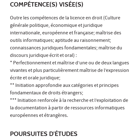
COMPÉTENCE(S) VISÉE(S)
Outre les compétences de la licence en droit (Culture
générale politique, économique et juridique
internationale, européenne et française; maîtrise des
outils informatiques; aptitude au raisonnement;
connaissances juridiques fondamentales; maîtrise du
discours juridique écrit et oral) :
* Perfectionnement et maîtrise d’une ou de deux langues
vivantes et plus particulièrement maîtrise de l’expression
écrite et orale juridique;
** Initiation approfondie aux catégories et principes
fondamentaux de droits étrangers;
*** Initiation renforcée à la recherche et l’exploitation de
la documentation à partir de ressources informatiques
européennes et étrangères.
POURSUITES D'ÉTUDES