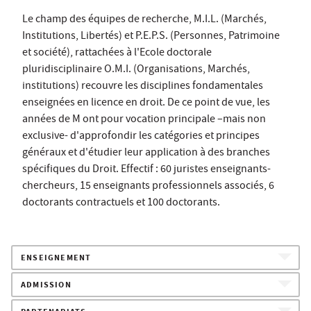
Le champ des équipes de recherche, M.I.L. (Marchés,
Institutions, Libertés) et P.E.P.S. (Personnes, Patrimoine
et société), rattachées à l'Ecole doctorale
pluridisciplinaire O.M.I. (Organisations, Marchés,
institutions) recouvre les disciplines fondamentales
enseignées en licence en droit. De ce point de vue, les
années de M ont pour vocation principale –mais non
exclusive- d'approfondir les catégories et principes
généraux et d'étudier leur application à des branches
spécifiques du Droit. Effectif : 60 juristes enseignants-
chercheurs, 15 enseignants professionnels associés, 6
doctorants contractuels et 100 doctorants.
ENSEIGNEMENT
ADMISSION