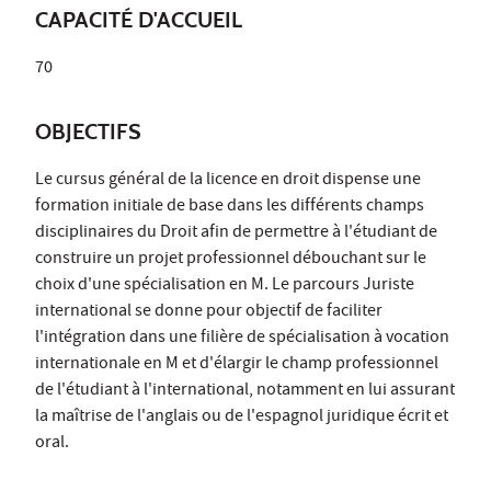
CAPACITÉ D'ACCUEIL
70
OBJECTIFS
Le cursus général de la licence en droit dispense une
formation initiale de base dans les différents champs
disciplinaires du Droit afin de permettre à l'étudiant de
construire un projet professionnel débouchant sur le
choix d'une spécialisation en M. Le parcours Juriste
international se donne pour objectif de faciliter
l'intégration dans une filière de spécialisation à vocation
internationale en M et d'élargir le champ professionnel
de l'étudiant à l'international, notamment en lui assurant
la maîtrise de l'anglais ou de l'espagnol juridique écrit et
oral.