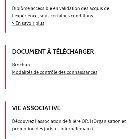
Diplôme accessible en validation des acquis de
l'expérience, sous certaines conditions.
> En savoir plus
DOCUMENT À TÉLÉCHARGER
Brochure
Modalités de contrôle des connaissances
VIE ASSOCIATIVE
Découvrez l'association de filière OPJI (Organisation et
promotion des juristes internationaux)