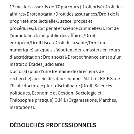
13 masters assortis de 17 parcours (Droit privé/Droit des
affaires/Droit notarial/Droit des assurances/Droit de la
propriété intellectuelle/Justice, procès et
procédures/Droit pénal et science criminelles/Droit de
l'immobilier/Droit public des affaires/Droit
européen/Droit fiscal/Droit de la santé/Droit du
numérique) auxquels s'ajoutent deux masters en cours
d'accréditation : Droit social/Droit et finance ainsi qu'un
Institut d'Etudes judiciaires.
Doctorat (plus d'une trentaine de directeurs de
recherche) au sein des deux équipes M.I.L. et P.E.P.S. de
l'Ecole doctorale pluri-disciplinaire (Droit, Sciences
politiques, Economie et Gestion, Sociologie et
Philosophie pratique) O.M.I. (Organisations, Marchés,
Institutions).
DÉBOUCHÉS PROFESSIONNELS