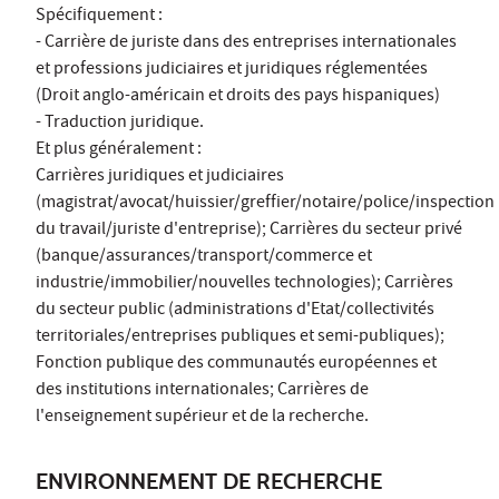
Spécifiquement :
- Carrière de juriste dans des entreprises internationales
et professions judiciaires et juridiques réglementées
(Droit anglo-américain et droits des pays hispaniques)
- Traduction juridique.
Et plus généralement :
Carrières juridiques et judiciaires
(magistrat/avocat/huissier/greffier/notaire/police/inspection
du travail/juriste d'entreprise); Carrières du secteur privé
(banque/assurances/transport/commerce et
industrie/immobilier/nouvelles technologies); Carrières
du secteur public (administrations d'Etat/collectivités
territoriales/entreprises publiques et semi-publiques);
Fonction publique des communautés européennes et
des institutions internationales; Carrières de
l'enseignement supérieur et de la recherche.
ENVIRONNEMENT DE RECHERCHE