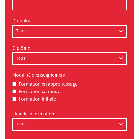
Domaine
Diplôme
Modalité d'enseignement
Formation en apprentissage
Formation continue
Formation initiale
Lieu de la formation