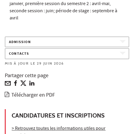
janvier, première session du semestre 2 : avril-mai,
seconde session : juin; période de stage : septembre à
avril
ADMISSION
CONTACTS
MIS À JOUR LE 29 JUIN 2026
Partager cette page
Télécharger en PDF
CANDIDATURES ET INSCRIPTIONS
> Retrouvez toutes les informations utiles pour