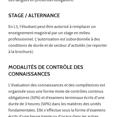
des langues en présentiel obligatoire.
STAGE / ALTERNANCE
En L3, l'étudiant peut être autorisé à remplacer un
enseignement magistral par un stage en milieu
professionnel. L'autorisation est subordonnée à des
conditions de durée et de secteur d'activités (se reporter
à la brochure).
MODALITÉS DE CONTRÔLE DES
CONNAISSANCES
L'évaluation des connaissances et des compétences est
organisée sous une forme mixte de contrôles continus
obligatoires (50%) et d’examens terminaux écrits d'une
durée de 3 heures (50%) dans les matières des unités
fondamentales. Elle s'effectue sous la forme d'examens