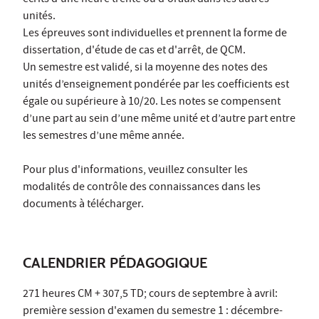
écrits d'une heure trente ou d'oraux dans les autres
unités.
Les épreuves sont individuelles et prennent la forme de
dissertation, d'étude de cas et d'arrêt, de QCM.
Un semestre est validé, si la moyenne des notes des
unités d’enseignement pondérée par les coefficients est
égale ou supérieure à 10/20. Les notes se compensent
d’une part au sein d’une même unité et d’autre part entre
les semestres d’une même année.
Pour plus d'informations, veuillez consulter les
modalités de contrôle des connaissances dans les
documents à télécharger.
CALENDRIER PÉDAGOGIQUE
271 heures CM + 307,5 TD; cours de septembre à avril:
première session d'examen du semestre 1 : décembre-