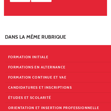
DANS LA MÊME RUBRIQUE
FORMATION INITIALE
FORMATIONS EN ALTERNANCE
FORMATION CONTINUE ET VAE
CANDIDATURES ET INSCRIPTIONS
ÉTUDES ET SCOLARITÉ
ORIENTATION ET INSERTION PROFESSIONNELLE