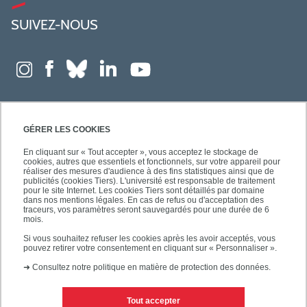
SUIVEZ-NOUS
GÉRER LES COOKIES
En cliquant sur « Tout accepter », vous acceptez le stockage de
cookies, autres que essentiels et fonctionnels, sur votre appareil pour
réaliser des mesures d'audience à des fins statistiques ainsi que de
publicités (cookies Tiers). L'université est responsable de traitement
pour le site Internet. Les cookies Tiers sont détaillés par domaine
dans nos mentions légales. En cas de refus ou d'acceptation des
traceurs, vos paramètres seront sauvegardés pour une durée de 6
mois.
Si vous souhaitez refuser les cookies après les avoir acceptés, vous
pouvez retirer votre consentement en cliquant sur « Personnaliser ».
➜
Consultez notre politique en matière de protection des données.
Tout accepter