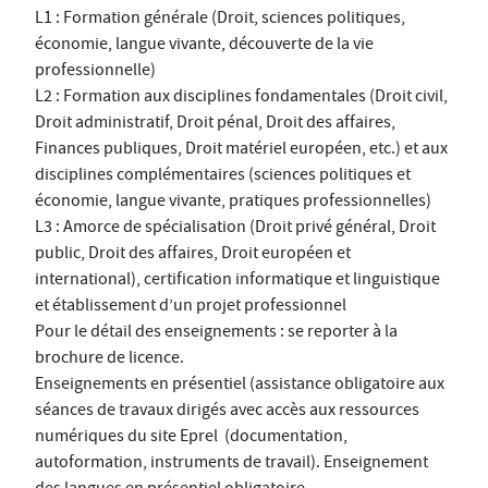
L1 : Formation générale (Droit, sciences politiques,
économie, langue vivante, découverte de la vie
professionnelle)
L2 : Formation aux disciplines fondamentales (Droit civil,
Droit administratif, Droit pénal, Droit des affaires,
Finances publiques, Droit matériel européen, etc.) et aux
disciplines complémentaires (sciences politiques et
économie, langue vivante, pratiques professionnelles)
L3 : Amorce de spécialisation (Droit privé général, Droit
public, Droit des affaires, Droit européen et
international), certification informatique et linguistique
et établissement d’un projet professionnel
Pour le détail des enseignements : se reporter à la
brochure de licence.
Enseignements en présentiel (assistance obligatoire aux
séances de travaux dirigés avec accès aux ressources
numériques du site Eprel (documentation,
autoformation, instruments de travail). Enseignement