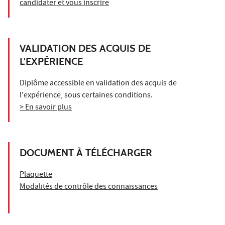
candidater et vous inscrire
VALIDATION DES ACQUIS DE
L'EXPÉRIENCE
Diplôme accessible en validation des acquis de
l'expérience, sous certaines conditions.
> En savoir plus
DOCUMENT À TÉLÉCHARGER
Plaquette
Modalités de contrôle des connaissances