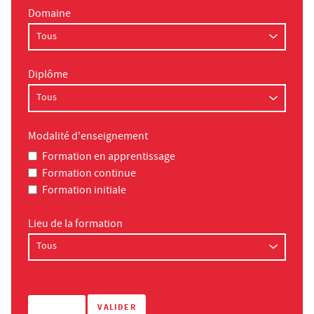
Domaine
Diplôme
Modalité d'enseignement
Formation en apprentissage
Formation continue
Formation initiale
Lieu de la formation