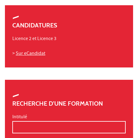
CANDIDATURES
Licence 2 et Licence 3
>
Sur eCandidat
RECHERCHE D'UNE FORMATION
Intitulé