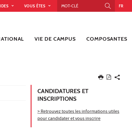
PIDES
VOUS ÊTES
FR
NATIONAL
VIE DE CAMPUS
COMPOSANTES
CANDIDATURES ET
INSCRIPTIONS
> Retrouvez toutes les informations utiles
pour candidater et vous inscrire