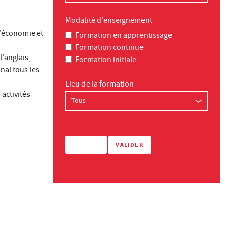
Modalité d'enseignement
l'économie et
Formation en apprentissage
Formation continue
'anglais,
Formation initiale
onal tous les
Lieu de la formation
activités