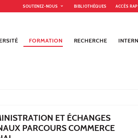
SOUTENEZ-NOUS
BIBLIOTHÈQUES
ACCÈS RA
ERSITÉ
FORMATION
RECHERCHE
INTER
MINISTRATION ET ÉCHANGES
NAUX PARCOURS COMMERCE
NAL