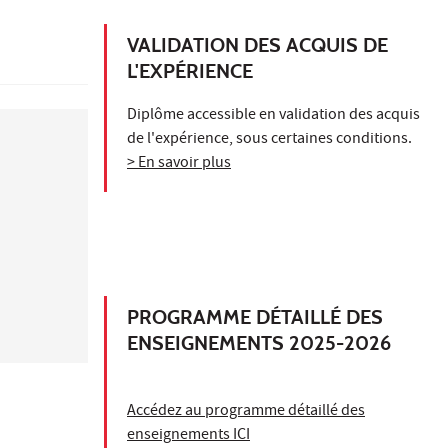
VALIDATION DES ACQUIS DE
L'EXPÉRIENCE
Diplôme accessible en validation des acquis
de l'expérience, sous certaines conditions.
> En savoir plus
PROGRAMME DÉTAILLÉ DES
ENSEIGNEMENTS 2025-2026
Accédez au programme détaillé des
enseignements ICI