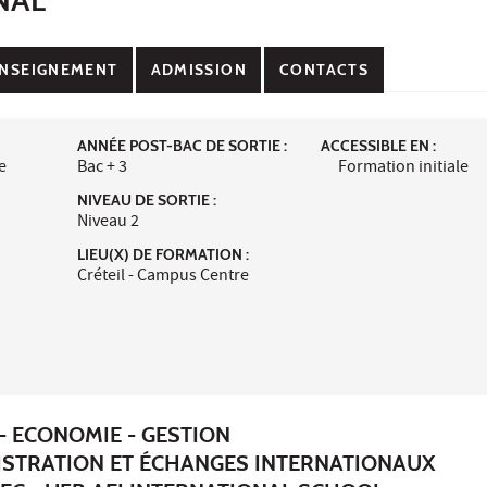
NSEIGNEMENT
ADMISSION
CONTACTS
ANNÉE POST-BAC DE SORTIE :
ACCESSIBLE EN :
e
Bac + 3
Formation initiale
NIVEAU DE SORTIE :
Niveau 2
LIEU(X) DE FORMATION :
Créteil - Campus Centre
- ECONOMIE - GESTION
ISTRATION ET ÉCHANGES INTERNATIONAUX