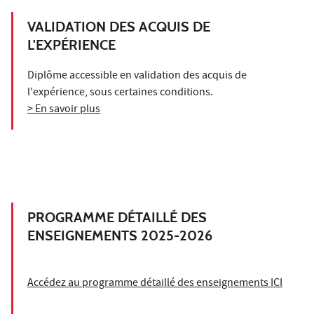
VALIDATION DES ACQUIS DE
L'EXPÉRIENCE
Diplôme accessible en validation des acquis de
l'expérience, sous certaines conditions.
> En savoir plus
PROGRAMME DÉTAILLÉ DES
ENSEIGNEMENTS 2025-2026
Accédez au programme détaillé des enseignements ICI