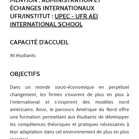
ÉCHANGES INTERNATIONAUX
UFR/INSTITUT :
UPEC - UFR AEI
INTERNATIONAL SCHOOL
CAPACITÉ D'ACCUEIL
90 étudiants
OBJECTIFS
Dans un monde socio-économique en perpétuel
changement, les firmes s’ouvrent de plus en plus à
l‘international et s’inspirent des modèles nord
américains. Ainsi, le parcours Amérique du Nord offre
une formation permettant aux étudiants de développer
les compétences théoriques et pratiques nécessaires à
leur adaptation dans cet environnement de plus en plus