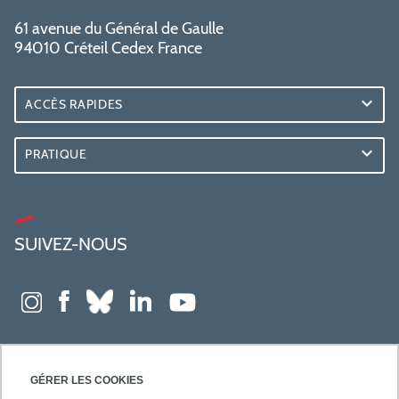
61 avenue du Général de Gaulle
94010 Créteil Cedex France
ACCÈS RAPIDES
PRATIQUE
SUIVEZ-NOUS
GÉRER LES COOKIES