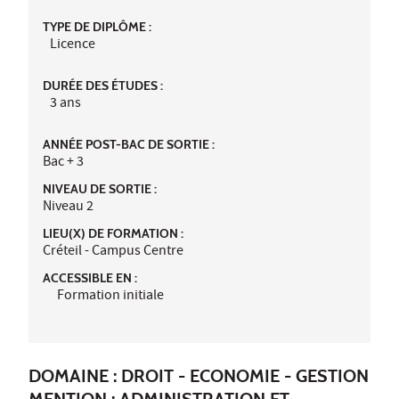
TYPE DE DIPLÔME :
Licence
DURÉE DES ÉTUDES :
3 ans
ANNÉE POST-BAC DE SORTIE :
Bac + 3
NIVEAU DE SORTIE :
Niveau 2
LIEU(X) DE FORMATION :
Créteil - Campus Centre
ACCESSIBLE EN :
Formation initiale
DOMAINE : DROIT - ECONOMIE - GESTION
MENTION : ADMINISTRATION ET