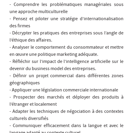
- Comprendre les problématiques managériales sous
une approche multiculturelle
- Pensez et piloter une stratégie d’internationalisation
des firmes
- Décrypter les pratiques des entreprises sous l’angle de
l’éthique des affaires.
- Analyser le comportement du consommateur et mettre
en œuvre une politique marketing adéquate.
- Réfléchir sur l’impact de l’intelligence artificielle sur le
devenir du business model des entreprises.
- Définir un projet commercial dans différentes zones
géographiques
- Appliquer une législation commerciale internationale
- Prospecter des marchés et déployer des produits à
l’étranger et localement
- Adapter les techniques de négociation à des contextes
culturels diversifiés
- Communiquer efficacement dans la langue et avec le