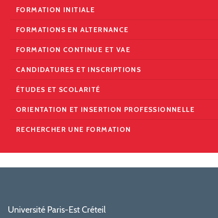
FORMATION INITIALE
FORMATIONS EN ALTERNANCE
FORMATION CONTINUE ET VAE
CANDIDATURES ET INSCRIPTIONS
ÉTUDES ET SCOLARITÉ
ORIENTATION ET INSERTION PROFESSIONNELLE
RECHERCHER UNE FORMATION
Université Paris-Est Créteil