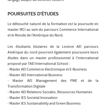
langage adapté au contexte culturel
POURSUITES D'ÉTUDES
Le débouché naturel de la formation est la poursuite en
master MCI au sein du parcours Commerce International
et le Monde de l'Amérique du Nord.
Les étudiants titulaires de la Licence AEI parcours
Amérique du nord pourront également poursuivre leurs
études dans un master professionnel à l'international
proposé par l'AEI International School :
- Master AEI Commerce électronique et E-Business
- Master AEI International Business
- Master AEI Management des PME et de la
Transformation Digitale
- Master AEI Relations Sociales, Ressources Humaines
- Master IES Societal Innovation
- Master IES Sustainability and Green Business