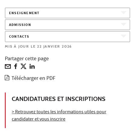
ENSEIGNEMENT
ADMISSION
CONTACTS
MIS À JOUR LE 22 JANVIER 2026
Partager cette page
Télécharger en PDF
CANDIDATURES ET INSCRIPTIONS
> Retrouvez toutes les informations utiles pour
candidater et vous inscrire