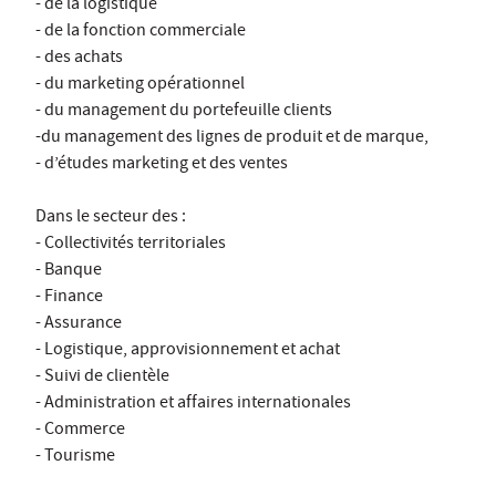
- de la logistique
- de la fonction commerciale
- des achats
- du marketing opérationnel
- du management du portefeuille clients
-du management des lignes de produit et de marque,
- d’études marketing et des ventes
Dans le secteur des :
- Collectivités territoriales
- Banque
- Finance
- Assurance
- Logistique, approvisionnement et achat
- Suivi de clientèle
- Administration et affaires internationales
- Commerce
- Tourisme