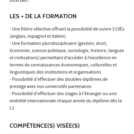
incertain.
LES + DE LA FORMATION
- Une filière sélective offrant la possibilité de suivre 3 LVEs
(anglais, espagnol et italien)
- Une formation pluridisciplinaire (gestion, droit,
économie, science politique, sociologie, histoire, langues
et civilisations) permettant d’accéder à l’excellence en
termes de connaissances économiques, culturelles et
linguistiques des institutions et organisations
- Possibilité d'effectuer des doubles-diplômes de
prestige avec nos universités partenaires
- Possibilité d'effectuer des stages à l'étranger ou une
mobilité internationale chaque année du diplôme dès la
L1
COMPÉTENCE(S) VISÉE(S)