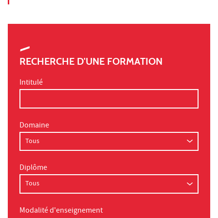
RECHERCHE D'UNE FORMATION
Intitulé
Domaine
Diplôme
Modalité d'enseignement