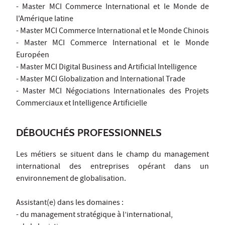
- Master MCI Commerce International et le Monde de
l'Amérique latine
- Master MCI Commerce International et le Monde Chinois
- Master MCI Commerce International et le Monde
Européen
- Master MCI Digital Business and Artificial Intelligence
- Master MCI Globalization and International Trade
- Master MCI Négociations Internationales des Projets
Commerciaux et Intelligence Artificielle
DÉBOUCHÉS PROFESSIONNELS
Les métiers se situent dans le champ du management
international des entreprises opérant dans un
environnement de globalisation.
Assistant(e) dans les domaines :
- du management stratégique à l’international,