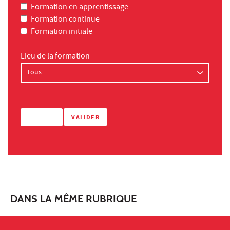
Formation en apprentissage
Formation continue
Formation initiale
Lieu de la formation
DANS LA MÊME RUBRIQUE