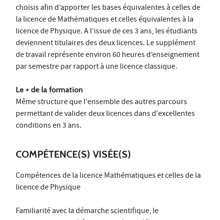
choisis afin d’apporter les bases équivalentes à celles de
la licence de Mathématiques et celles équivalentes à la
licence de Physique. A l’issue de ces 3 ans, les étudiants
deviennent titulaires des deux licences. Le supplément
de travail représente environ 60 heures d’enseignement
par semestre par rapport à une licence classique.
Le + de la formation
Même structure que l'ensemble des autres parcours
permettant de valider deux licences dans d'excellentes
conditions en 3 ans.
COMPÉTENCE(S) VISÉE(S)
Compétences de la licence Mathématiques et celles de la
licence de Physique
Familiarité avec la démarche scientifique, le