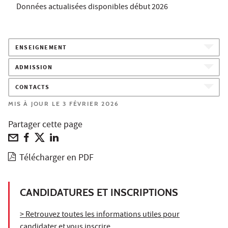
Données actualisées disponibles début 2026
ENSEIGNEMENT
ADMISSION
CONTACTS
MIS À JOUR LE 3 FÉVRIER 2026
Partager cette page
Télécharger en PDF
CANDIDATURES ET INSCRIPTIONS
> Retrouvez toutes les informations utiles pour
candidater et vous inscrire