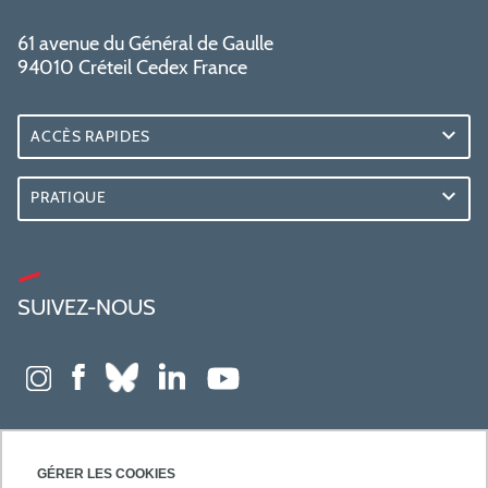
61 avenue du Général de Gaulle
94010 Créteil Cedex France
ACCÈS RAPIDES
PRATIQUE
SUIVEZ-NOUS
GÉRER LES COOKIES