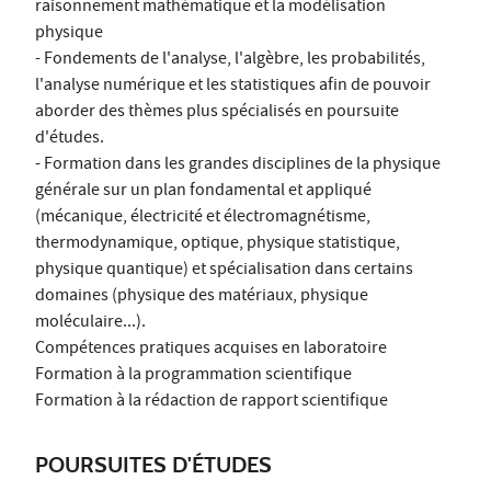
raisonnement mathématique et la modélisation
physique
- Fondements de l'analyse, l'algèbre, les probabilités,
l'analyse numérique et les statistiques afin de pouvoir
aborder des thèmes plus spécialisés en poursuite
d'études.
- Formation dans les grandes disciplines de la physique
générale sur un plan fondamental et appliqué
(mécanique, électricité et électromagnétisme,
thermodynamique, optique, physique statistique,
physique quantique) et spécialisation dans certains
domaines (physique des matériaux, physique
moléculaire...).
Compétences pratiques acquises en laboratoire
Formation à la programmation scientifique
Formation à la rédaction de rapport scientifique
POURSUITES D'ÉTUDES