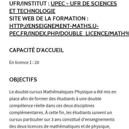
UFR/INSTITUT :
UPEC - UFR DE SCIENCES
ET TECHNOLOGIE
SITE WEB DE LA FORMATION :
HTTP://ENSEIGNEMENT-MATHS.U-
PEC.FR/INDEX.PHP/DOUBLE_LICENCE/MAT
CAPACITÉ D'ACCUEIL
En licence 1 : 20
OBJECTIFS
Le double cursus Mathématiques-Physique a été mis en
place afin de former des étudiants à une double
compétence réelle dans ces deux disciplines
complémentaires. À cette fin, les étudiants suivent un
cursus particulier sur 3 ans constitué d'enseignements
des deux licences de mathématiques et de physique,