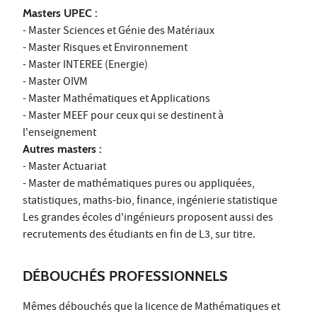
Masters UPEC :
- Master Sciences et Génie des Matériaux
- Master Risques et Environnement
- Master INTEREE (Energie)
- Master OIVM
- Master Mathématiques et Applications
- Master MEEF pour ceux qui se destinent à
l'enseignement
Autres masters :
- Master Actuariat
- Master de mathématiques pures ou appliquées,
statistiques, maths-bio, finance, ingénierie statistique
Les grandes écoles d'ingénieurs proposent aussi des
recrutements des étudiants en fin de L3, sur titre.
DÉBOUCHÉS PROFESSIONNELS
Mêmes débouchés que la licence de Mathématiques et