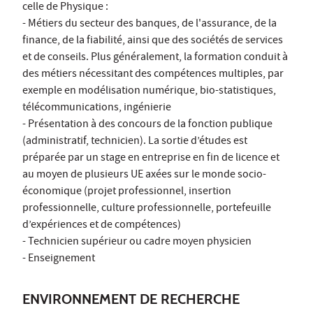
celle de Physique :
- Métiers du secteur des banques, de l'assurance, de la
finance, de la fiabilité, ainsi que des sociétés de services
et de conseils. Plus généralement, la formation conduit à
des métiers nécessitant des compétences multiples, par
exemple en modélisation numérique, bio-statistiques,
télécommunications, ingénierie
- Présentation à des concours de la fonction publique
(administratif, technicien). La sortie d’études est
préparée par un stage en entreprise en fin de licence et
au moyen de plusieurs UE axées sur le monde socio-
économique (projet professionnel, insertion
professionnelle, culture professionnelle, portefeuille
d’expériences et de compétences)
- Technicien supérieur ou cadre moyen physicien
- Enseignement
ENVIRONNEMENT DE RECHERCHE