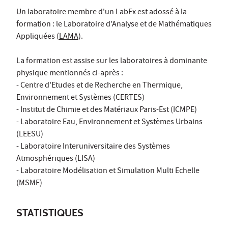
Un laboratoire membre d'un LabEx est adossé à la
formation : le Laboratoire d'Analyse et de Mathématiques
Appliquées (
LAMA
).
La formation est assise sur les laboratoires à dominante
physique mentionnés ci-après :
- Centre d'Etudes et de Recherche en Thermique,
Environnement et Systèmes (CERTES)
- Institut de Chimie et des Matériaux Paris-Est (ICMPE)
- Laboratoire Eau, Environnement et Systèmes Urbains
(LEESU)
- Laboratoire Interuniversitaire des Systèmes
Atmosphériques (LISA)
- Laboratoire Modélisation et Simulation Multi Echelle
(MSME)
STATISTIQUES