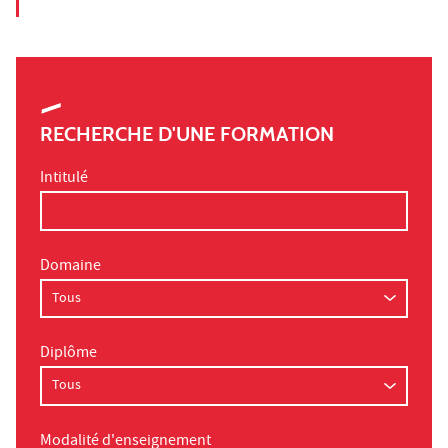
RECHERCHE D'UNE FORMATION
Intitulé
Domaine
Diplôme
Modalité d'enseignement