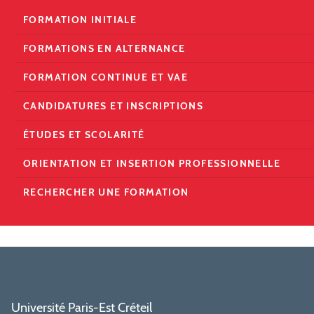
FORMATION INITIALE
FORMATIONS EN ALTERNANCE
FORMATION CONTINUE ET VAE
CANDIDATURES ET INSCRIPTIONS
ÉTUDES ET SCOLARITÉ
ORIENTATION ET INSERTION PROFESSIONNELLE
RECHERCHER UNE FORMATION
Université Paris-Est Créteil