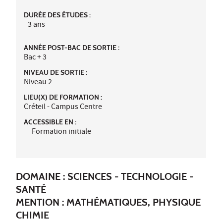
DURÉE DES ÉTUDES :
3 ans
ANNÉE POST-BAC DE SORTIE :
Bac + 3
NIVEAU DE SORTIE :
Niveau 2
LIEU(X) DE FORMATION :
Créteil - Campus Centre
ACCESSIBLE EN :
Formation initiale
DOMAINE : SCIENCES - TECHNOLOGIE -
SANTÉ
MENTION : MATHÉMATIQUES, PHYSIQUE
CHIMIE