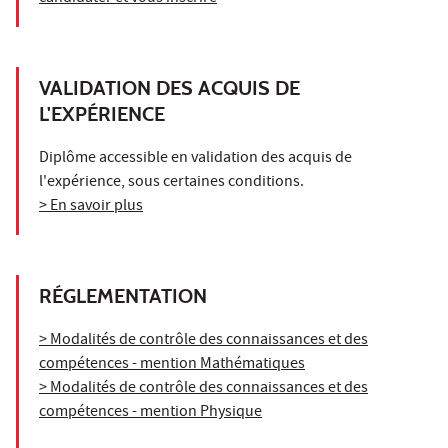
VALIDATION DES ACQUIS DE
L'EXPÉRIENCE
Diplôme accessible en validation des acquis de
l'expérience, sous certaines conditions.
> En savoir plus
RÉGLEMENTATION
> Modalités de contrôle des connaissances et des
compétences - mention Mathématiques
> Modalités de contrôle des connaissances et des
compétences - mention Physique