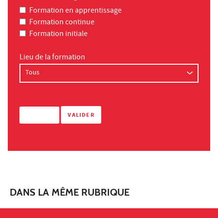
Formation en apprentissage
Formation continue
Formation initiale
Lieu de la formation
DANS LA MÊME RUBRIQUE