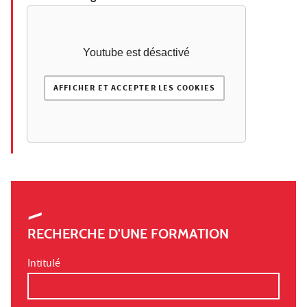
Youtube est désactivé
AFFICHER ET ACCEPTER LES COOKIES
RECHERCHE D'UNE FORMATION
Intitulé