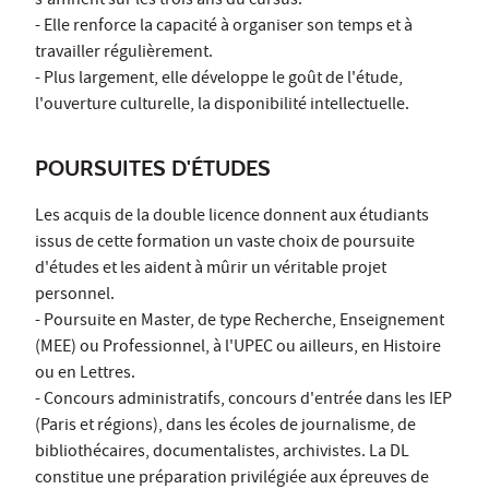
s'affinent sur les trois ans du cursus.
- Elle renforce la capacité à organiser son temps et à
travailler régulièrement.
- Plus largement, elle développe le goût de l'étude,
l'ouverture culturelle, la disponibilité intellectuelle.
POURSUITES D'ÉTUDES
Les acquis de la double licence donnent aux étudiants
issus de cette formation un vaste choix de poursuite
d'études et les aident à mûrir un véritable projet
personnel.
- Poursuite en Master, de type Recherche, Enseignement
(MEE) ou Professionnel, à l'UPEC ou ailleurs, en Histoire
ou en Lettres.
- Concours administratifs, concours d'entrée dans les IEP
(Paris et régions), dans les écoles de journalisme, de
bibliothécaires, documentalistes, archivistes. La DL
constitue une préparation privilégiée aux épreuves de