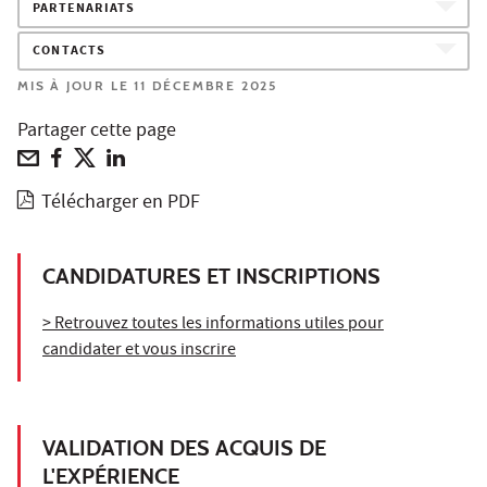
PARTENARIATS
CONTACTS
MIS À JOUR LE 11 DÉCEMBRE 2025
Partager cette page
Télécharger en PDF
CANDIDATURES ET INSCRIPTIONS
> Retrouvez toutes les informations utiles pour
candidater et vous inscrire
VALIDATION DES ACQUIS DE
L'EXPÉRIENCE