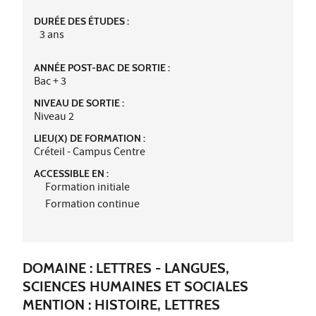
DURÉE DES ÉTUDES :
3 ans
ANNÉE POST-BAC DE SORTIE :
Bac + 3
NIVEAU DE SORTIE :
Niveau 2
LIEU(X) DE FORMATION :
Créteil - Campus Centre
ACCESSIBLE EN :
Formation initiale
Formation continue
DOMAINE : LETTRES - LANGUES,
SCIENCES HUMAINES ET SOCIALES
MENTION : HISTOIRE, LETTRES