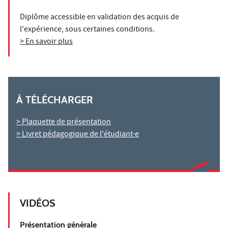
Diplôme accessible en validation des acquis de
l'expérience, sous certaines conditions.
> En savoir plus
À TÉLÉCHARGER
> Plaquette de présentation
> Livret pédagogique de l'étudiant·e
VIDÉOS
Présentation générale