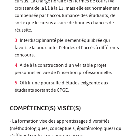
cursus. La charge horaire (en termes de cours) va
croissant de la L1 à la L3, mais elle est normalement
compensée par l'accoutumance des étudiants, de
sorte que le cursus assure de bonnes chances de
réussite.
Interdisciplinarité pleinement équilibrée qui
favorise la poursuite d'études et l'accès à différents
concours.
Aide à la construction d'un véritable projet
personnel en vue de l'insertion professionnelle.
Offrir une poursuite d'études exigeante aux
étudiants sortant de CPGE.
COMPÉTENCE(S) VISÉE(S)
- La formation vise des apprentissages diversifiés
(méthodologiques, conceptuels, épistémologiques) qui