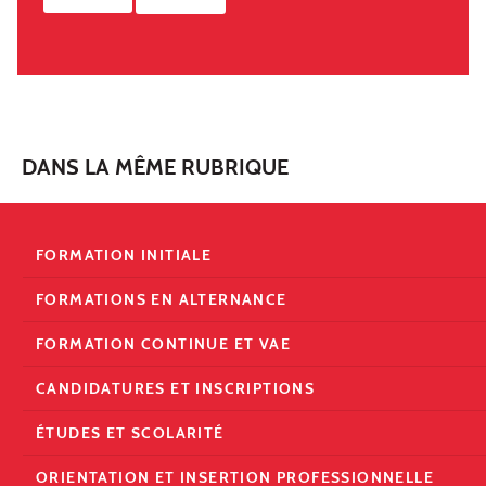
DANS LA MÊME RUBRIQUE
FORMATION INITIALE
FORMATIONS EN ALTERNANCE
FORMATION CONTINUE ET VAE
CANDIDATURES ET INSCRIPTIONS
ÉTUDES ET SCOLARITÉ
ORIENTATION ET INSERTION PROFESSIONNELLE