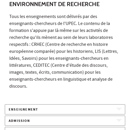
ENVIRONNEMENT DE RECHERCHE
Tous les enseignements sont délivrés par des
enseignants-chercheurs de l'UPEC. Le contenu de la
formation s'appuie par là même sur les activités de
recherche qu'ils mènent au sein de leurs laboratoires
respectifs : CRHEC (Centre de recherche en histoire
européenne comparée) pour les historiens, LIS (Lettres,
Idées, Savoirs) pour les enseignants-chercheurs en
littératures, CEDITEC (Centre d'étude des discours,
images, textes, écrits, communication) pour les
enseignants-chercheurs en linguistique et analyse de
discours.
ENSEIGNEMENT
ADMISSION