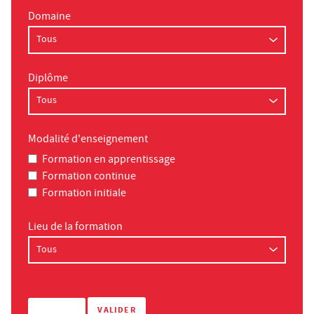
Domaine
Diplôme
Modalité d'enseignement
Formation en apprentissage
Formation continue
Formation initiale
Lieu de la formation