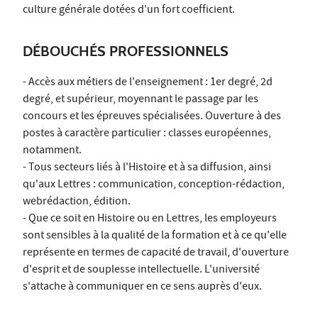
culture générale dotées d'un fort coefficient.
DÉBOUCHÉS PROFESSIONNELS
- Accès aux métiers de l'enseignement : 1er degré, 2d
degré, et supérieur, moyennant le passage par les
concours et les épreuves spécialisées. Ouverture à des
postes à caractère particulier : classes européennes,
notamment.
- Tous secteurs liés à l'Histoire et à sa diffusion, ainsi
qu'aux Lettres : communication, conception-rédaction,
webrédaction, édition.
- Que ce soit en Histoire ou en Lettres, les employeurs
sont sensibles à la qualité de la formation et à ce qu'elle
représente en termes de capacité de travail, d'ouverture
d'esprit et de souplesse intellectuelle. L'université
s'attache à communiquer en ce sens auprès d'eux.