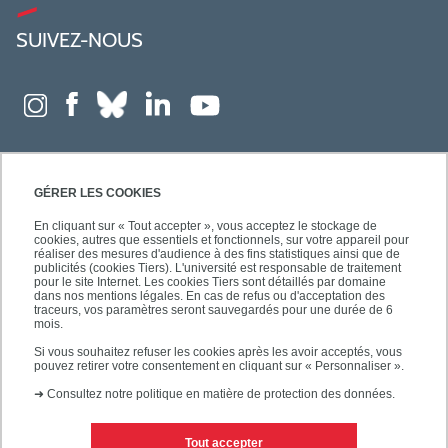
SUIVEZ-NOUS
GÉRER LES COOKIES
En cliquant sur « Tout accepter », vous acceptez le stockage de
cookies, autres que essentiels et fonctionnels, sur votre appareil pour
réaliser des mesures d'audience à des fins statistiques ainsi que de
publicités (cookies Tiers). L'université est responsable de traitement
pour le site Internet. Les cookies Tiers sont détaillés par domaine
dans nos mentions légales. En cas de refus ou d'acceptation des
traceurs, vos paramètres seront sauvegardés pour une durée de 6
mois.
Si vous souhaitez refuser les cookies après les avoir acceptés, vous
pouvez retirer votre consentement en cliquant sur « Personnaliser ».
➜
Consultez notre politique en matière de protection des données.
Tout accepter