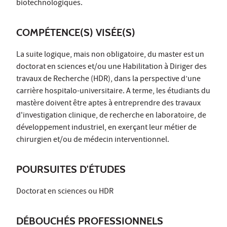
biotechnologiques.
COMPÉTENCE(S) VISÉE(S)
La suite logique, mais non obligatoire, du master est un
doctorat en sciences et/ou une Habilitation à Diriger des
travaux de Recherche (HDR), dans la perspective d’une
carrière hospitalo-universitaire. A terme, les étudiants du
mastère doivent être aptes à entreprendre des travaux
d'investigation clinique, de recherche en laboratoire, de
développement industriel, en exerçant leur métier de
chirurgien et/ou de médecin interventionnel.
POURSUITES D'ÉTUDES
Doctorat en sciences ou HDR
DÉBOUCHÉS PROFESSIONNELS