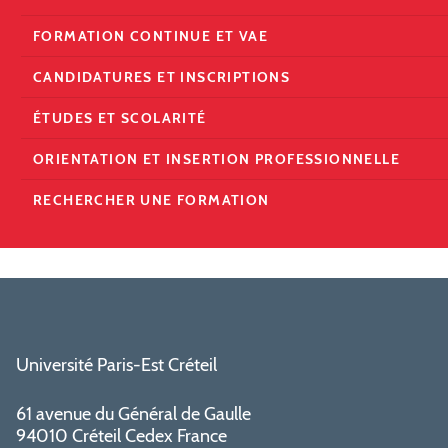
FORMATION CONTINUE ET VAE
CANDIDATURES ET INSCRIPTIONS
ÉTUDES ET SCOLARITÉ
ORIENTATION ET INSERTION PROFESSIONNELLE
RECHERCHER UNE FORMATION
Université Paris-Est Créteil
61 avenue du Général de Gaulle
94010 Créteil Cedex France