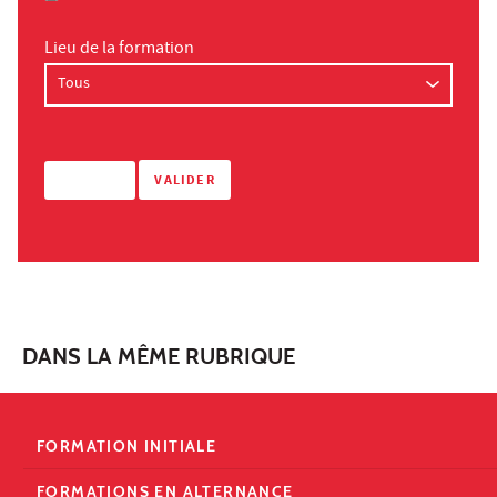
Lieu de la formation
DANS LA MÊME RUBRIQUE
FORMATION INITIALE
FORMATIONS EN ALTERNANCE