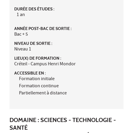
DURÉE DES ÉTUDES :
1 an
ANNÉE POST-BAC DE SORTIE :
Bac + 5
NIVEAU DE SORTIE :
Niveau 1
LIEU(X) DE FORMATION :
Créteil - Campus Henri Mondor
ACCESSIBLE EN :
Formation initiale
Formation continue
Partiellement à distance
DOMAINE : SCIENCES - TECHNOLOGIE -
SANTÉ