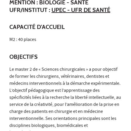
MENTION : BIOLOGIE - SANTÉ
UFR/INSTITUT :
UPEC - UFR DE SANTÉ
CAPACITÉ D'ACCUEIL
M2 : 40 places
OBJECTIFS
Le master 2 de « Sciences chirurgicales » a pour objectif
de former les chirurgiens, vétérinaires, dentistes et
médecins interventionnels à la démarche expérimentale.
L’objectif pédagogique est l’apprentissage des
spécificités liées à la recherche la liberté intellectuelle, au
service de la créativité, pour l’amélioration de la prise en
charge des patients en chirurgie et en médecine
interventionnelle. Ses orientations principales sont les
disciplines biologiques, biomédicales et