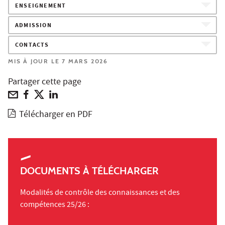
ENSEIGNEMENT
ADMISSION
CONTACTS
MIS À JOUR LE 7 MARS 2026
Partager cette page
Télécharger en PDF
DOCUMENTS À TÉLÉCHARGER
Modalités de contrôle des connaissances et des
compétences 25/26 :