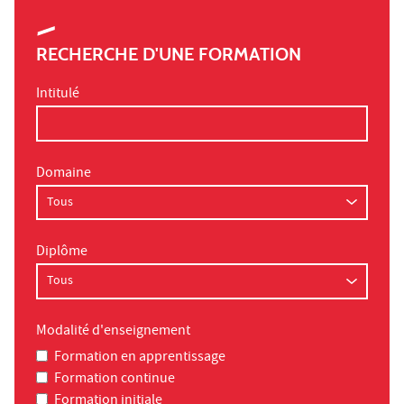
RECHERCHE D'UNE FORMATION
Intitulé
Domaine
Diplôme
Modalité d'enseignement
Formation en apprentissage
Formation continue
Formation initiale