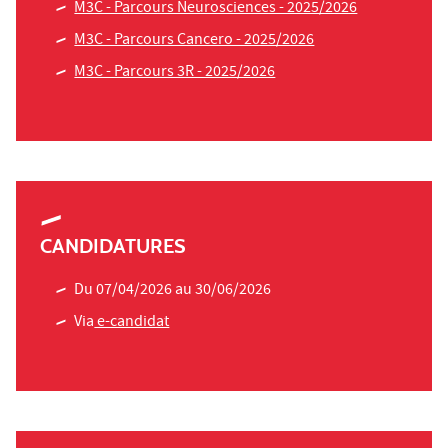
M3C - Parcours Neurosciences - 2025/2026
M3C - Parcours Cancero - 2025/2026
M3C - Parcours 3R - 2025/2026
CANDIDATURES
Du 07/04/2026 au 30/06/2026
Via
e-candidat