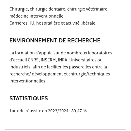
Chirurgie, chirurgie dentaire, chirurgie vétérinaire,
médecine interventionnelle.
Carrières HU, hospitalière et activité libérale.
ENVIRONNEMENT DE RECHERCHE
La formation s'appuie sur de nombreux laboratoires
d'accueil CNRS, INSERM, INRA, Universitaires ou
industriels, afin de faciliter les passerelles entre la
recherche/ développement et chirurgie/techniques
interventionnelles.
STATISTIQUES
Taux de réussite en 2023/2024 : 89,47 %