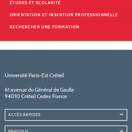
ÉTUDES ET SCOLARITÉ
ORIENTATION ET INSERTION PROFESSIONNELLE
RECHERCHER UNE FORMATION
Université Paris-Est Créteil
61 avenue du Général de Gaulle
94010 Créteil Cedex France
ACCÈS RAPIDES
PRATIQUE