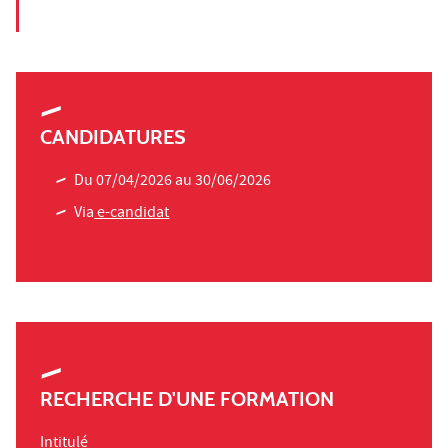
CANDIDATURES
Du 07/04/2026 au 30/06/2026
Via
e-candidat
RECHERCHE D'UNE FORMATION
Intitulé