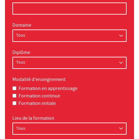
Domaine
Diplôme
Modalité d'enseignement
Formation en apprentissage
Formation continue
Formation initiale
Lieu de la formation