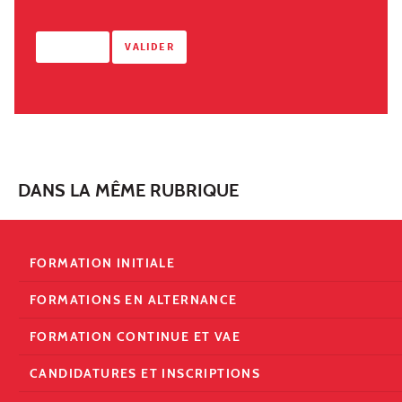
DANS LA MÊME RUBRIQUE
FORMATION INITIALE
FORMATIONS EN ALTERNANCE
FORMATION CONTINUE ET VAE
CANDIDATURES ET INSCRIPTIONS