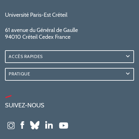
Université Paris-Est Créteil
61 avenue du Général de Gaulle
94010 Créteil Cedex France
ACCÈS RAPIDES
PRATIQUE
SUIVEZ-NOUS