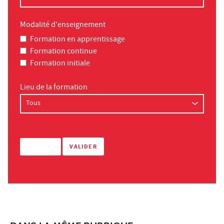
Modalité d'enseignement
Formation en apprentissage
Formation continue
Formation initiale
Lieu de la formation