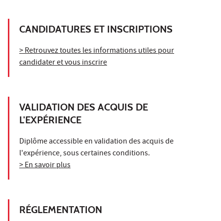
CANDIDATURES ET INSCRIPTIONS
> Retrouvez toutes les informations utiles pour
candidater et vous inscrire
VALIDATION DES ACQUIS DE
L'EXPÉRIENCE
Diplôme accessible en validation des acquis de
l'expérience, sous certaines conditions.
> En savoir plus
RÉGLEMENTATION