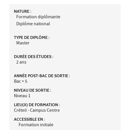
NATURE :
Formation diplômante
Diplôme national
TYPE DE DIPLÔME :
Master
DURÉE DES ÉTUDES :
2 ans
ANNÉE POST-BAC DE SORTIE :
Bac + 5
NIVEAU DE SORTIE :
Niveau 1
LIEU(X) DE FORMATION :
Créteil - Campus Centre
ACCESSIBLE EN :
Formation initiale