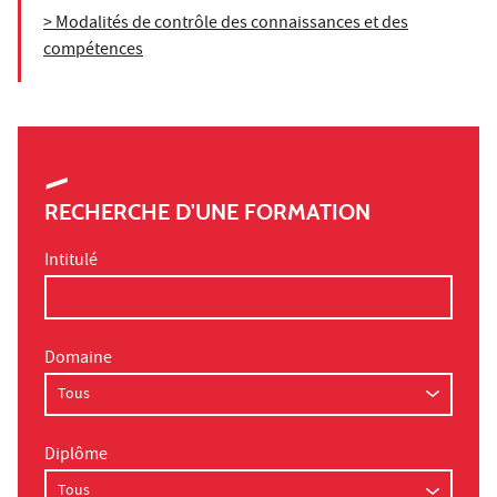
> Modalités de contrôle des connaissances et des
compétences
RECHERCHE D'UNE FORMATION
Intitulé
Domaine
Diplôme