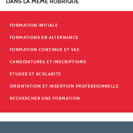
DANS LA MÊME RUBRIQUE
FORMATION INITIALE
FORMATIONS EN ALTERNANCE
FORMATION CONTINUE ET VAE
CANDIDATURES ET INSCRIPTIONS
ÉTUDES ET SCOLARITÉ
ORIENTATION ET INSERTION PROFESSIONNELLE
RECHERCHER UNE FORMATION