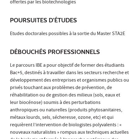
offertes par les biotechnologies
POURSUITES D'ÉTUDES
Etudes doctorales possibles à la sortie du Master STA2E
DÉBOUCHÉS PROFESSIONNELS
Le parcours IBE a pour objectif de former des étudiants
Bac+5, destinés à travailler dans les secteurs recherche et
développement des entreprises et organismes publics ou
privés touchant aux problèmes de prévention, de
réhabilitation ou de gestion des milieux (sols, eaux et
leur biocénose) soumis à des perturbations
anthropiques ou naturelles (produits phytosanitaires,
métaux lourds, sels, sécheresse, ozone, etc) et qui
requièrent l’intervention de biologistes polyvalents : «
nouveaux naturalistes » rompus aux techniques actuelles