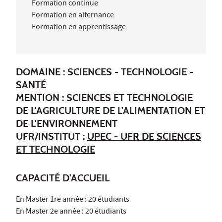
Formation continue
Formation en alternance
Formation en apprentissage
DOMAINE : SCIENCES - TECHNOLOGIE -
SANTÉ
MENTION : SCIENCES ET TECHNOLOGIE
DE L'AGRICULTURE DE L'ALIMENTATION ET
DE L'ENVIRONNEMENT
UFR/INSTITUT :
UPEC - UFR DE SCIENCES
ET TECHNOLOGIE
CAPACITÉ D'ACCUEIL
En Master 1re année : 20 étudiants
En Master 2e année : 20 étudiants