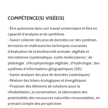
COMPÉTENCE(S) VISÉE(S)
- Être autonome dans son travail universitaire et être en
capacité d’analyses et de synthèses
- Savoir collecter des jeux de données sur des systèmes
terrestres en maîtrisant les techniques courantes
d’évaluation de la biodiversité animale, végétale et
microbienne (systématique, outils moléculaires) ; de
pédologie ; d’écophysiologie végétale ; d’hydrologie ; des
systèmes d’informations géographiques (SIG)
- Savoir analyser des jeux de données (statistiques)
- Réaliser des bilans écologiques et énergétiques
- Proposer des éléments de solutions pour la
réhabilitation, la conservation, la valorisation des
potentialités des ressources naturelles renouvelables, en
prenant compte des perspectives