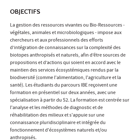
OBJECTIFS
La gestion des ressources vivantes ou Bio-Ressources -
végétales, animales et microbiologiques - impose aux
chercheurs et aux professionnels des efforts
d’intégration de connaissances sur la complexité des
biotopes anthropisés et naturels, afin d’être sources de
propositions et d’actions qui soient en accord avec le
maintien des services écosystémiques rendus par la
biodiversité (comme l'alimentation, l'agriculture et la
santé). Les étudiants du parcours IBE reçoivent une
formation en présentiel sur deux années, avec une
spécialisation à partir du S2. La formation est centrée sur
l'analyse et les méthodes de diagnostic et de
réhabilitation des milieux et s'appuie sur une
connaissance pluridisciplinaire et intégrée du
fonctionnement d'écosystèmes naturels et/ou
anthropisés.