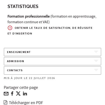
STATISTIQUES
Formation professionnelle
(formation en apprentissage,
formation continue et VAE)
OBTENIR LE TAUX
DE SATISFACTION, DE RÉUSSITE
ET D'INSERTION
ENSEIGNEMENT
ADMISSION
CONTACTS
MIS À JOUR LE 22 JUILLET 2026
Partager cette page
Télécharger en PDF