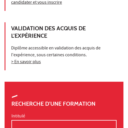
candidater et vous inscrire
VALIDATION DES ACQUIS DE
L'EXPÉRIENCE
Diplôme accessible en validation des acquis de
l'expérience, sous certaines conditions.
> En savoir plus
RECHERCHE D'UNE FORMATION
Intitulé