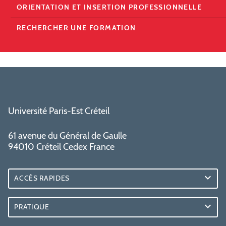
ORIENTATION ET INSERTION PROFESSIONNELLE
RECHERCHER UNE FORMATION
Université Paris-Est Créteil
61 avenue du Général de Gaulle
94010 Créteil Cedex France
ACCÈS RAPIDES
PRATIQUE