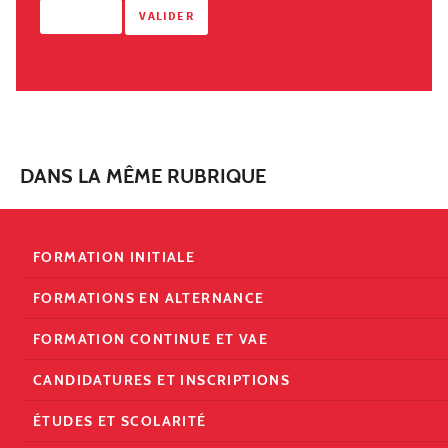
DANS LA MÊME RUBRIQUE
FORMATION INITIALE
FORMATIONS EN ALTERNANCE
FORMATION CONTINUE ET VAE
CANDIDATURES ET INSCRIPTIONS
ÉTUDES ET SCOLARITÉ