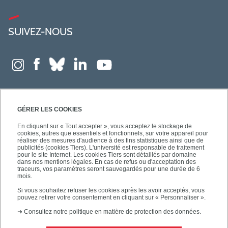
SUIVEZ-NOUS
GÉRER LES COOKIES
En cliquant sur « Tout accepter », vous acceptez le stockage de
cookies, autres que essentiels et fonctionnels, sur votre appareil pour
réaliser des mesures d'audience à des fins statistiques ainsi que de
publicités (cookies Tiers). L'université est responsable de traitement
pour le site Internet. Les cookies Tiers sont détaillés par domaine
dans nos mentions légales. En cas de refus ou d'acceptation des
traceurs, vos paramètres seront sauvegardés pour une durée de 6
mois.
Si vous souhaitez refuser les cookies après les avoir acceptés, vous
pouvez retirer votre consentement en cliquant sur « Personnaliser ».
➜
Consultez notre politique en matière de protection des données.