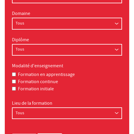
Domaine
Diplôme
Modalité d'enseignement
Formation en apprentissage
Formation continue
Formation initiale
Lieu de la formation