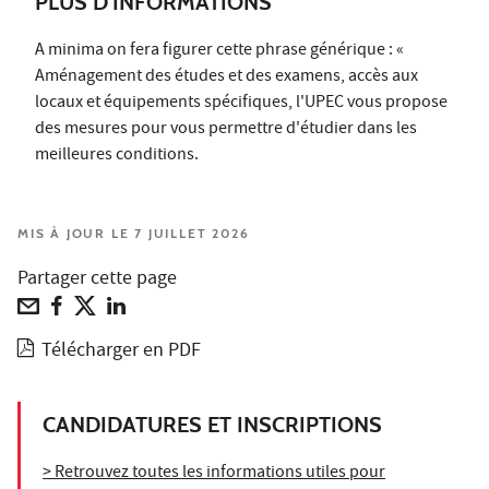
PLUS D'INFORMATIONS
A minima on fera figurer cette phrase générique : «
Aménagement des études et des examens, accès aux
locaux et équipements spécifiques, l'UPEC vous propose
des mesures pour vous permettre d'étudier dans les
meilleures conditions.
MIS À JOUR LE 7 JUILLET 2026
Partager cette page
Télécharger en PDF
CANDIDATURES ET INSCRIPTIONS
> Retrouvez toutes les informations utiles pour