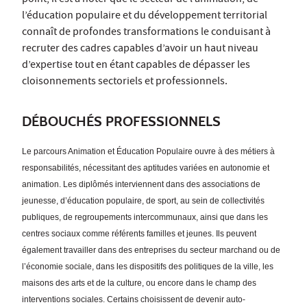
l’éducation populaire et du développement territorial
connaît de profondes transformations le conduisant à
recruter des cadres capables d’avoir un haut niveau
d’expertise tout en étant capables de dépasser les
cloisonnements sectoriels et professionnels.
DÉBOUCHÉS PROFESSIONNELS
Le parcours Animation et Éducation Populaire ouvre à des métiers à
responsabilités, nécessitant des aptitudes variées en autonomie et
animation. Les diplômés interviennent dans des associations de
jeunesse, d’éducation populaire, de sport, au sein de collectivités
publiques, de regroupements intercommunaux, ainsi que dans les
centres sociaux comme référents familles et jeunes. Ils peuvent
également travailler dans des entreprises du secteur marchand ou de
l’économie sociale, dans les dispositifs des politiques de la ville, les
maisons des arts et de la culture, ou encore dans le champ des
interventions sociales. Certains choisissent de devenir auto-