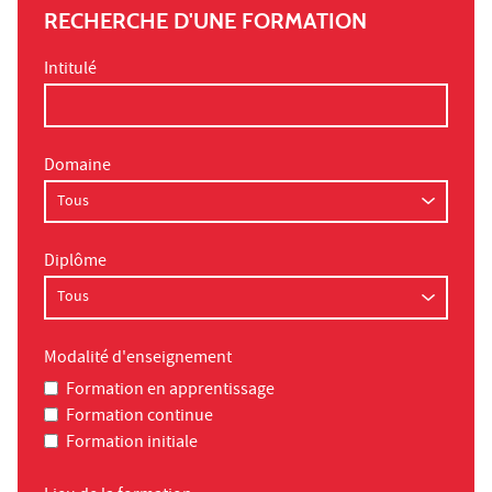
RECHERCHE D'UNE FORMATION
Intitulé
Domaine
Diplôme
Modalité d'enseignement
Formation en apprentissage
Formation continue
Formation initiale