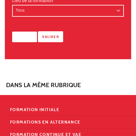
Lieu de la formation
DANS LA MÊME RUBRIQUE
FORMATION INITIALE
FORMATIONS EN ALTERNANCE
FORMATION CONTINUE ET VAE