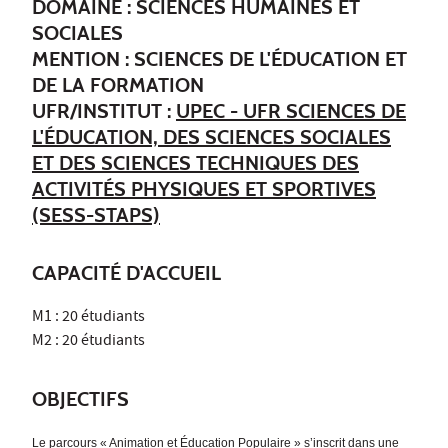
DOMAINE : SCIENCES HUMAINES ET
SOCIALES
MENTION : SCIENCES DE L'ÉDUCATION ET
DE LA FORMATION
UFR/INSTITUT :
UPEC - UFR SCIENCES DE
L'ÉDUCATION, DES SCIENCES SOCIALES
ET DES SCIENCES TECHNIQUES DES
ACTIVITÉS PHYSIQUES ET SPORTIVES
(SESS-STAPS)
CAPACITÉ D'ACCUEIL
M1 : 20 étudiants
M2 : 20 étudiants
OBJECTIFS
Le parcours « Animation et Éducation Populaire » s’inscrit dans une