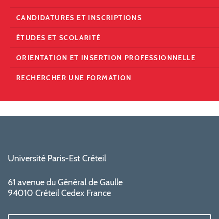
CANDIDATURES ET INSCRIPTIONS
ÉTUDES ET SCOLARITÉ
ORIENTATION ET INSERTION PROFESSIONNELLE
RECHERCHER UNE FORMATION
Université Paris-Est Créteil
61 avenue du Général de Gaulle
94010 Créteil Cedex France