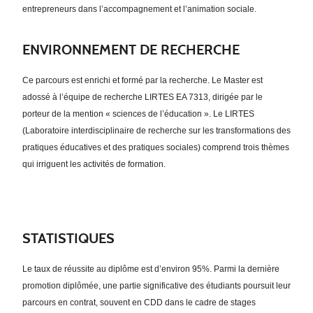
entrepreneurs dans l’accompagnement et l’animation sociale.
ENVIRONNEMENT DE RECHERCHE
Ce parcours est enrichi et formé par la recherche. Le Master est
adossé à l’équipe de recherche LIRTES EA 7313, dirigée par le
porteur de la mention « sciences de l’éducation ». Le LIRTES
(Laboratoire interdisciplinaire de recherche sur les transformations des
pratiques éducatives et des pratiques sociales) comprend trois thèmes
qui irriguent les activités de formation.
STATISTIQUES
Le taux de réussite au diplôme est d’environ 95%. Parmi la dernière
promotion diplômée, une partie significative des étudiants poursuit leur
parcours en contrat, souvent en CDD dans le cadre de stages