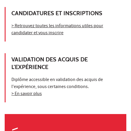
CANDIDATURES ET INSCRIPTIONS
> Retrouvez toutes les informations utiles pour
candidater et vous inscrire
VALIDATION DES ACQUIS DE
L'EXPÉRIENCE
Diplôme accessible en validation des acquis de
l'expérience, sous certaines conditions.
> En savoir plus