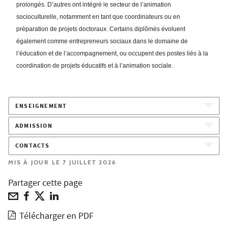
prolongés. D’autres ont intégré le secteur de l’animation
socioculturelle, notamment en tant que coordinateurs ou en
préparation de projets doctoraux. Certains diplômés évoluent
également comme entrepreneurs sociaux dans le domaine de
l’éducation et de l’accompagnement, ou occupent des postes liés à la
coordination de projets éducatifs et à l’animation sociale.
ENSEIGNEMENT
ADMISSION
CONTACTS
MIS À JOUR LE 7 JUILLET 2026
Partager cette page
Télécharger en PDF