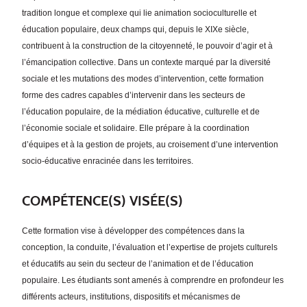
tradition longue et complexe qui lie animation socioculturelle et
éducation populaire, deux champs qui, depuis le XIXe siècle,
contribuent à la construction de la citoyenneté, le pouvoir d’agir et à
l’émancipation collective. Dans un contexte marqué par la diversité
sociale et les mutations des modes d’intervention, cette formation
forme des cadres capables d’intervenir dans les secteurs de
l’éducation populaire, de la médiation éducative, culturelle et de
l’économie sociale et solidaire. Elle prépare à la coordination
d’équipes et à la gestion de projets, au croisement d’une intervention
socio-éducative enracinée dans les territoires.
COMPÉTENCE(S) VISÉE(S)
Cette formation vise à développer des compétences dans la
conception, la conduite, l’évaluation et l’expertise de projets culturels
et éducatifs au sein du secteur de l’animation et de l’éducation
populaire. Les étudiants sont amenés à comprendre en profondeur les
différents acteurs, institutions, dispositifs et mécanismes de