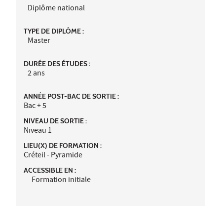
Diplôme national
TYPE DE DIPLÔME :
Master
DURÉE DES ÉTUDES :
2 ans
ANNÉE POST-BAC DE SORTIE :
Bac + 5
NIVEAU DE SORTIE :
Niveau 1
LIEU(X) DE FORMATION :
Créteil - Pyramide
ACCESSIBLE EN :
Formation initiale