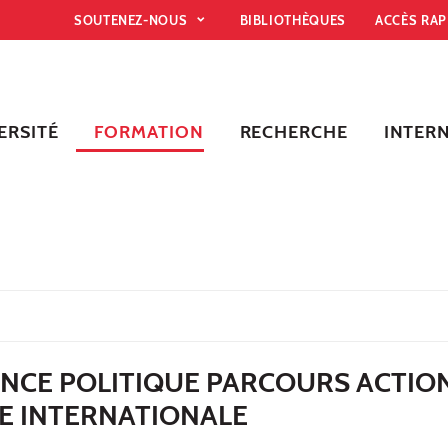
SOUTENEZ-NOUS
BIBLIOTHÈQUES
ACCÈS RA
ERSITÉ
FORMATION
RECHERCHE
INTER
ENCE POLITIQUE PARCOURS ACTIO
E INTERNATIONALE