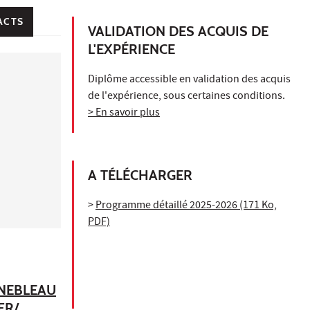
ACTS
VALIDATION DES ACQUIS DE
L'EXPÉRIENCE
Diplôme accessible en validation des acquis
de l'expérience, sous certaines conditions.
> En savoir plus
A TÉLÉCHARGER
>
Programme détaillé 2025-2026 (171 Ko,
PDF)
INEBLEAU
FR/