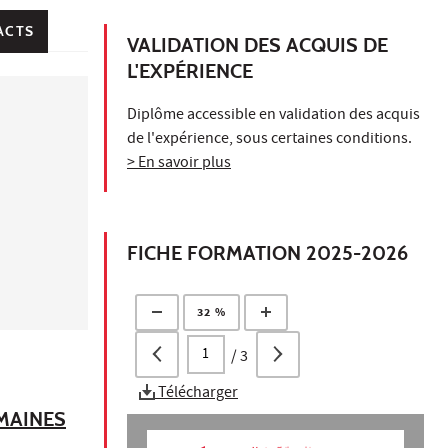
ACTS
VALIDATION DES ACQUIS DE
L'EXPÉRIENCE
Diplôme accessible en validation des acquis
de l'expérience, sous certaines conditions.
> En savoir plus
FICHE FORMATION 2025-2026
32 %
/
3
Télécharger
UMAINES