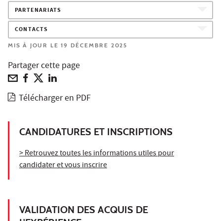
PARTENARIATS
CONTACTS
MIS À JOUR LE 19 DÉCEMBRE 2025
Partager cette page
Télécharger en PDF
CANDIDATURES ET INSCRIPTIONS
> Retrouvez toutes les informations utiles pour
candidater et vous inscrire
VALIDATION DES ACQUIS DE