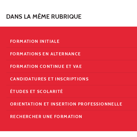
DANS LA MÊME RUBRIQUE
FORMATION INITIALE
FORMATIONS EN ALTERNANCE
FORMATION CONTINUE ET VAE
CANDIDATURES ET INSCRIPTIONS
ÉTUDES ET SCOLARITÉ
ORIENTATION ET INSERTION PROFESSIONNELLE
RECHERCHER UNE FORMATION