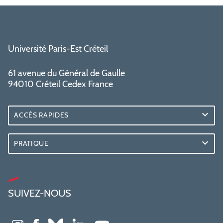
Université Paris-Est Créteil
61 avenue du Général de Gaulle
94010 Créteil Cedex France
ACCÈS RAPIDES
PRATIQUE
SUIVEZ-NOUS