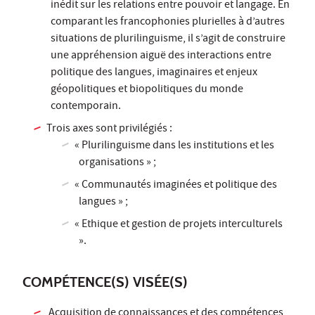
inédit sur les relations entre pouvoir et langage. En
comparant les francophonies plurielles à d’autres
situations de plurilinguisme, il s’agit de construire
une appréhension aiguë des interactions entre
politique des langues, imaginaires et enjeux
géopolitiques et biopolitiques du monde
contemporain.
Trois axes sont privilégiés :
« Plurilinguisme dans les institutions et les
organisations » ;
« Communautés imaginées et politique des
langues » ;
« Ethique et gestion de projets interculturels
».
COMPÉTENCE(S) VISÉE(S)
Acquisition de connaissances et des compétences