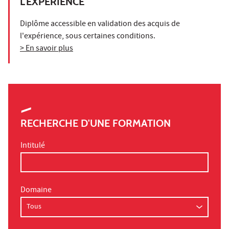
L'EXPÉRIENCE
Diplôme accessible en validation des acquis de
l'expérience, sous certaines conditions.
> En savoir plus
RECHERCHE D'UNE FORMATION
Intitulé
Domaine