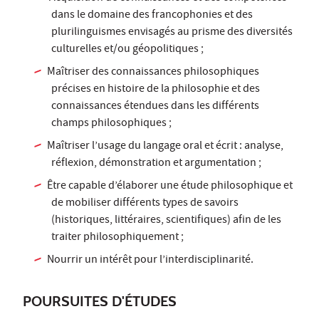
dans le domaine des francophonies et des
plurilinguismes envisagés au prisme des diversités
culturelles et/ou géopolitiques ;
Maîtriser des connaissances philosophiques
précises en histoire de la philosophie et des
connaissances étendues dans les différents
champs philosophiques ;
Maîtriser l’usage du langage oral et écrit : analyse,
réflexion, démonstration et argumentation ;
Être capable d’élaborer une étude philosophique et
de mobiliser différents types de savoirs
(historiques, littéraires, scientifiques) afin de les
traiter philosophiquement ;
Nourrir un intérêt pour l’interdisciplinarité.
POURSUITES D'ÉTUDES