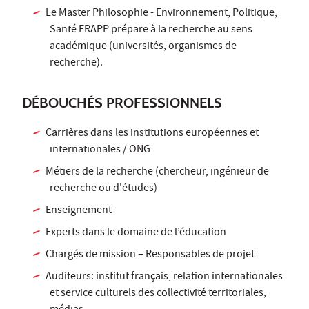
Le Master Philosophie - Environnement, Politique,
Santé FRAPP prépare à la recherche au sens
académique (universités, organismes de
recherche).
DÉBOUCHÉS PROFESSIONNELS
Carrières dans les institutions européennes et
internationales / ONG
Métiers de la recherche (chercheur, ingénieur de
recherche ou d'études)
Enseignement
Experts dans le domaine de l’éducation
Chargés de mission – Responsables de projet
Auditeurs: institut français, relation internationales
et service culturels des collectivité territoriales,