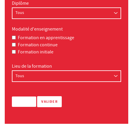
Diplôme
Modalité d'enseignement
Formation en apprentissage
Formation continue
Formation initiale
Lieu de la formation