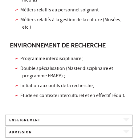
médias
Métiers relatifs au personnel soignant
Métiers relatifs à la gestion de la culture (Musées,
etc.)
ENVIRONNEMENT DE RECHERCHE
Programme interdisciplinaire ;
Double spécialisation (Master disciplinaire et
programme FRAPP) ;
Initiation aux outils de la recherche;
Etude en contexte interculturel et en effectif réduit.
ENSEIGNEMENT
ADMISSION