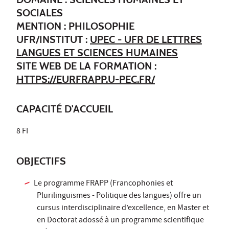
SOCIALES
MENTION : PHILOSOPHIE
UFR/INSTITUT :
UPEC - UFR DE LETTRES
LANGUES ET SCIENCES HUMAINES
SITE WEB DE LA FORMATION :
HTTPS://EURFRAPP.U-PEC.FR/
CAPACITÉ D'ACCUEIL
8 FI
OBJECTIFS
Le programme FRAPP (Francophonies et
Plurilinguismes - Politique des langues) offre un
cursus interdisciplinaire d’excellence, en Master et
en Doctorat adossé à un programme scientifique