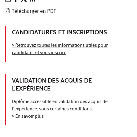
Télécharger en PDF
CANDIDATURES ET INSCRIPTIONS
> Retrouvez toutes les informations utiles pour
candidater et vous inscrire
VALIDATION DES ACQUIS DE
L'EXPÉRIENCE
Diplôme accessible en validation des acquis de
l'expérience, sous certaines conditions.
> En savoir plus