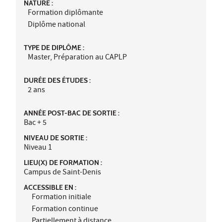
NATURE :
Formation diplômante
Diplôme national
TYPE DE DIPLÔME :
Master, Préparation au CAPLP
DURÉE DES ÉTUDES :
2 ans
ANNÉE POST-BAC DE SORTIE :
Bac + 5
NIVEAU DE SORTIE :
Niveau 1
LIEU(X) DE FORMATION :
Campus de Saint-Denis
ACCESSIBLE EN :
Formation initiale
Formation continue
Partiellement à distance