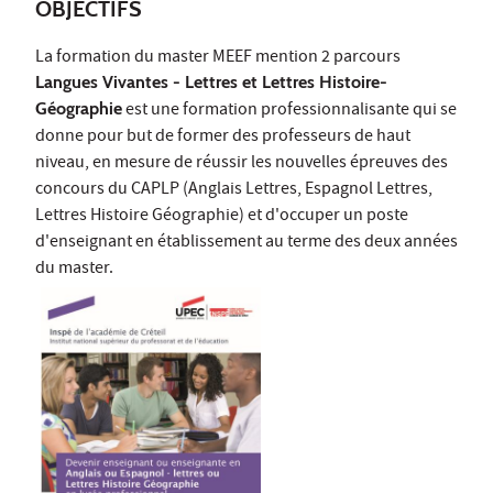
OBJECTIFS
La formation du master MEEF mention 2 parcours
Langues Vivantes - Lettres et Lettres Histoire-
Géographie
est une formation professionnalisante qui se
donne pour but de former des professeurs de haut
niveau, en mesure de réussir les nouvelles épreuves des
concours du CAPLP (Anglais Lettres, Espagnol Lettres,
Lettres Histoire Géographie) et d'occuper un poste
d'enseignant en établissement au terme des deux années
du master.