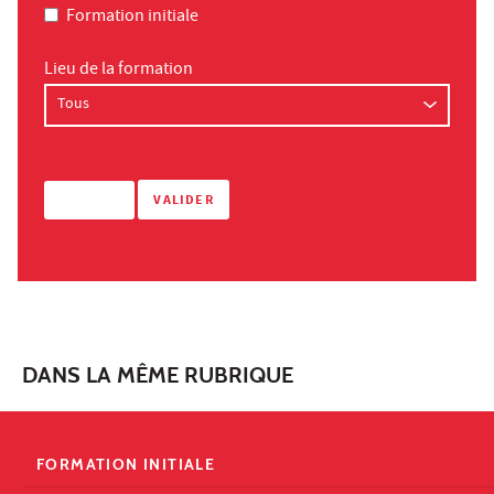
Formation initiale
Lieu de la formation
DANS LA MÊME RUBRIQUE
FORMATION INITIALE