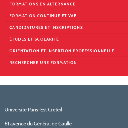
FORMATIONS EN ALTERNANCE
FORMATION CONTINUE ET VAE
CANDIDATURES ET INSCRIPTIONS
ÉTUDES ET SCOLARITÉ
ORIENTATION ET INSERTION PROFESSIONNELLE
RECHERCHER UNE FORMATION
Université Paris-Est Créteil
61 avenue du Général de Gaulle