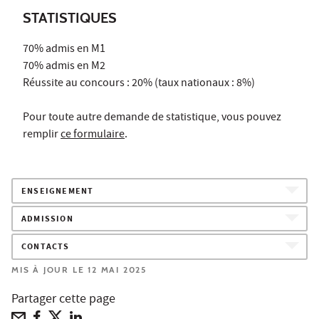
STATISTIQUES
70% admis en M1
70% admis en M2
Réussite au concours : 20% (taux nationaux : 8%)
Pour toute autre demande de statistique, vous pouvez
remplir
ce formulaire
.
ENSEIGNEMENT
ADMISSION
CONTACTS
MIS À JOUR LE 12 MAI 2025
Partager cette page