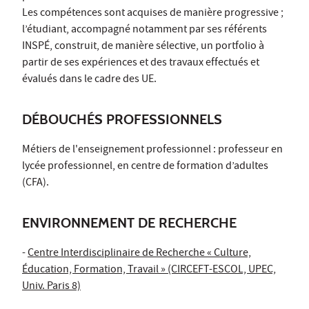
Les compétences sont acquises de manière progressive ;
l’étudiant, accompagné notamment par ses référents
INSPÉ, construit, de manière sélective, un portfolio à
partir de ses expériences et des travaux effectués et
évalués dans le cadre des UE.
DÉBOUCHÉS PROFESSIONNELS
Métiers de l'enseignement professionnel : professeur en
lycée professionnel, en centre de formation d’adultes
(CFA).
ENVIRONNEMENT DE RECHERCHE
-
Centre Interdisciplinaire de Recherche « Culture,
Éducation, Formation, Travail » (CIRCEFT-ESCOL, UPEC,
Univ. Paris 8)