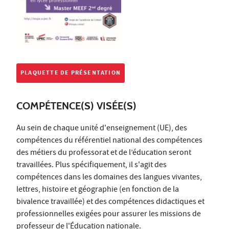
PLAQUETTE DE PRÉSENTATION
COMPÉTENCE(S) VISÉE(S)
Au sein de chaque unité d'enseignement (UE), des
compétences du référentiel national des compétences
des métiers du professorat et de l’éducation seront
travaillées. Plus spécifiquement, il s'agit des
compétences dans les domaines des langues vivantes,
lettres, histoire et géographie (en fonction de la
bivalence travaillée) et des compétences didactiques et
professionnelles exigées pour assurer les missions de
professeur de l'Éducation nationale.