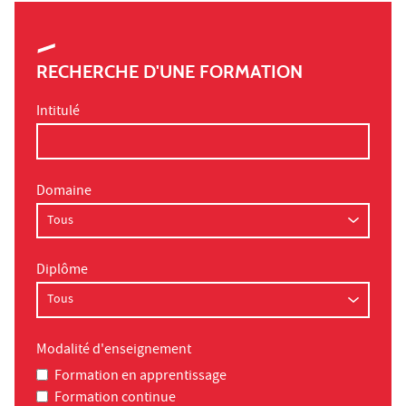
RECHERCHE D'UNE FORMATION
Intitulé
Domaine
Diplôme
Modalité d'enseignement
Formation en apprentissage
Formation continue