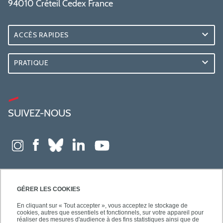
94010 Créteil Cedex France
ACCÈS RAPIDES
PRATIQUE
SUIVEZ-NOUS
GÉRER LES COOKIES
En cliquant sur « Tout accepter », vous acceptez le stockage de
cookies, autres que essentiels et fonctionnels, sur votre appareil pour
réaliser des mesures d'audience à des fins statistiques ainsi que de