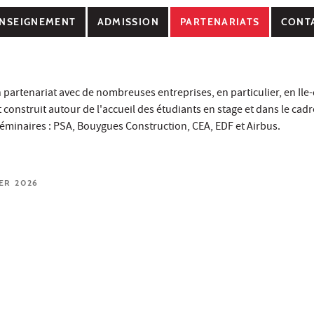
NSEIGNEMENT
ADMISSION
PARTENARIATS
CONT
 partenariat avec de nombreuses entreprises, en particulier, en Ile
 construit autour de l'accueil des étudiants en stage et dans le cadr
éminaires : PSA, Bouygues Construction, CEA, EDF et Airbus.
IER 2026