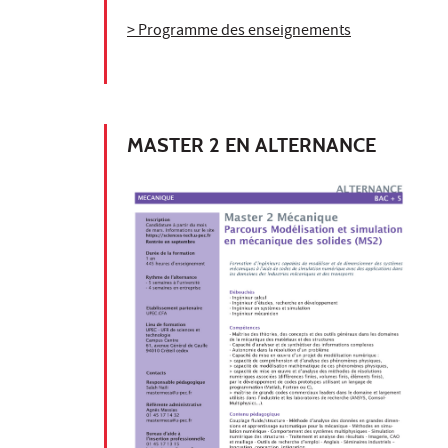
> Programme des enseignements
MASTER 2 EN ALTERNANCE