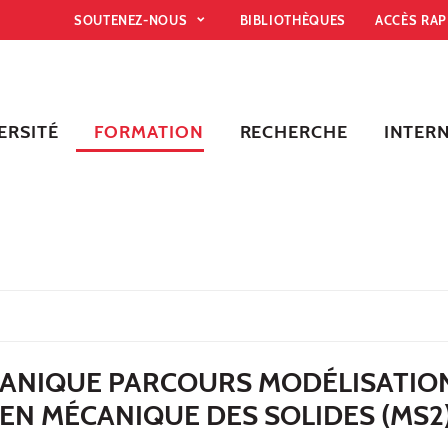
SOUTENEZ-NOUS
BIBLIOTHÈQUES
ACCÈS RA
ERSITÉ
FORMATION
RECHERCHE
INTER
ANIQUE PARCOURS MODÉLISATION
EN MÉCANIQUE DES SOLIDES (MS2