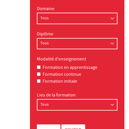
Domaine
Diplôme
Modalité d'enseignement
Formation en apprentissage
Formation continue
Formation initiale
Lieu de la formation