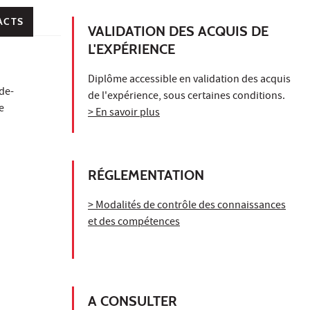
ACTS
VALIDATION DES ACQUIS DE
L'EXPÉRIENCE
Diplôme accessible en validation des acquis
-de-
de l'expérience, sous certaines conditions.
e
> En savoir plus
RÉGLEMENTATION
> Modalités de contrôle des connaissances
et des compétences
A CONSULTER