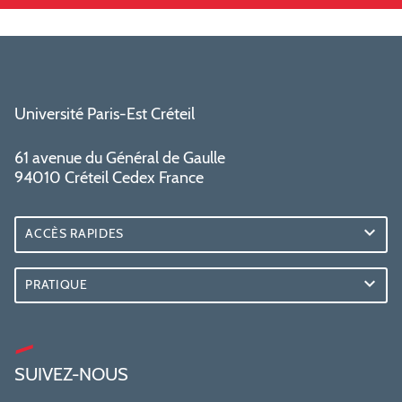
Université Paris-Est Créteil
61 avenue du Général de Gaulle
94010 Créteil Cedex France
ACCÈS RAPIDES
PRATIQUE
SUIVEZ-NOUS