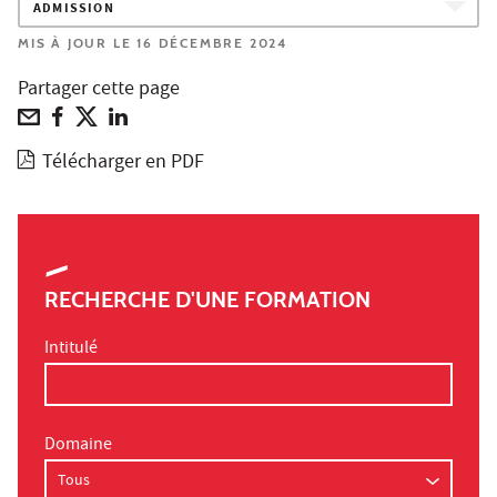
ADMISSION
MIS À JOUR LE 16 DÉCEMBRE 2024
Partager cette page
Télécharger en PDF
RECHERCHE D'UNE FORMATION
Intitulé
Domaine