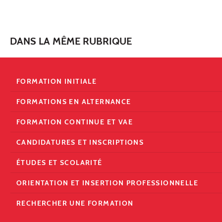
DANS LA MÊME RUBRIQUE
FORMATION INITIALE
FORMATIONS EN ALTERNANCE
FORMATION CONTINUE ET VAE
CANDIDATURES ET INSCRIPTIONS
ÉTUDES ET SCOLARITÉ
ORIENTATION ET INSERTION PROFESSIONNELLE
RECHERCHER UNE FORMATION