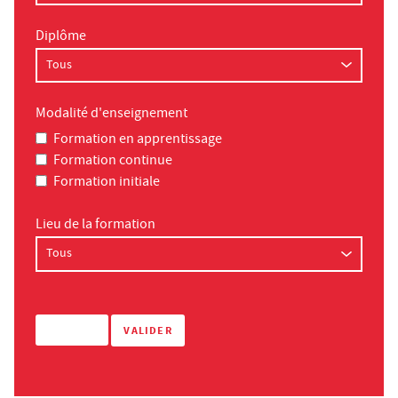
Diplôme
Modalité d'enseignement
Formation en apprentissage
Formation continue
Formation initiale
Lieu de la formation