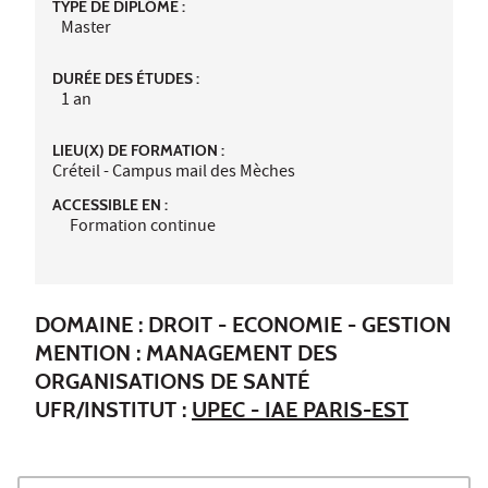
TYPE DE DIPLÔME :
Master
DURÉE DES ÉTUDES :
1 an
LIEU(X) DE FORMATION :
Créteil - Campus mail des Mèches
ACCESSIBLE EN :
Formation continue
DOMAINE : DROIT - ECONOMIE - GESTION
MENTION : MANAGEMENT DES
ORGANISATIONS DE SANTÉ
UFR/INSTITUT :
UPEC - IAE PARIS-EST