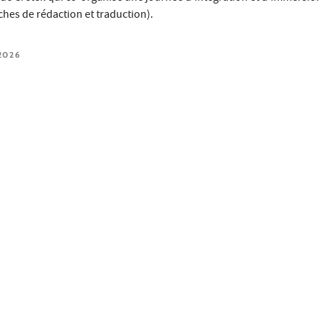
ches de rédaction et traduction).
2026