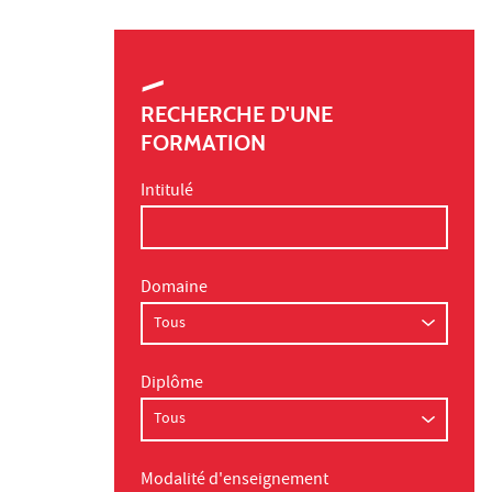
RECHERCHE D'UNE
FORMATION
Intitulé
Domaine
Diplôme
Modalité d'enseignement