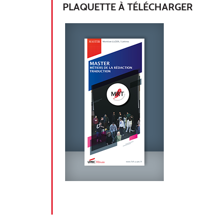
PLAQUETTE À TÉLÉCHARGER