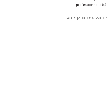
professionnelle (tâ
MIS À JOUR LE 8 AVRIL 