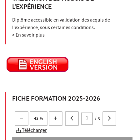
L'EXPÉRIENCE
Diplôme accessible en validation des acquis de
l'expérience, sous certaines conditions.
> En savoir plus
FICHE FORMATION 2025-2026
/
3
43 %
Télécharger