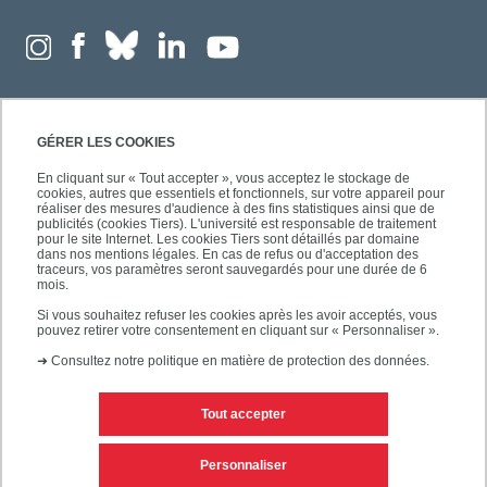
GÉRER LES COOKIES
En cliquant sur « Tout accepter », vous acceptez le stockage de
cookies, autres que essentiels et fonctionnels, sur votre appareil pour
réaliser des mesures d'audience à des fins statistiques ainsi que de
publicités (cookies Tiers). L'université est responsable de traitement
pour le site Internet. Les cookies Tiers sont détaillés par domaine
dans nos mentions légales. En cas de refus ou d'acceptation des
traceurs, vos paramètres seront sauvegardés pour une durée de 6
mois.
Si vous souhaitez refuser les cookies après les avoir acceptés, vous
pouvez retirer votre consentement en cliquant sur « Personnaliser ».
➜
Consultez notre politique en matière de protection des données.
Tout accepter
Contacts
Mentions légales
Personnaliser