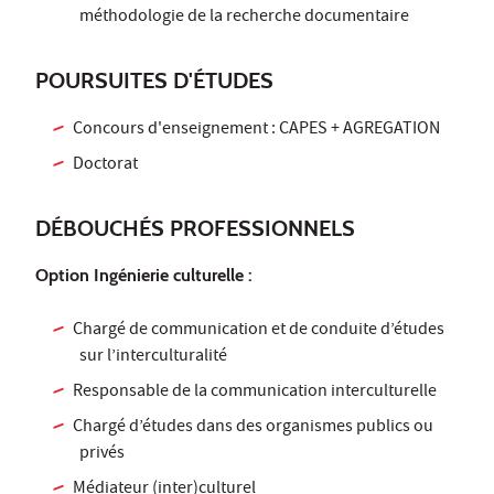
méthodologie de la recherche documentaire
POURSUITES D'ÉTUDES
Concours d'enseignement : CAPES + AGREGATION
Doctorat
DÉBOUCHÉS PROFESSIONNELS
Option Ingénierie culturelle :
Chargé de communication et de conduite d’études
sur l’interculturalité
Responsable de la communication interculturelle
Chargé d’études dans des organismes publics ou
privés
Médiateur (inter)culturel