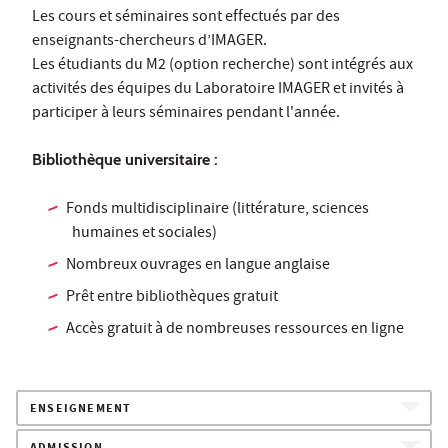
Les cours et séminaires sont effectués par des
enseignants-chercheurs d’IMAGER.
Les étudiants du M2 (option recherche) sont intégrés aux
activités des équipes du Laboratoire IMAGER et invités à
participer à leurs séminaires pendant l'année.
Bibliothèque universitaire :
Fonds multidisciplinaire (littérature, sciences
humaines et sociales)
Nombreux ouvrages en langue anglaise
Prêt entre bibliothèques gratuit
Accès gratuit à de nombreuses ressources en ligne
ENSEIGNEMENT