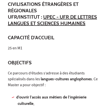
CIVILISATIONS ÉTRANGÈRES ET
RÉGIONALES
UFR/INSTITUT :
UPEC - UFR DE LETTRES
LANGUES ET SCIENCES HUMAINES
CAPACITÉ D'ACCUEIL
25 en M1
OBJECTIFS
Ce parcours d’études s’adresse à des étudiants
spécialisés dans les
langues-cultures anglophones
. Ce
Master a pour objectif :
d’ouvrir l’accès aux métiers de l’ingénierie
culturelle
,