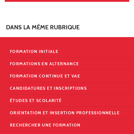
DANS LA MÊME RUBRIQUE
FORMATION INITIALE
FORMATIONS EN ALTERNANCE
FORMATION CONTINUE ET VAE
CANDIDATURES ET INSCRIPTIONS
ÉTUDES ET SCOLARITÉ
ORIENTATION ET INSERTION PROFESSIONNELLE
RECHERCHER UNE FORMATION