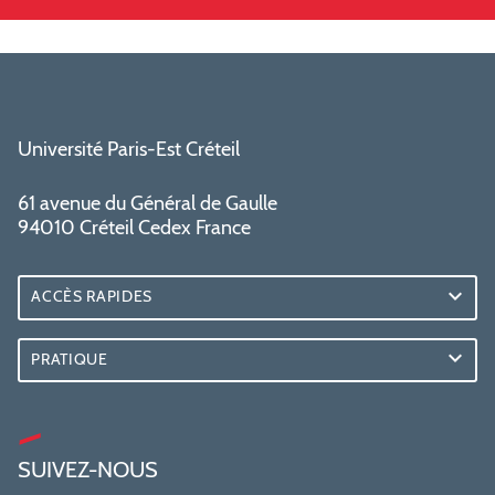
Université Paris-Est Créteil
61 avenue du Général de Gaulle
94010 Créteil Cedex France
ACCÈS RAPIDES
PRATIQUE
SUIVEZ-NOUS