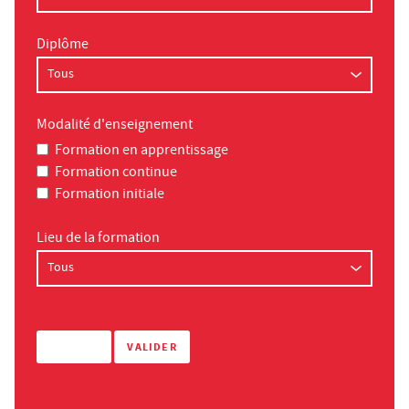
Diplôme
Modalité d'enseignement
Formation en apprentissage
Formation continue
Formation initiale
Lieu de la formation