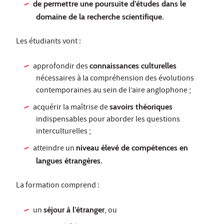
de permettre une poursuite d’études dans le
domaine de la recherche scientifique
.
Les étudiants vont :
approfondir des
connaissances culturelles
nécessaires à la compréhension des évolutions
contemporaines au sein de l’aire anglophone ;
acquérir la maîtrise de
savoirs théoriques
indispensables pour aborder les questions
interculturelles ;
atteindre un
niveau élevé de compétences en
langues étrangères
.
La formation comprend :
un
séjour à l’étranger
, ou