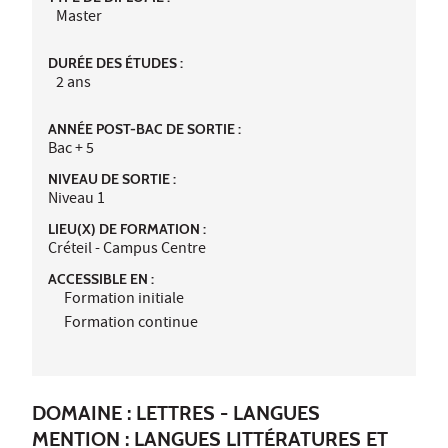
Master
DURÉE DES ÉTUDES :
2 ans
ANNÉE POST-BAC DE SORTIE :
Bac + 5
NIVEAU DE SORTIE :
Niveau 1
LIEU(X) DE FORMATION :
Créteil - Campus Centre
ACCESSIBLE EN :
Formation initiale
Formation continue
DOMAINE : LETTRES - LANGUES
MENTION : LANGUES LITTÉRATURES ET