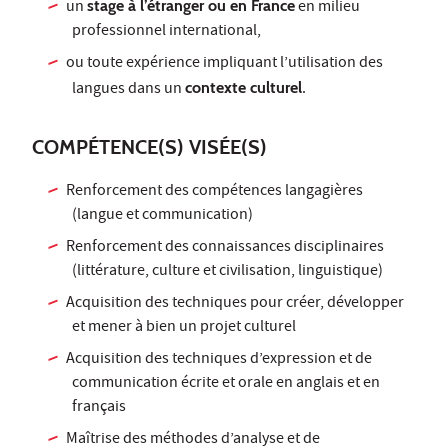
un
stage à l’étranger ou en France
en milieu
professionnel international,
ou toute expérience impliquant l’utilisation des
langues dans un
contexte culturel
.
COMPÉTENCE(S) VISÉE(S)
Renforcement des compétences langagières
(langue et communication)
Renforcement des connaissances disciplinaires
(littérature, culture et civilisation, linguistique)
Acquisition des techniques pour créer, développer
et mener à bien un projet culturel
Acquisition des techniques d’expression et de
communication écrite et orale en anglais et en
français
Maîtrise des méthodes d’analyse et de