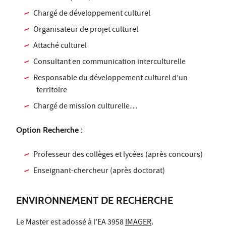
Chargé de développement culturel
Organisateur de projet culturel
Attaché culturel
Consultant en communication interculturelle
Responsable du développement culturel d’un
territoire
Chargé de mission culturelle…
Option Recherche :
Professeur des collèges et lycées (après concours)
Enseignant-chercheur (après doctorat)
ENVIRONNEMENT DE RECHERCHE
Le Master est adossé à l'EA 3958
IMAGER
.