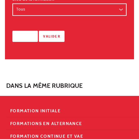
DANS LA MÊME RUBRIQUE
FORMATION INITIALE
FORMATIONS EN ALTERNANCE
FORMATION CONTINUE ET VAE