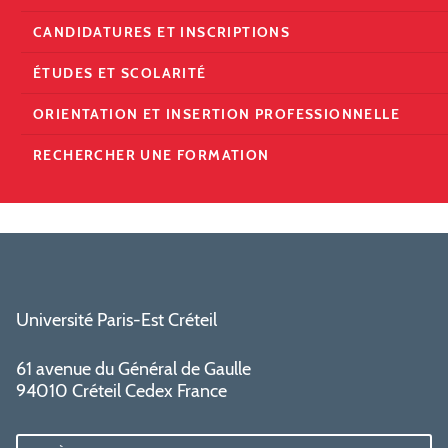
CANDIDATURES ET INSCRIPTIONS
ÉTUDES ET SCOLARITÉ
ORIENTATION ET INSERTION PROFESSIONNELLE
RECHERCHER UNE FORMATION
Université Paris-Est Créteil
61 avenue du Général de Gaulle
94010 Créteil Cedex France