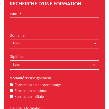
RECHERCHE D'UNE FORMATION
Intitulé
Domaine
Diplôme
Modalité d'enseignement
Formation en apprentissage
Formation continue
Formation initiale
Lieu de la formation