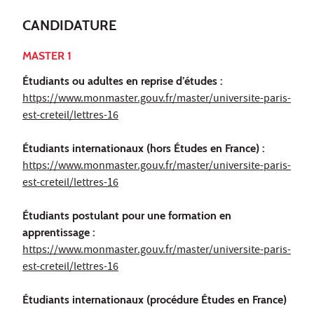
CANDIDATURE
MASTER 1
Étudiants ou adultes en reprise d’études :
https://www.monmaster.gouv.fr/master/universite-paris-
est-creteil/lettres-16
Étudiants internationaux (hors Études en France) :
https://www.monmaster.gouv.fr/master/universite-paris-
est-creteil/lettres-16
Étudiants postulant pour une formation en
apprentissage :
https://www.monmaster.gouv.fr/master/universite-paris-
est-creteil/lettres-16
Étudiants internationaux (procédure Études en France)