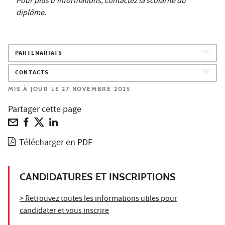
Pour plus d’informations, contactez la scolarité du
diplôme.
PARTENARIATS
CONTACTS
MIS À JOUR LE 27 NOVEMBRE 2025
Partager cette page
Télécharger en PDF
CANDIDATURES ET INSCRIPTIONS
> Retrouvez toutes les informations utiles pour
candidater et vous inscrire