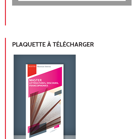
PLAQUETTE À TÉLÉCHARGER