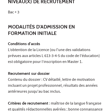
NIVEAU(X) DE RECRUTEMENT
Bac + 3
MODALITÉS D'ADMISSION EN
FORMATION INITIALE
Conditions d’accès
L’obtention de la Licence (ou l'une des validations
prévues aux articles L 613-3-4-5 du code de l'éducation)
est obligatoire pour l’inscription en Master 1.
Recrutement sur dossier
Contenu du dossier : CV détaillé, lettre de motivation
incluant un projet professionnel, résultats des années
antérieures jusqu'au bac inclus.
Critères de recrutement
: maîtrise de la langue française
et qualités rédactionnelles avérées ; bonne connaissance