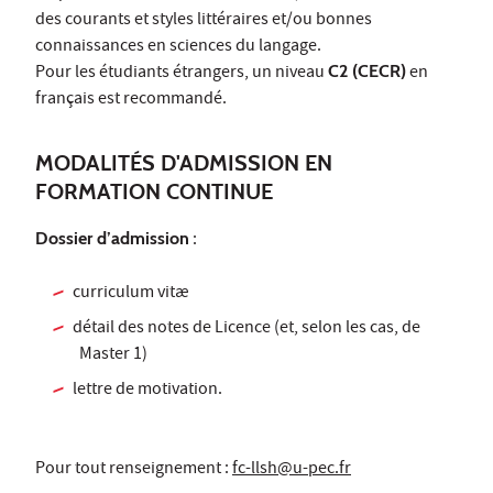
des courants et styles littéraires et/ou bonnes
connaissances en sciences du langage.
Pour les étudiants étrangers, un niveau
C2 (CECR)
en
français est recommandé.
MODALITÉS D'ADMISSION EN
FORMATION CONTINUE
Dossier d’admission
:
curriculum vitæ
détail des notes de Licence (et, selon les cas, de
Master 1)
lettre de motivation.
Pour tout renseignement :
fc-llsh@u-pec.fr