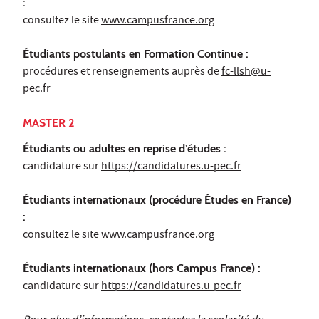
:
consultez le site
www.campusfrance.org
Étudiants postulants en Formation Continue :
procédures et renseignements auprès de
fc-llsh@u-
pec.fr
MASTER 2
Étudiants ou adultes en reprise d’études :
candidature sur
https://candidatures.u-pec.fr
Étudiants internationaux (procédure Études en France)
:
consultez le site
www.campusfrance.org
Étudiants internationaux (hors Campus France) :
candidature sur
https://candidatures.u-pec.fr