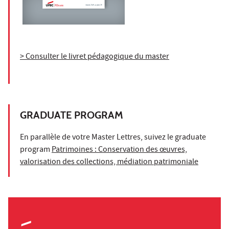
> Consulter le livret pédagogique du master
GRADUATE PROGRAM
En parallèle de votre Master Lettres, suivez le graduate
program
Patrimoines : Conservation des œuvres,
valorisation des collections, médiation patrimoniale