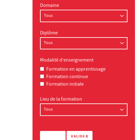
Domaine
Diplôme
Modalité d'enseignement
Formation en apprentissage
Formation continue
Formation initiale
Lieu de la formation