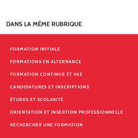
DANS LA MÊME RUBRIQUE
FORMATION INITIALE
FORMATIONS EN ALTERNANCE
FORMATION CONTINUE ET VAE
CANDIDATURES ET INSCRIPTIONS
ÉTUDES ET SCOLARITÉ
ORIENTATION ET INSERTION PROFESSIONNELLE
RECHERCHER UNE FORMATION