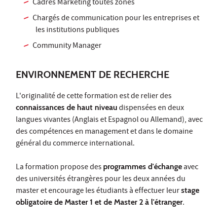
Cadres Marketing toutes zones
Chargés de communication pour les entreprises et
les institutions publiques
Community Manager
ENVIRONNEMENT DE RECHERCHE
L'originalité de cette formation est de relier des
connaissances de haut niveau
dispensées en deux
langues vivantes (Anglais et Espagnol ou Allemand), avec
des compétences en management et dans le domaine
général du commerce international.
La formation propose des
programmes d'échange
avec
des universités étrangères pour les deux années du
master et encourage les étudiants à effectuer leur
stage
obligatoire de Master 1 et de Master 2 à l'étranger
.