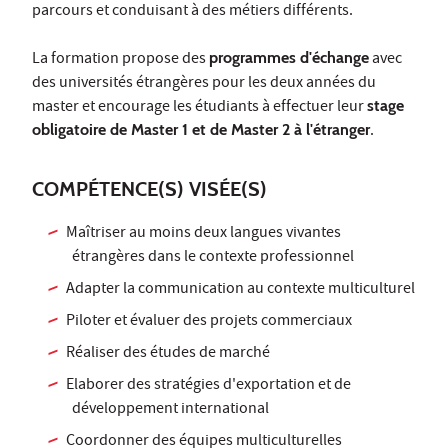
parcours et conduisant à des métiers différents.
La formation propose des
programmes d'échange
avec
des universités étrangères pour les deux années du
master et encourage les étudiants à effectuer leur
stage
obligatoire de Master 1 et de Master 2 à l'étranger
.
COMPÉTENCE(S) VISÉE(S)
Maîtriser au moins deux langues vivantes
étrangères dans le contexte professionnel
Adapter la communication au contexte multiculturel
Piloter et évaluer des projets commerciaux
Réaliser des études de marché
Elaborer des stratégies d'exportation et de
développement international
Coordonner des équipes multiculturelles