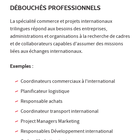
DÉBOUCHÉS PROFESSIONNELS
La spécialité commerce et projets internationaux
trilingues répond aux besoins des entreprises,
administrations et organisations à la recherche de cadres
et de collaborateurs capables d'assumer des missions
liées aux échanges internationaux.
Exemples :
Coordinateurs commerciaux à l'international
Planificateur logistique
Responsable achats
Coordinateur transport international
Project Managers Marketing
Responsables Développement international