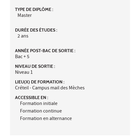
TYPE DE DIPLÔME :
Master
DURÉE DES ÉTUDES :
2 ans
ANNÉE POST-BAC DE SORTIE :
Bac + 5
NIVEAU DE SORTIE :
Niveau 1
LIEU(X) DE FORMATION :
Créteil - Campus mail des Mèches
ACCESSIBLE EN :
Formation initiale
Formation continue
Formation en alternance