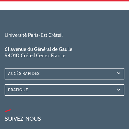
Université Paris-Est Créteil
61 avenue du Général de Gaulle
94010 Créteil Cedex France
ACCÈS RAPIDES
PRATIQUE
SUIVEZ-NOUS