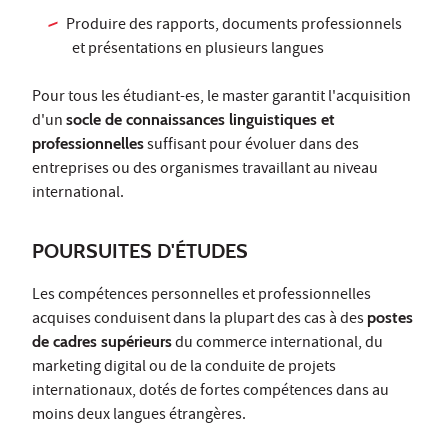
Produire des rapports, documents professionnels
et présentations en plusieurs langues
Pour tous les étudiant-es, le master garantit l'acquisition
d'un
socle de connaissances linguistiques et
professionnelles
suffisant pour évoluer dans des
entreprises ou des organismes travaillant au niveau
international.
POURSUITES D'ÉTUDES
Les compétences personnelles et professionnelles
acquises conduisent dans la plupart des cas à des
postes
de cadres supérieurs
du commerce international, du
marketing digital ou de la conduite de projets
internationaux, dotés de fortes compétences dans au
moins deux langues étrangères.