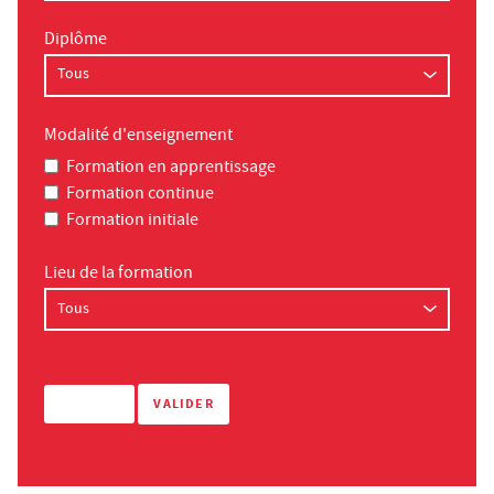
Diplôme
Modalité d'enseignement
Formation en apprentissage
Formation continue
Formation initiale
Lieu de la formation