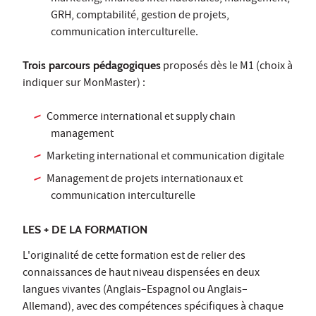
GRH, comptabilité, gestion de projets,
communication interculturelle.
Trois parcours pédagogiques
proposés dès le M1 (choix à
indiquer sur MonMaster) :
Commerce international et supply chain
management
Marketing international et communication digitale
Management de projets internationaux et
communication interculturelle
LES + DE LA FORMATION
L'originalité de cette formation est de relier des
connaissances de haut niveau dispensées en deux
langues vivantes (Anglais–Espagnol ou Anglais–
Allemand), avec des compétences spécifiques à chaque