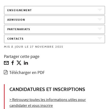
ENSEIGNEMENT
ADMISSION
PARTENARIATS
CONTACTS
MIS À JOUR LE 27 NOVEMBRE 2025
Partager cette page
Télécharger en PDF
CANDIDATURES ET INSCRIPTIONS
> Retrouvez toutes les informations utiles pour
candidater et vous inscrire